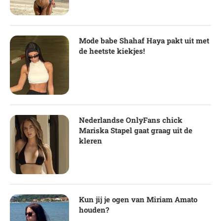
Mode babe Shahaf Haya pakt uit met
de heetste kiekjes!
Nederlandse OnlyFans chick
Mariska Stapel gaat graag uit de
kleren
Kun jij je ogen van Miriam Amato
houden?