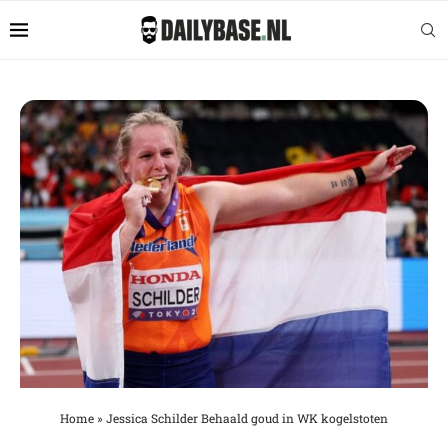
Home
»
Jessica Schilder Behaald goud in WK kogelstoten