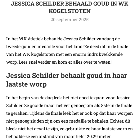
JESSICA SCHILDER BEHAALD GOUD IN WK
KOGELSTOTEN
20 september 2025
In het WK Atletiek behaalde Jessica Schilder vandaag de
tweede gouden medaille voor het land! Ze deed dit in de finale
van het WK kogelstoten met een enorm indrukwekkende
worp. Lees snel verder en kom er alles over te weten!
Jessica Schilder behaalt goud in haar
laatste worp
In het begin van de dag leek het niet goed te gaan voor Jessica
Schilder. Ze gooide maar net ver genoeg om als 8ste in de finale
te geraken. Tijdens de finale leek het er ook op dat haar worpen
niet genoeg ziuden zijn om een medaille te behalen. Echter, dit
bleek niet het geval te zijn, zo gebruikte ze haar laatste worp en
behaalde ze een afstand van maar liefst 20.29 meter.