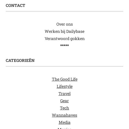
CONTACT
Over ons
Werken bij Dailybase
Verantwoord gokken
*****
CATEGORIEËN
The Good Life
Lifestyle
Travel
Gear
Tech
Wannahaves
Media