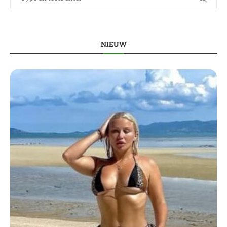
NIEUW