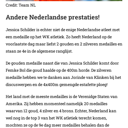
Credit: Team NL
Andere Nederlandse prestaties!
Jessica Schilder is echter niet de enige Nederlandse atleet met
een medaille op het WK atletiek. Zo heeft Nederland op de
voorlaatste dag maar liefst 2 gouden en 2 zilveren medailles en
staan ze 4e in de algemene ranglijst.
De gouden medaille naast die van Jessica Schilder komt door
Femke Bol die goud haalde op de 400m horde. De zilveren
medaille hebben we te danken aan Jorinde van Klinken bij het
discuswerpen en de 4x400m gemengde estafette ploeg!
Het land met de meeste medailles is de Verenidge Staten van
Amerika. Zij hebben momenteel namelijk 20 medailles
waarvan 12 goud, 4 zilver en 4 brons. Echter, Nederland kan
wel nog in de top 3 van het WK atletiek terecht komen,
mochten ze op de 9e dag meer medailles behalen dan de