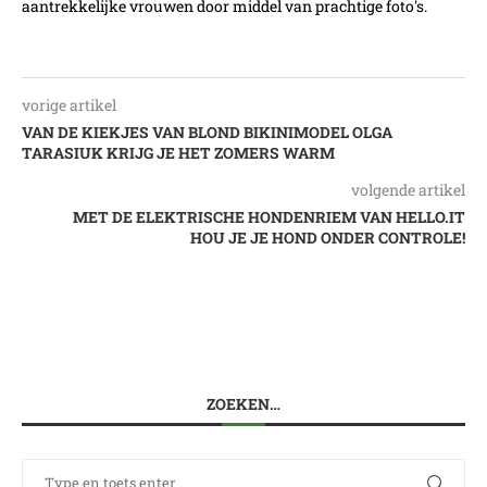
aantrekkelijke vrouwen door middel van prachtige foto's.
vorige artikel
VAN DE KIEKJES VAN BLOND BIKINIMODEL OLGA
TARASIUK KRIJG JE HET ZOMERS WARM
volgende artikel
MET DE ELEKTRISCHE HONDENRIEM VAN HELLO.IT
HOU JE JE HOND ONDER CONTROLE!
ZOEKEN…