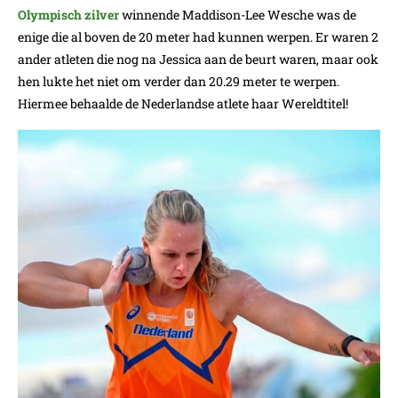
Olympisch zilver
winnende Maddison-Lee Wesche was de
enige die al boven de 20 meter had kunnen werpen. Er waren 2
ander atleten die nog na Jessica aan de beurt waren, maar ook
hen lukte het niet om verder dan 20.29 meter te werpen.
Hiermee behaalde de Nederlandse atlete haar Wereldtitel!