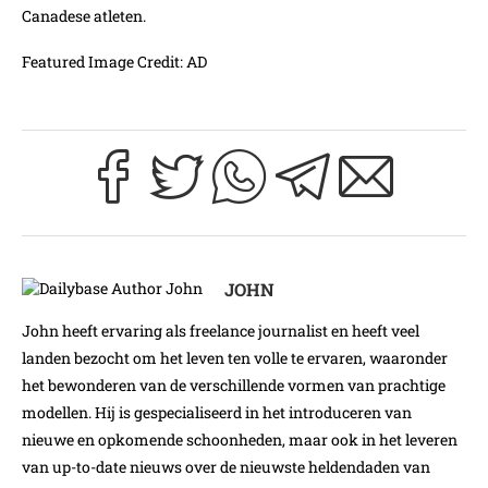
Canadese atleten.
Featured Image Credit: AD
JOHN
John heeft ervaring als freelance journalist en heeft veel
landen bezocht om het leven ten volle te ervaren, waaronder
het bewonderen van de verschillende vormen van prachtige
modellen. Hij is gespecialiseerd in het introduceren van
nieuwe en opkomende schoonheden, maar ook in het leveren
van up-to-date nieuws over de nieuwste heldendaden van