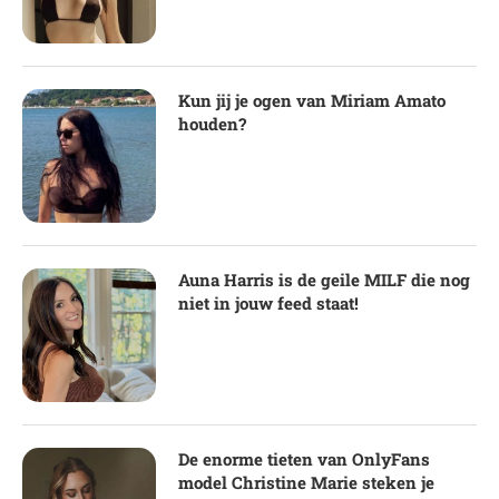
Kun jij je ogen van Miriam Amato
houden?
Auna Harris is de geile MILF die nog
niet in jouw feed staat!
De enorme tieten van OnlyFans
model Christine Marie steken je