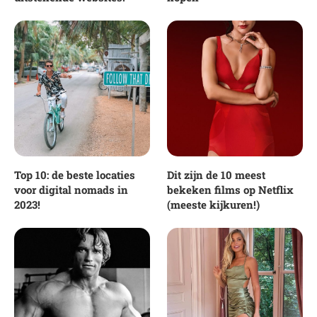
Top 10: de beste locaties
Dit zijn de 10 meest
voor digital nomads in
bekeken films op Netflix
2023!
(meeste kijkuren!)