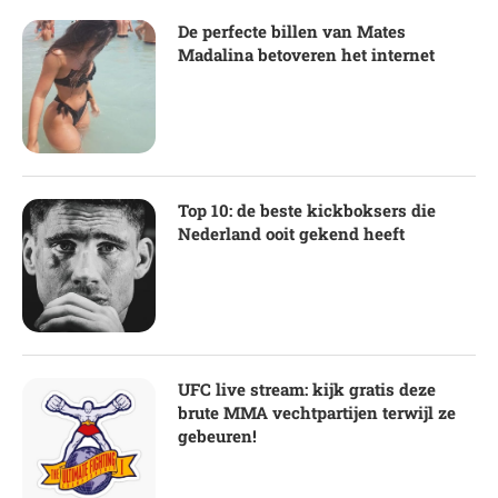
De perfecte billen van Mates
Madalina betoveren het internet
Top 10: de beste kickboksers die
Nederland ooit gekend heeft
UFC live stream: kijk gratis deze
brute MMA vechtpartijen terwijl ze
gebeuren!