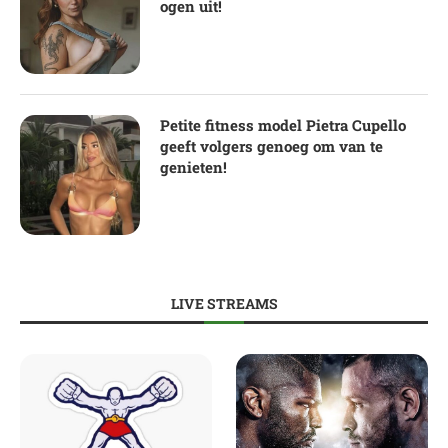
ogen uit!
Petite fitness model Pietra Cupello
geeft volgers genoeg om van te
genieten!
LIVE STREAMS