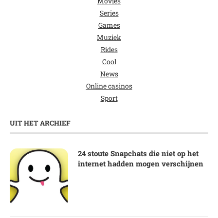
Movies
Series
Games
Muziek
Rides
Cool
News
Online casinos
Sport
UIT HET ARCHIEF
24 stoute Snapchats die niet op het
internet hadden mogen verschijnen