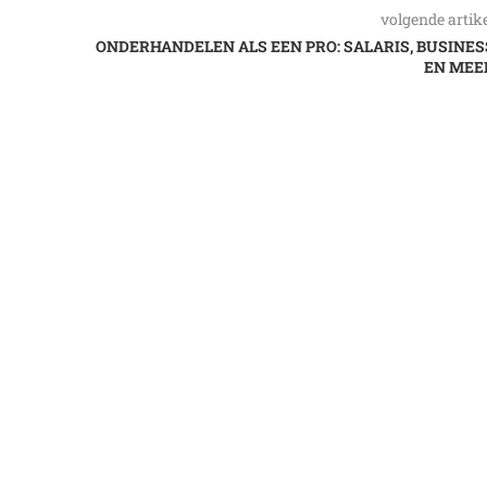
volgende artik
ONDERHANDELEN ALS EEN PRO: SALARIS, BUSINES
EN MEE