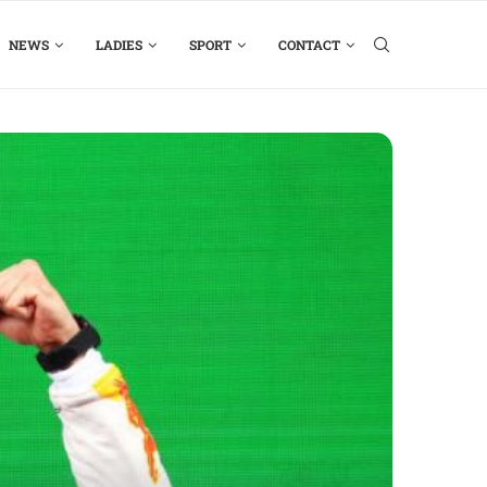
NEWS
LADIES
SPORT
CONTACT