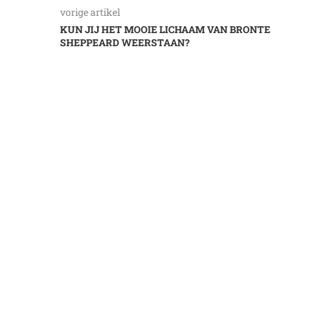
vorige artikel
KUN JIJ HET MOOIE LICHAAM VAN BRONTE
SHEPPEARD WEERSTAAN?