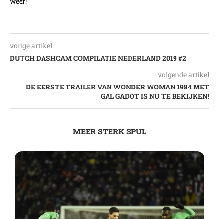
weer!
vorige artikel
DUTCH DASHCAM COMPILATIE NEDERLAND 2019 #2
volgende artikel
DE EERSTE TRAILER VAN WONDER WOMAN 1984 MET
GAL GADOT IS NU TE BEKIJKEN!
MEER STERK SPUL