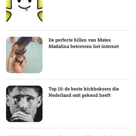
De perfecte billen van Mates
Madalina betoveren het internet
Top 10: de beste kickboksers die
Nederland ooit gekend heeft