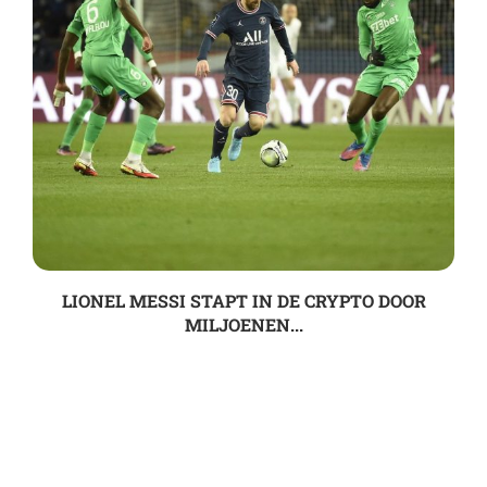
LIONEL MESSI STAPT IN DE CRYPTO DOOR
MILJOENEN...