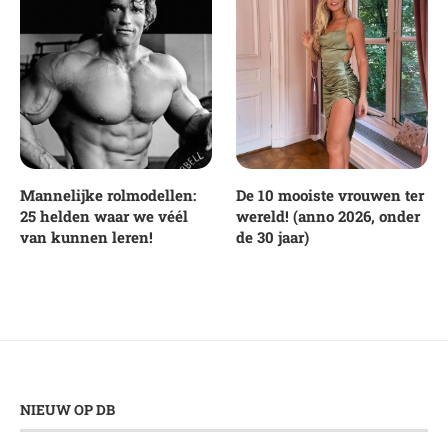
Mannelijke rolmodellen:
De 10 mooiste vrouwen ter
25 helden waar we véél
wereld! (anno 2026, onder
van kunnen leren!
de 30 jaar)
NIEUW OP DB