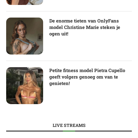
De enorme tieten van OnlyFans
model Christine Marie steken je
ogen uit!
Petite fitness model Pietra Cupello
geeft volgers genoeg om van te
genieten!
LIVE STREAMS