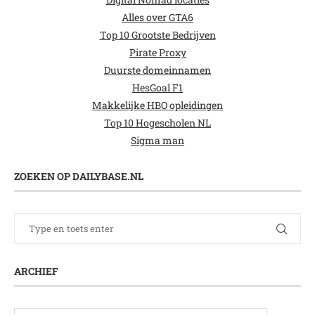
Alles over GTA6
Top 10 Grootste Bedrijven
Pirate Proxy
Duurste domeinnamen
HesGoal F1
Makkelijke HBO opleidingen
Top 10 Hogescholen NL
Sigma man
ZOEKEN OP DAILYBASE.NL
ARCHIEF