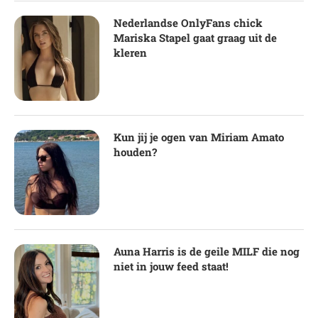
Nederlandse OnlyFans chick
Mariska Stapel gaat graag uit de
kleren
Kun jij je ogen van Miriam Amato
houden?
Auna Harris is de geile MILF die nog
niet in jouw feed staat!