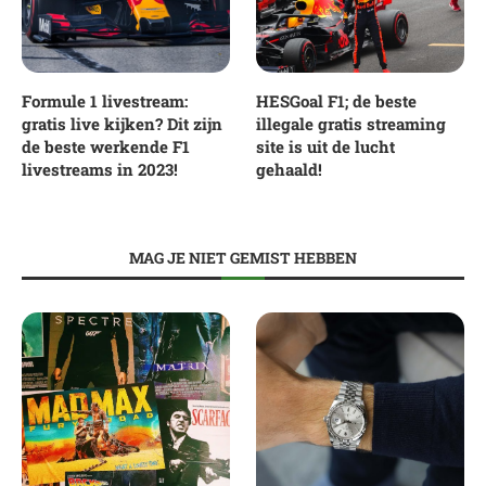
Formule 1 livestream:
HESGoal F1; de beste
gratis live kijken? Dit zijn
illegale gratis streaming
de beste werkende F1
site is uit de lucht
livestreams in 2023!
gehaald!
MAG JE NIET GEMIST HEBBEN