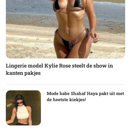
Lingerie model Kylie Rose steelt de show in
kanten pakjes
Mode babe Shahaf Haya pakt uit met
de heetste kiekjes!