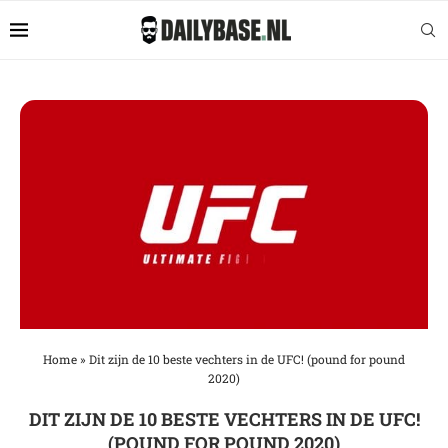
Home
»
Dit zijn de 10 beste vechters in de UFC! (pound for pound
2020)
DIT ZIJN DE 10 BESTE VECHTERS IN DE UFC!
(POUND FOR POUND 2020)