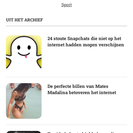
Sport
UIT HET ARCHIEF
24 stoute Snapchats die niet op het
internet hadden mogen verschijnen
De perfecte billen van Mates
Madalina betoveren het internet