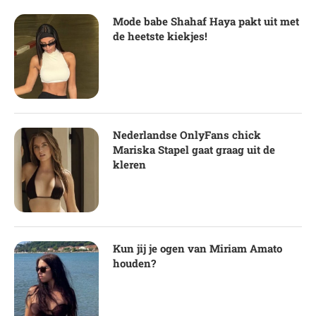
Mode babe Shahaf Haya pakt uit met
de heetste kiekjes!
Nederlandse OnlyFans chick
Mariska Stapel gaat graag uit de
kleren
Kun jij je ogen van Miriam Amato
houden?