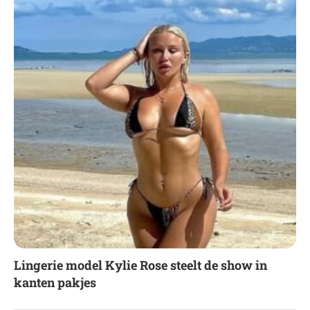
Lingerie model Kylie Rose steelt de show in
kanten pakjes