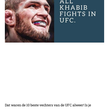
Dat waren de 10 beste vechters van de UFC alweer! Is je