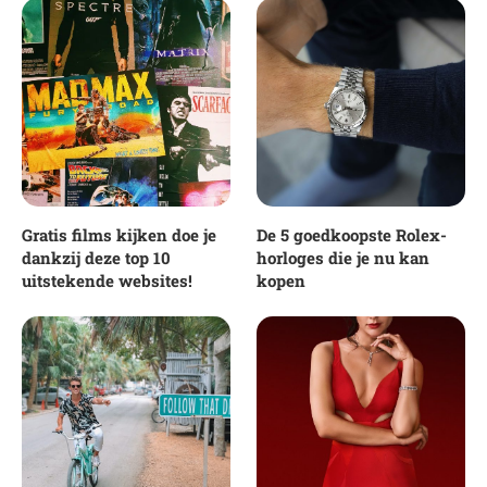
Gratis films kijken doe je
De 5 goedkoopste Rolex-
dankzij deze top 10
horloges die je nu kan
uitstekende websites!
kopen