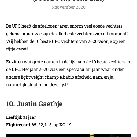
5 november 2020
De UFC heeft de afgelopen jaren enorm veel goede vechters
gekend, maar wie zijn de allerbeste vechters van dit moment?
Wij hebben de 10 beste UFC vechters van 2020 voor je op een
rijtje gezet!
Er zitten wat grote namen in de lijst van de 10 beste vechters in
de UFC. Het jaar 2020 was een spectaculair jaar waar onder
andere lightweight champ Khabib afscheid nam, en ja,
natuurlijk staat hij in deze lijst!
10. Justin Gaethje
Leeftijd
: 31 jaar
Fightrecord
:
W
: 22,
L
: 3, op
KO
: 19