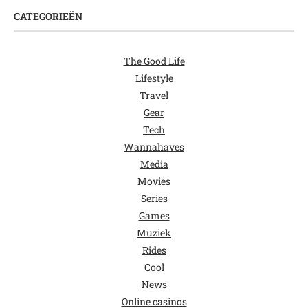
CATEGORIEËN
The Good Life
Lifestyle
Travel
Gear
Tech
Wannahaves
Media
Movies
Series
Games
Muziek
Rides
Cool
News
Online casinos