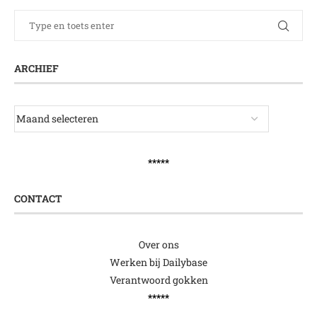
ARCHIEF
*****
CONTACT
Over ons
Werken bij Dailybase
Verantwoord gokken
*****