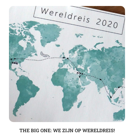
THE BIG ONE: WE ZIJN OP WERELDREIS!