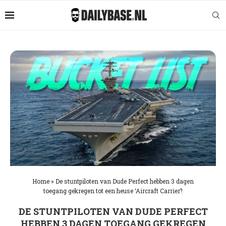
Home
»
De stuntpiloten van Dude Perfect hebben 3 dagen
toegang gekregen tot een heuse ‘Aircraft Carrier’!
DE STUNTPILOTEN VAN DUDE PERFECT
HEBBEN 3 DAGEN TOEGANG GEKREGEN