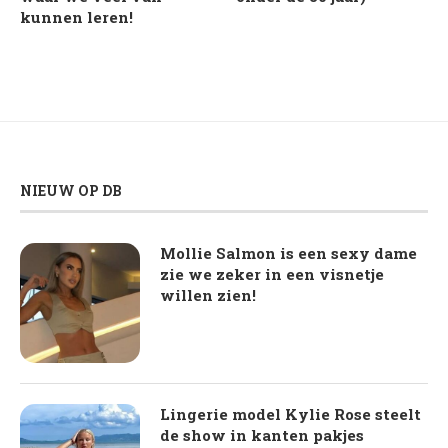
kunnen leren!
NIEUW OP DB
Mollie Salmon is een sexy dame
zie we zeker in een visnetje
willen zien!
Lingerie model Kylie Rose steelt
de show in kanten pakjes