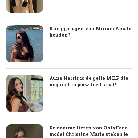
Kun jij je ogen van Miriam Amato
houden?
Auna Harris is de geile MILF die
nog niet in jouw feed staat!
De enorme tieten van OnlyFans
model Christine Marie steken je