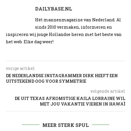
DAILYBASE.NL
Hét mannenmagazine van Nederland. Al
sinds 2010 vermaken, informeren en
inspireren wij jonge Hollandse heren met het beste van
het web. Elke dag weer!
vorige artikel
DE NEDERLANDSE INSTAGRAMMER DIRK HEEFT EEN
UITSTEKEND OOG VOOR SYMMETRIE
volgende artikel
DE UIT TEXAS AFKOMSTIGE KAILA LORRAINE WIL
MET JOU VAKANTIE VIEREN IN HAWAÏ
MEER STERK SPUL