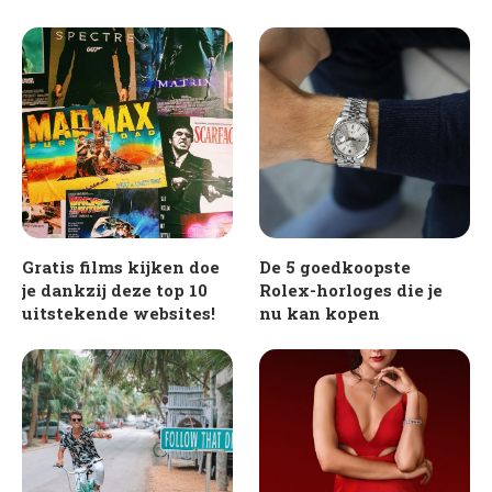
Gratis films kijken doe
De 5 goedkoopste
je dankzij deze top 10
Rolex-horloges die je
uitstekende websites!
nu kan kopen