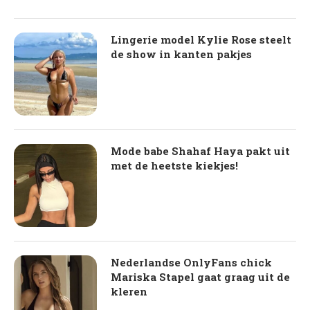
Lingerie model Kylie Rose steelt
de show in kanten pakjes
Mode babe Shahaf Haya pakt uit
met de heetste kiekjes!
Nederlandse OnlyFans chick
Mariska Stapel gaat graag uit de
kleren