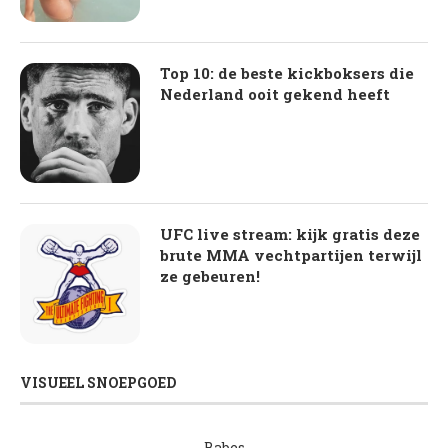
Top 10: de beste kickboksers die
Nederland ooit gekend heeft
UFC live stream: kijk gratis deze
brute MMA vechtpartijen terwijl
ze gebeuren!
VISUEEL SNOEPGOED
Babes