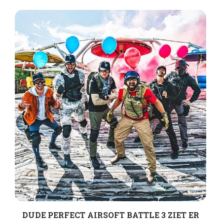
DUDE PERFECT AIRSOFT BATTLE 3 ZIET ER