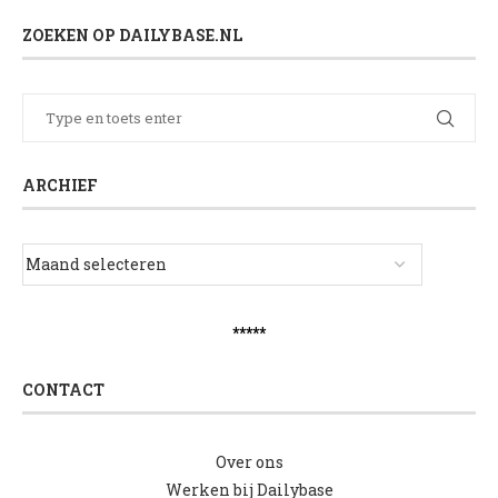
ZOEKEN OP DAILYBASE.NL
ARCHIEF
*****
CONTACT
Over ons
Werken bij Dailybase