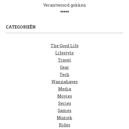
Verantwoord gokken
*****
CATEGORIEËN
The Good Life
Lifestyle
Travel
Gear
Tech
Wannahaves
Media
Movies
Series
Games
Muziek
Rides