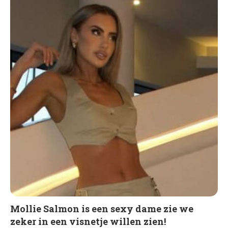
Mollie Salmon is een sexy dame zie we
zeker in een visnetje willen zien!