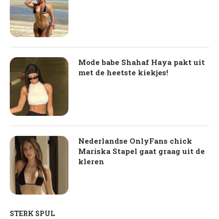
Mode babe Shahaf Haya pakt uit
met de heetste kiekjes!
Nederlandse OnlyFans chick
Mariska Stapel gaat graag uit de
kleren
STERK SPUL