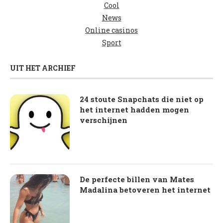
Cool
News
Online casinos
Sport
UIT HET ARCHIEF
24 stoute Snapchats die niet op
het internet hadden mogen
verschijnen
De perfecte billen van Mates
Madalina betoveren het internet