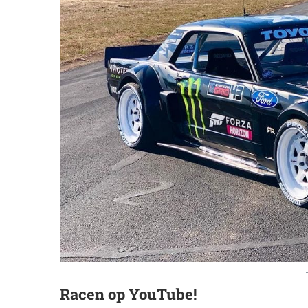
Racen op YouTube!