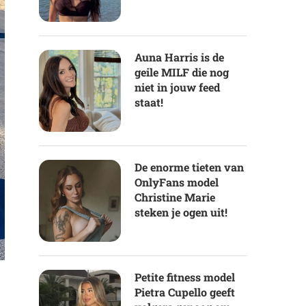
Auna Harris is de
geile MILF die nog
niet in jouw feed
staat!
De enorme tieten van
OnlyFans model
Christine Marie
steken je ogen uit!
Petite fitness model
Pietra Cupello geeft