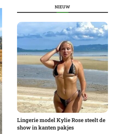
NIEUW
Lingerie model Kylie Rose steelt de
show in kanten pakjes