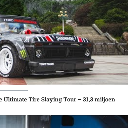
ltimate Tire Slaying Tour – 31,3 miljoen