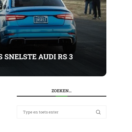
 SNELSTE AUDI RS 3
ZOEKEN…