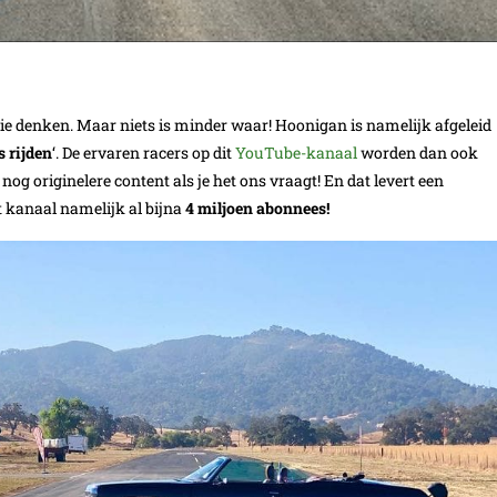
ie denken. Maar niets is minder waar! Hoonigan is namelijk afgeleid
s rijden
‘. De ervaren racers op dit
YouTube-kanaal
worden dan ook
 originelere content als je het ons vraagt! En dat levert een
 kanaal namelijk al bijna
4 miljoen abonnees!