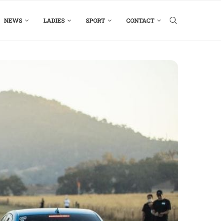
NEWS
LADIES
SPORT
CONTACT