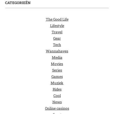
CATEGORIEËN
The Good Life
Lifestyle
Travel
Gear
Tech
Wannahaves
Media
Movies
Series
Games
Muziek
Rides
Cool
News
Online casinos