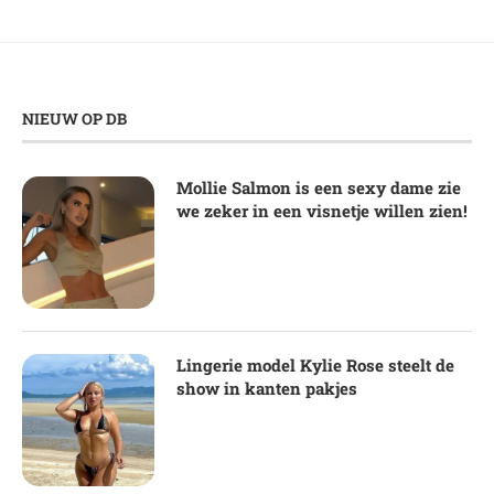
NIEUW OP DB
Mollie Salmon is een sexy dame zie
we zeker in een visnetje willen zien!
Lingerie model Kylie Rose steelt de
show in kanten pakjes