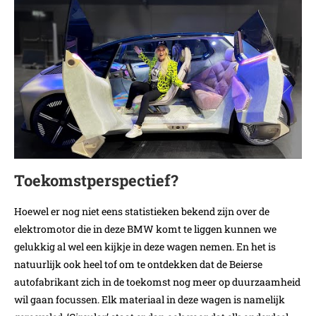
Toekomstperspectief?
Hoewel er nog niet eens statistieken bekend zijn over de
elektromotor die in deze BMW komt te liggen kunnen we
gelukkig al wel een kijkje in deze wagen nemen. En het is
natuurlijk ook heel tof om te ontdekken dat de Beierse
autofabrikant zich in de toekomst nog meer op duurzaamheid
wil gaan focussen. Elk materiaal in deze wagen is namelijk