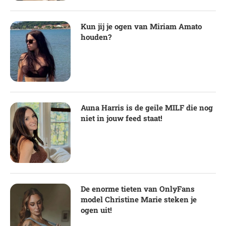
Kun jij je ogen van Miriam Amato
houden?
Auna Harris is de geile MILF die nog
niet in jouw feed staat!
De enorme tieten van OnlyFans
model Christine Marie steken je
ogen uit!