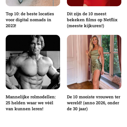
Top 10: de beste locaties
Dit zijn de 10 meest
voor digital nomads in
bekeken films op Netflix
2023!
(meeste kijkuren!)
Mannelijke rolmodellen:
De 10 mooiste vrouwen ter
25 helden waar we véél
wereld! (anno 2026, onder
van kunnen leren!
de 30 jaar)