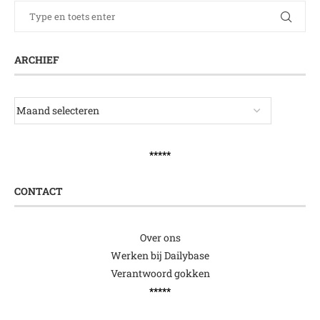
ARCHIEF
*****
CONTACT
Over ons
Werken bij Dailybase
Verantwoord gokken
*****