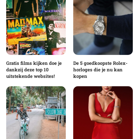
Gratis films kijken doe je
De 5 goedkoopste Rolex-
dankzij deze top 10
horloges die je nu kan
uitstekende websites!
kopen