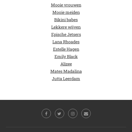
Mooie vrouwen
Mooie meiden
Bikini babes
Lekkere wijven
Epische Jetsers
Lana Rhoades
Estelle Hagen
Emily Black
Alizee
Mates Madalina
Jutta Leerdam