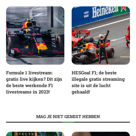
Formule 1 livestream:
HESGoal F1; de beste
gratis live kijken? Dit zijn
illegale gratis streaming
de beste werkende F1
site is uit de lucht
livestreams in 2023!
gehaald!
MAG JE NIET GEMIST HEBBEN