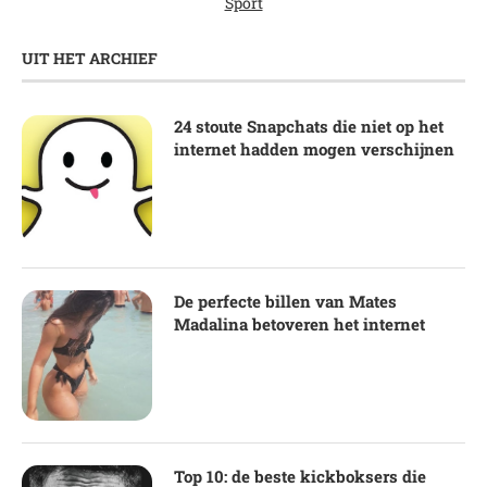
Sport
UIT HET ARCHIEF
24 stoute Snapchats die niet op het
internet hadden mogen verschijnen
De perfecte billen van Mates
Madalina betoveren het internet
Top 10: de beste kickboksers die