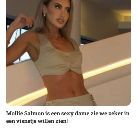
Mollie Salmon is een sexy dame zie we zeker in
een visnetje willen zien!