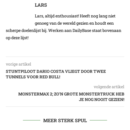
LARS
Lars, altijd enthousiast! Heeft nog lang niet
genoeg van de wereld gezien en houdt een
scherpe doelenlijst bij. Werken aan DailyBase staat bovenaan
op deze lijst!
vorige artikel
STUNTPILOOT DARIO COSTA VLIEGT DOOR TWEE
TUNNELS VOOR RED BULL!
volgende artikel
MONSTERMAX 2; ZO’N GROTE MONSTERTRUCK HEB
JE NOG NOOIT GEZIEN!
MEER STERK SPUL