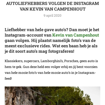
AUTOLIEFHEBBERS VOLGEN DE INSTAGRAM
VAN KEVIN VAN CAMPENHOUT
9 april 2020
Liefhebber van hele gave auto’s? Dan moet je het
Instagram-account van
Kevin van Campenhout
gaan volgen. Hij plaatst namelijk foto’s van de
meest exclusieve rides. Wat een baan heb je als
je dit soort auto’s mag fotograferen!
Klassiekers, supercars, Lamborghini’s, Porsches, geen auto is
hem te gek. Gun deze held een volger erbij en jij bent voorzien
van hele mooie foto’s van hele mooie auto’s in je Instagram-
feed!