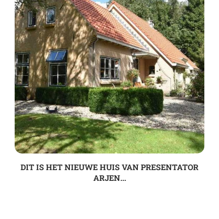
DIT IS HET NIEUWE HUIS VAN PRESENTATOR
ARJEN...