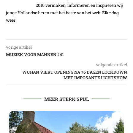
2010 vermaken, informeren en inspireren wij
jonge Hollandse heren met het beste van het web. Elke dag
weer!
vorige artikel
MUZIEK VOOR MANNEN #41
volgende artikel
WUHAN VIERT OPENING NA 76 DAGEN LOCKDOWN
MET IMPOSANTE LICHTSHOW
MEER STERK SPUL