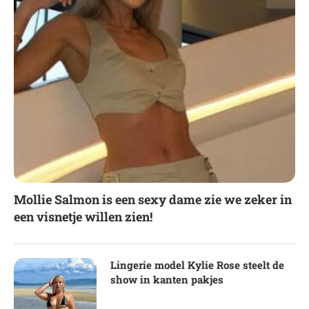
Mollie Salmon is een sexy dame zie we zeker in
een visnetje willen zien!
Lingerie model Kylie Rose steelt de
show in kanten pakjes