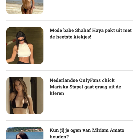
Mode babe Shahaf Haya pakt uit met
de heetste kiekjes!
Nederlandse OnlyFans chick
Mariska Stapel gaat graag uit de
kleren
Kun jij je ogen van Miriam Amato
houden?