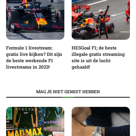
Formule 1 livestream:
HESGoal F1; de beste
gratis live kijken? Dit zijn
illegale gratis streaming
de beste werkende F1
site is uit de lucht
livestreams in 2023!
gehaald!
MAG JE NIET GEMIST HEBBEN