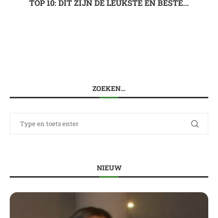
TOP 10: DIT ZIJN DE LEUKSTE EN BESTE...
ZOEKEN…
NIEUW