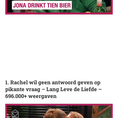
1. Rachel wil geen antwoord geven op
pikante vraag – Lang Leve de Liefde –
696.000+ weergaven