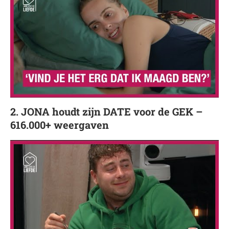
2. JONA houdt zijn DATE voor de GEK –
616.000+ weergaven