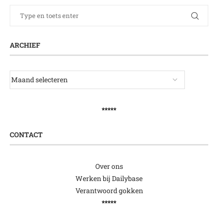
ARCHIEF
*****
CONTACT
Over ons
Werken bij Dailybase
Verantwoord gokken
*****