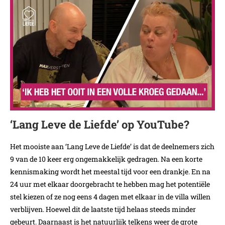
‘Lang Leve de Liefde’ op YouTube?
Het mooiste aan ‘Lang Leve de Liefde’ is dat de deelnemers zich
9 van de 10 keer erg ongemakkelijk gedragen. Na een korte
kennismaking wordt het meestal tijd voor een drankje. En na
24 uur met elkaar doorgebracht te hebben mag het potentiële
stel kiezen of ze nog eens 4 dagen met elkaar in de villa willen
verblijven. Hoewel dit de laatste tijd helaas steeds minder
gebeurt. Daarnaast is het natuurlijk telkens weer de grote