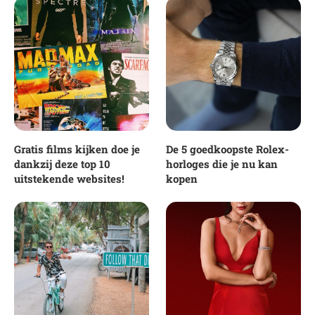
Gratis films kijken doe je
De 5 goedkoopste Rolex-
dankzij deze top 10
horloges die je nu kan
uitstekende websites!
kopen