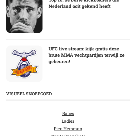
Nederland ooit gekend heeft
UFC live stream: kijk gratis deze
brute MMA vechtpartijen terwijl ze
gebeuren!
VISUEEL SNOEPGOED
Babes
Ladies
Pien Hersman