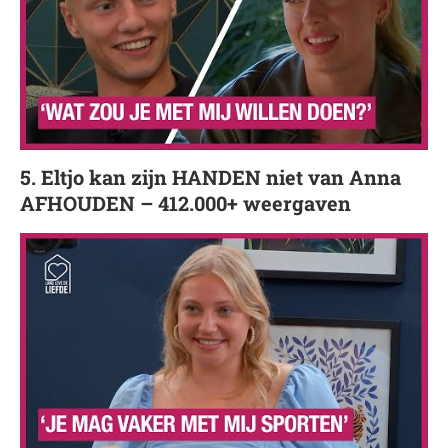
5. Eltjo kan zijn HANDEN niet van Anna
AFHOUDEN – 412.000+ weergaven