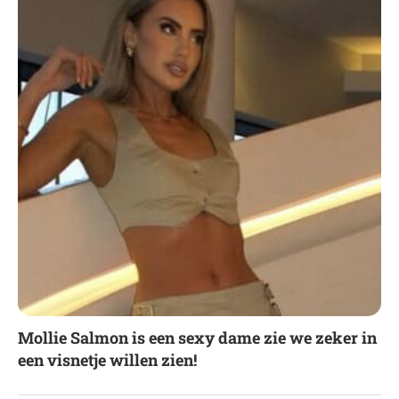
Mollie Salmon is een sexy dame zie we zeker in
een visnetje willen zien!