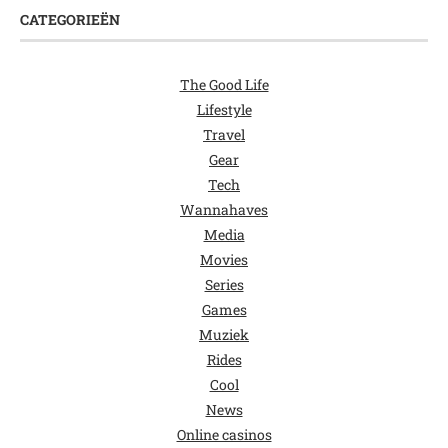
CATEGORIEËN
The Good Life
Lifestyle
Travel
Gear
Tech
Wannahaves
Media
Movies
Series
Games
Muziek
Rides
Cool
News
Online casinos