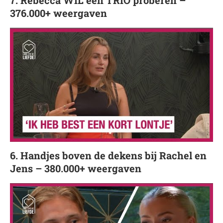
376.000+ weergaven
6. Handjes boven de dekens bij Rachel en
Jens – 380.000+ weergaven