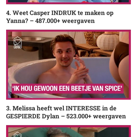
4. Weet Casper INDRUK te maken op
Yanna? – 487.000+ weergaven
3. Melissa heeft wel INTERESSE in de
GESPIERDE Dylan – 523.000+ weergaven