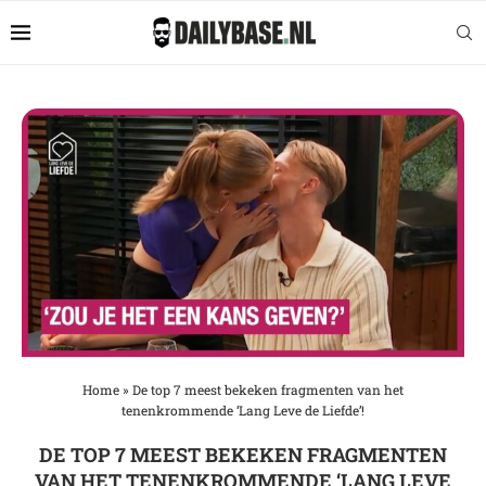
Home
»
De top 7 meest bekeken fragmenten van het
tenenkrommende ‘Lang Leve de Liefde’!
DE TOP 7 MEEST BEKEKEN FRAGMENTEN
VAN HET TENENKROMMENDE ‘LANG LEVE