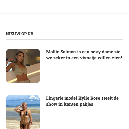
NIEUW OP DB
Mollie Salmon is een sexy dame zie
we zeker in een visnetje willen zien!
Lingerie model Kylie Rose steelt de
show in kanten pakjes