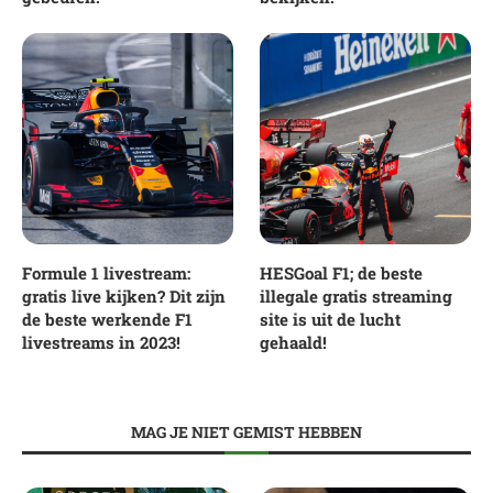
Formule 1 livestream:
HESGoal F1; de beste
gratis live kijken? Dit zijn
illegale gratis streaming
de beste werkende F1
site is uit de lucht
livestreams in 2023!
gehaald!
MAG JE NIET GEMIST HEBBEN