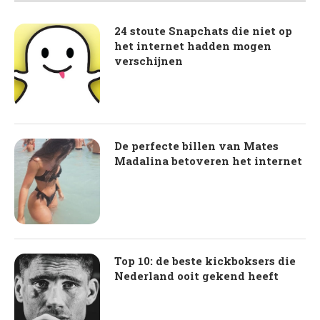
24 stoute Snapchats die niet op
het internet hadden mogen
verschijnen
De perfecte billen van Mates
Madalina betoveren het internet
Top 10: de beste kickboksers die
Nederland ooit gekend heeft