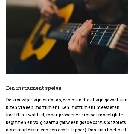
Een instrument spelen
De vrouwtjes zijn er dol op, een man die al zijn gevoel kan
uiten via een instrument. Een instrument meesteren
kost flink wat tijd, maar probeer zo simpel mogelijk te
beginnen en volg daarna gauw een goede cursus (of zoiets
als gitaarlessen van een echte topper). Dan duurt het niet