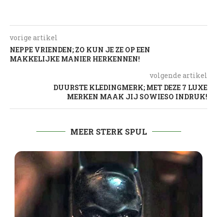
vorige artikel
NEPPE VRIENDEN; ZO KUN JE ZE OP EEN
MAKKELIJKE MANIER HERKENNEN!
volgende artikel
DUURSTE KLEDINGMERK; MET DEZE 7 LUXE
MERKEN MAAK JIJ SOWIESO INDRUK!
MEER STERK SPUL