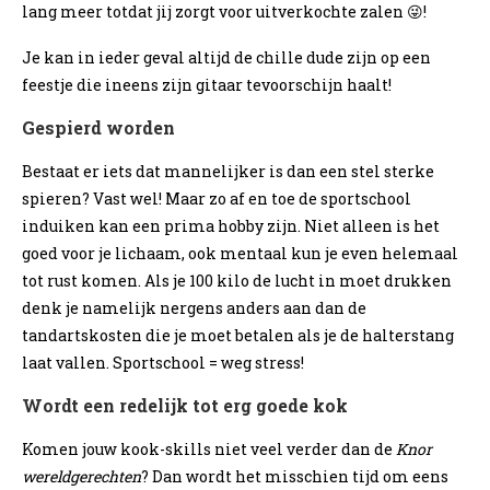
lang meer totdat jij zorgt voor uitverkochte zalen 😜!
Je kan in ieder geval altijd de chille dude zijn op een
feestje die ineens zijn gitaar tevoorschijn haalt!
Gespierd worden
Bestaat er iets dat mannelijker is dan een stel sterke
spieren? Vast wel! Maar zo af en toe de sportschool
induiken kan een prima hobby zijn. Niet alleen is het
goed voor je lichaam, ook mentaal kun je even helemaal
tot rust komen. Als je 100 kilo de lucht in moet drukken
denk je namelijk nergens anders aan dan de
tandartskosten die je moet betalen als je de halterstang
laat vallen. Sportschool = weg stress!
Wordt een redelijk tot erg goede kok
Komen jouw kook-skills niet veel verder dan de
Knor
wereldgerechten
? Dan wordt het misschien tijd om eens