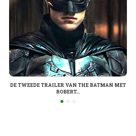
DE TWEEDE TRAILER VAN THE BATMAN MET
ROBERT...