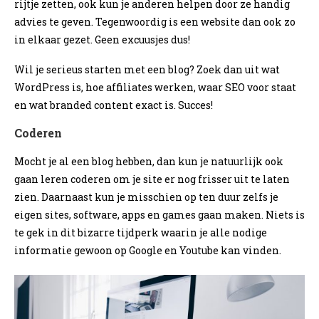
rijtje zetten, ook kun je anderen helpen door ze handig
advies te geven. Tegenwoordig is een website dan ook zo
in elkaar gezet. Geen excuusjes dus!
Wil je serieus starten met een blog? Zoek dan uit wat
WordPress is, hoe affiliates werken, waar SEO voor staat
en wat branded content exact is. Succes!
Coderen
Mocht je al een blog hebben, dan kun je natuurlijk ook
gaan leren coderen om je site er nog frisser uit te laten
zien. Daarnaast kun je misschien op ten duur zelfs je
eigen sites, software, apps en games gaan maken. Niets is
te gek in dit bizarre tijdperk waarin je alle nodige
informatie gewoon op Google en Youtube kan vinden.