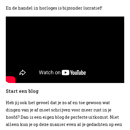
En de handel in horloges is bijzonder lucratief!
Start een blog
Heb jij ook het gevoel dat je zo af en toe gewoon wat
dingen van je af moet schrijven voor meer rust in je
hoofd? Dan is een eigen blog de perfecte uitkomst. Niet
alleen kun je op deze manier even al je gedachten op een