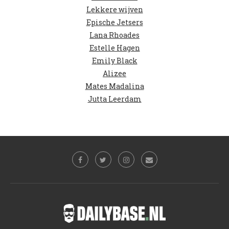
Lekkere wijven
Epische Jetsers
Lana Rhoades
Estelle Hagen
Emily Black
Alizee
Mates Madalina
Jutta Leerdam