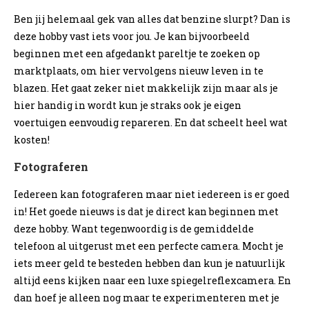
Ben jij helemaal gek van alles dat benzine slurpt? Dan is
deze hobby vast iets voor jou. Je kan bijvoorbeeld
beginnen met een afgedankt pareltje te zoeken op
marktplaats, om hier vervolgens nieuw leven in te
blazen. Het gaat zeker niet makkelijk zijn maar als je
hier handig in wordt kun je straks ook je eigen
voertuigen eenvoudig repareren. En dat scheelt heel wat
kosten!
Fotograferen
Iedereen kan fotograferen maar niet iedereen is er goed
in! Het goede nieuws is dat je direct kan beginnen met
deze hobby. Want tegenwoordig is de gemiddelde
telefoon al uitgerust met een perfecte camera. Mocht je
iets meer geld te besteden hebben dan kun je natuurlijk
altijd eens kijken naar een luxe spiegelreflexcamera. En
dan hoef je alleen nog maar te experimenteren met je