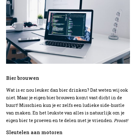
Bier brouwen
Wat is er nou leuker dan bier drinken? Dat weten wij ook
niet. Maar je eigen bier brouwen komt vast dicht in de
buurt! Misschien kun je er zelfs een ludieke side-hustle
van maken. En het leukste van alles is natuurlijk om je
eigen bier te proeven en te delen met je vrienden.
Proost!
Sleutelen aan motoren