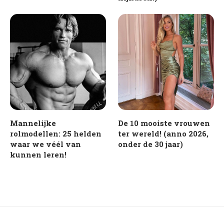
Mannelijke
De 10 mooiste vrouwen
rolmodellen: 25 helden
ter wereld! (anno 2026,
waar we véél van
onder de 30 jaar)
kunnen leren!