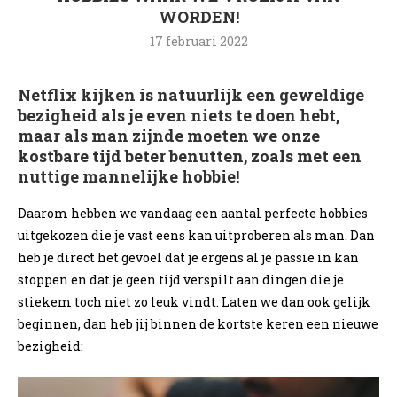
WORDEN!
17 februari 2022
Netflix kijken is natuurlijk een geweldige
bezigheid als je even niets te doen hebt,
maar als man zijnde moeten we onze
kostbare tijd beter benutten, zoals met een
nuttige mannelijke hobbie!
Daarom hebben we vandaag een aantal perfecte hobbies
uitgekozen die je vast eens kan uitproberen als man. Dan
heb je direct het gevoel dat je ergens al je passie in kan
stoppen en dat je geen tijd verspilt aan dingen die je
stiekem toch niet zo leuk vindt. Laten we dan ook gelijk
beginnen, dan heb jij binnen de kortste keren een nieuwe
bezigheid: