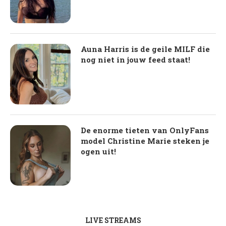
Auna Harris is de geile MILF die
nog niet in jouw feed staat!
De enorme tieten van OnlyFans
model Christine Marie steken je
ogen uit!
LIVE STREAMS