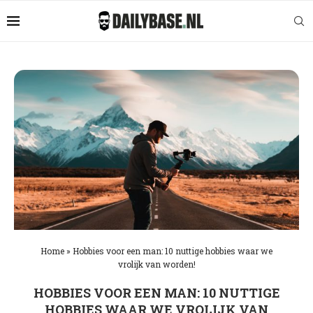
Home
»
Hobbies voor een man: 10 nuttige hobbies waar we
vrolijk van worden!
HOBBIES VOOR EEN MAN: 10 NUTTIGE
HOBBIES WAAR WE VROLIJK VAN