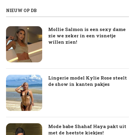
NIEUW OP DB
Mollie Salmon is een sexy dame
zie we zeker in een visnetje
willen zien!
Lingerie model Kylie Rose steelt
de show in kanten pakjes
Mode babe Shahaf Haya pakt uit
met de heetste kiekjes!