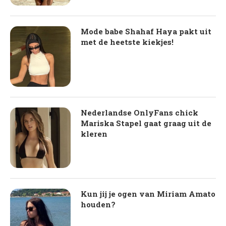
Mode babe Shahaf Haya pakt uit
met de heetste kiekjes!
Nederlandse OnlyFans chick
Mariska Stapel gaat graag uit de
kleren
Kun jij je ogen van Miriam Amato
houden?