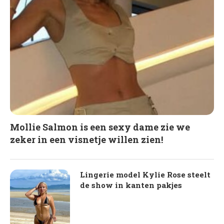
Mollie Salmon is een sexy dame zie we
zeker in een visnetje willen zien!
Lingerie model Kylie Rose steelt
de show in kanten pakjes