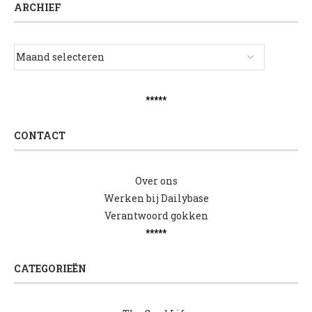
ARCHIEF
*****
CONTACT
Over ons
Werken bij Dailybase
Verantwoord gokken
*****
CATEGORIEËN