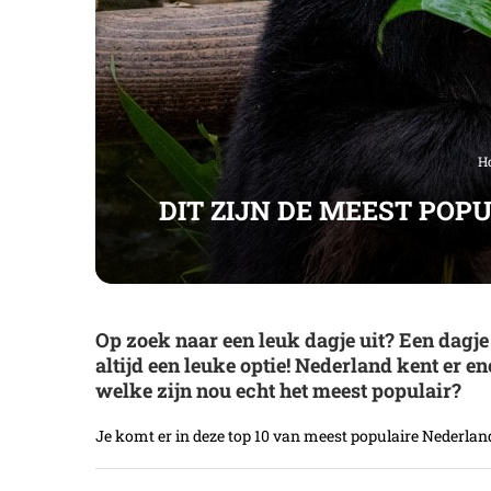
H
DIT ZIJN DE MEEST POP
Op zoek naar een leuk dagje uit? Een dagje
altijd een leuke optie! Nederland kent er e
welke zijn nou echt het meest populair?
Je komt er in deze top 10 van meest populaire Nederlan