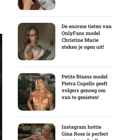
De enorme tieten van
OnlyFans model
Christine Marie
steken je ogen uit!
Petite fitness model
Pietra Cupello geeft
volgers genoeg om
van te genieten!
Instagram hottie
Gina Rose is perfect