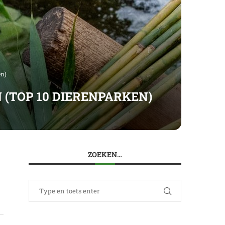
en)
 (TOP 10 DIERENPARKEN)
ZOEKEN…