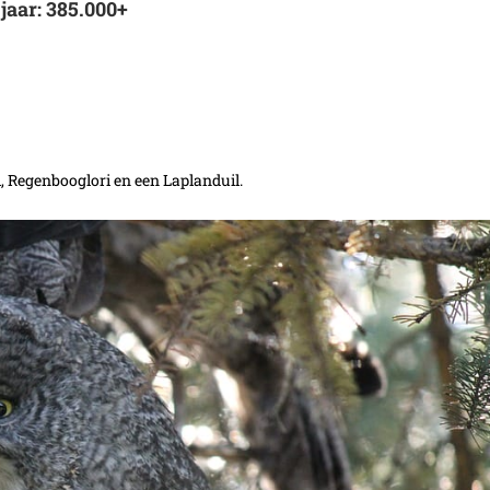
jaar: 385.000+
 Regenbooglori en een Laplanduil.