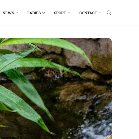
NEWS
LADIES
SPORT
CONTACT