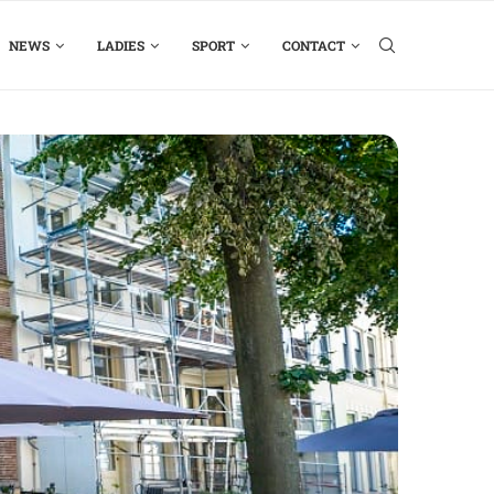
NEWS
LADIES
SPORT
CONTACT