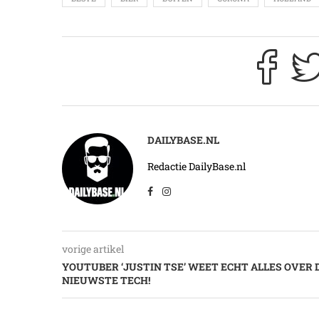
DAILYBASE.NL
Redactie DailyBase.nl
vorige artikel
YOUTUBER ‘JUSTIN TSE’ WEET ECHT ALLES OVER 
NIEUWSTE TECH!