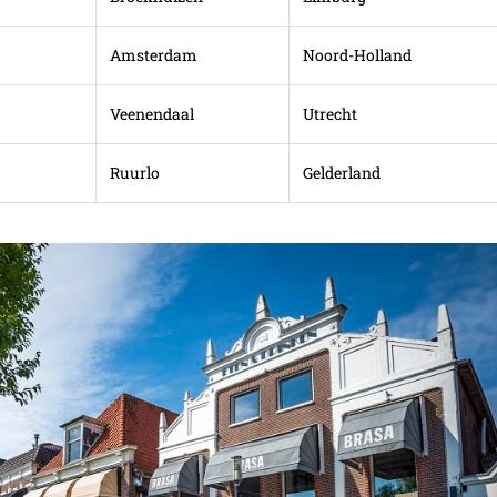
Amsterdam
Noord-Holland
Veenendaal
Utrecht
Ruurlo
Gelderland