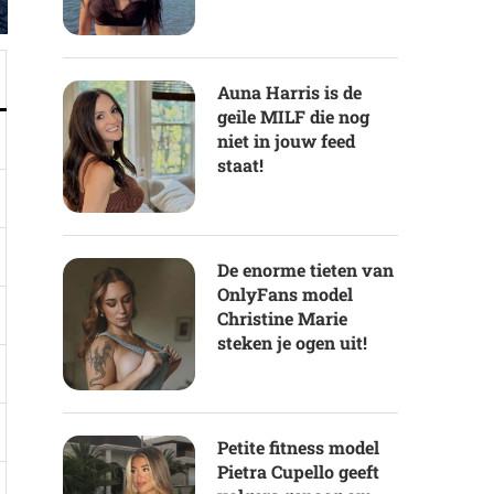
Auna Harris is de
geile MILF die nog
niet in jouw feed
staat!
De enorme tieten van
OnlyFans model
Christine Marie
steken je ogen uit!
Petite fitness model
Pietra Cupello geeft