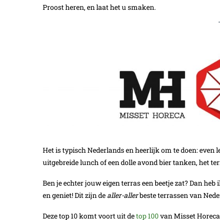
Proost heren, en laat het u smaken.
Het is typisch Nederlands en heerlijk om te doen: even le
uitgebreide lunch of een dolle avond bier tanken, het ter
Ben je echter jouw eigen terras een beetje zat? Dan heb 
en geniet! Dit zijn de
aller-aller
beste terrassen van Nede
Deze top 10 komt voort uit de
top 100
van Misset Horeca. 