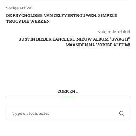
vorige artikel
DE PSYCHOLOGIE VAN ZELFVERTROUWEN: SIMPELE
TRUCS DIE WERKEN
volgende artikel
JUSTIN BIEBER LANCEERT NIEUW ALBUM “SWAG II”
MAANDEN NA VORIGE ALBUM!
ZOEKEN…