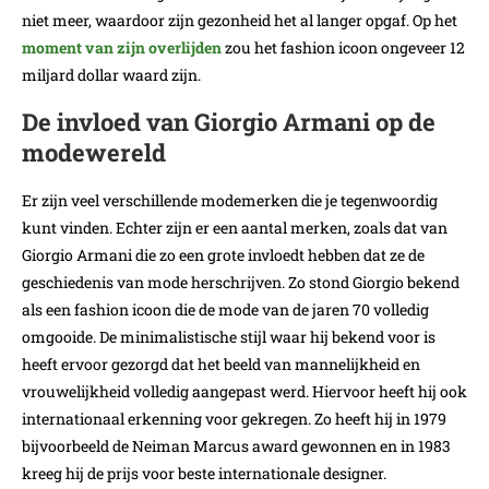
niet meer, waardoor zijn gezonheid het al langer opgaf. Op het
moment van zijn overlijden
zou het fashion icoon ongeveer 12
miljard dollar waard zijn.
De invloed van Giorgio Armani op de
modewereld
Er zijn veel verschillende modemerken die je tegenwoordig
kunt vinden. Echter zijn er een aantal merken, zoals dat van
Giorgio Armani die zo een grote invloedt hebben dat ze de
geschiedenis van mode herschrijven. Zo stond Giorgio bekend
als een fashion icoon die de mode van de jaren 70 volledig
omgooide. De minimalistische stijl waar hij bekend voor is
heeft ervoor gezorgd dat het beeld van mannelijkheid en
vrouwelijkheid volledig aangepast werd. Hiervoor heeft hij ook
internationaal erkenning voor gekregen. Zo heeft hij in 1979
bijvoorbeeld de Neiman Marcus award gewonnen en in 1983
kreeg hij de prijs voor beste internationale designer.