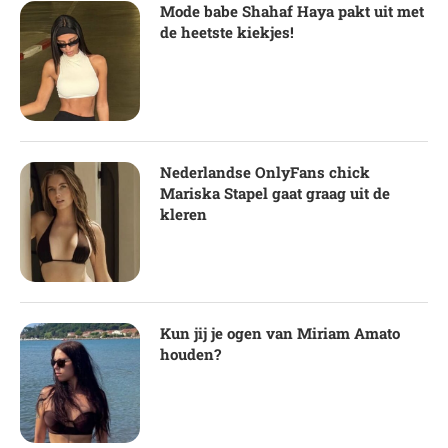
Mode babe Shahaf Haya pakt uit met
de heetste kiekjes!
Nederlandse OnlyFans chick
Mariska Stapel gaat graag uit de
kleren
Kun jij je ogen van Miriam Amato
houden?