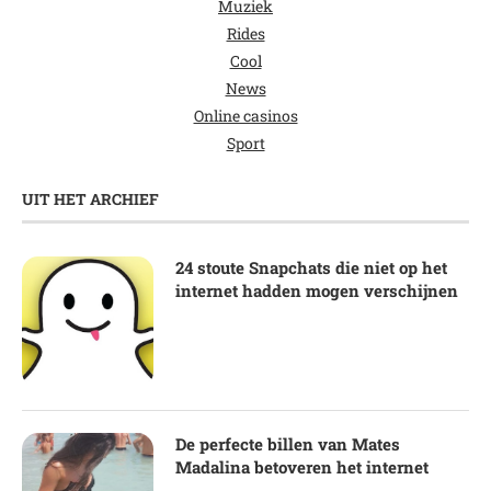
Muziek
Rides
Cool
News
Online casinos
Sport
UIT HET ARCHIEF
24 stoute Snapchats die niet op het
internet hadden mogen verschijnen
De perfecte billen van Mates
Madalina betoveren het internet