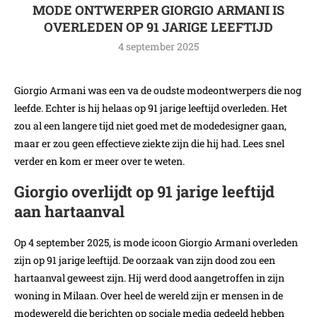
MODE ONTWERPER GIORGIO ARMANI IS
OVERLEDEN OP 91 JARIGE LEEFTIJD
4 september 2025
Giorgio Armani was een va de oudste modeontwerpers die nog
leefde. Echter is hij helaas op 91 jarige leeftijd overleden. Het
zou al een langere tijd niet goed met de modedesigner gaan,
maar er zou geen effectieve ziekte zijn die hij had. Lees snel
verder en kom er meer over te weten.
Giorgio overlijdt op 91 jarige leeftijd
aan hartaanval
Op 4 september 2025, is mode icoon Giorgio Armani overleden
zijn op 91 jarige leeftijd. De oorzaak van zijn dood zou een
hartaanval geweest zijn. Hij werd dood aangetroffen in zijn
woning in Milaan. Over heel de wereld zijn er mensen in de
modewereld die berichten op sociale media gedeeld hebben