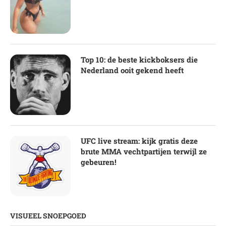
Top 10: de beste kickboksers die
Nederland ooit gekend heeft
UFC live stream: kijk gratis deze
brute MMA vechtpartijen terwijl ze
gebeuren!
VISUEEL SNOEPGOED