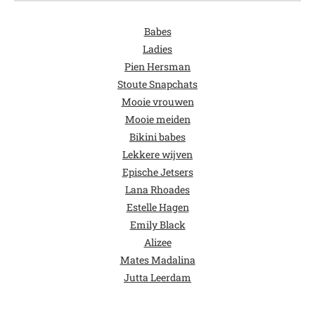
Babes
Ladies
Pien Hersman
Stoute Snapchats
Mooie vrouwen
Mooie meiden
Bikini babes
Lekkere wijven
Epische Jetsers
Lana Rhoades
Estelle Hagen
Emily Black
Alizee
Mates Madalina
Jutta Leerdam