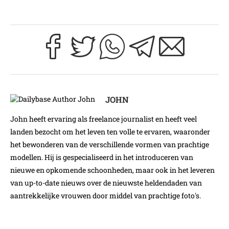
JOHN
John heeft ervaring als freelance journalist en heeft veel
landen bezocht om het leven ten volle te ervaren, waaronder
het bewonderen van de verschillende vormen van prachtige
modellen. Hij is gespecialiseerd in het introduceren van
nieuwe en opkomende schoonheden, maar ook in het leveren
van up-to-date nieuws over de nieuwste heldendaden van
aantrekkelijke vrouwen door middel van prachtige foto's.