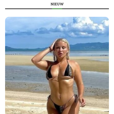
NIEUW