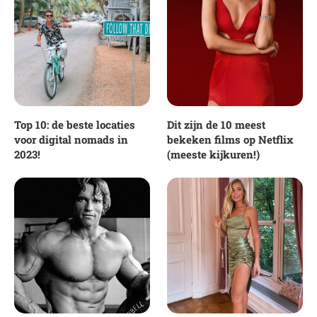
Top 10: de beste locaties
Dit zijn de 10 meest
voor digital nomads in
bekeken films op Netflix
2023!
(meeste kijkuren!)