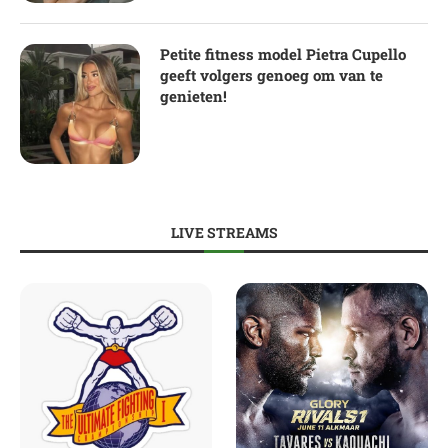
Petite fitness model Pietra Cupello
geeft volgers genoeg om van te
genieten!
LIVE STREAMS