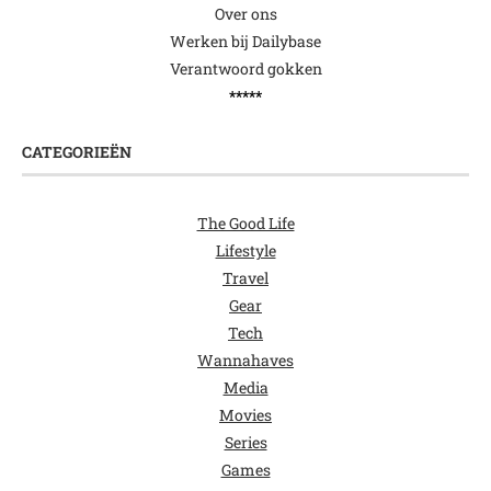
Over ons
Werken bij Dailybase
Verantwoord gokken
*****
CATEGORIEËN
The Good Life
Lifestyle
Travel
Gear
Tech
Wannahaves
Media
Movies
Series
Games