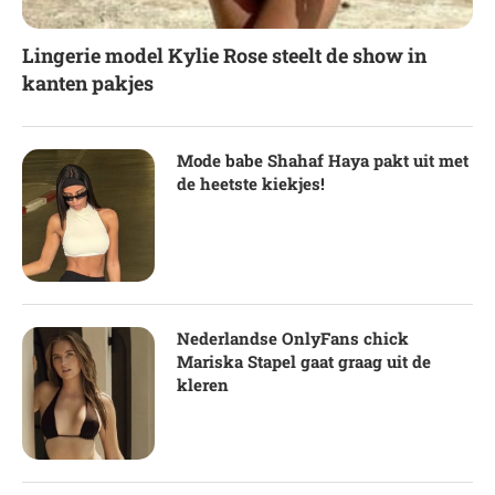
Lingerie model Kylie Rose steelt de show in
kanten pakjes
Mode babe Shahaf Haya pakt uit met
de heetste kiekjes!
Nederlandse OnlyFans chick
Mariska Stapel gaat graag uit de
kleren