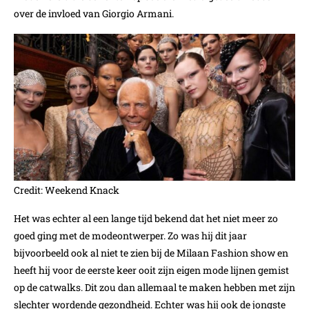
over de invloed van Giorgio Armani.
Credit: Weekend Knack
Het was echter al een lange tijd bekend dat het niet meer zo
goed ging met de modeontwerper. Zo was hij dit jaar
bijvoorbeeld ook al niet te zien bij de Milaan Fashion show en
heeft hij voor de eerste keer ooit zijn eigen mode lijnen gemist
op de catwalks. Dit zou dan allemaal te maken hebben met zijn
slechter wordende gezondheid. Echter was hij ook de jongste