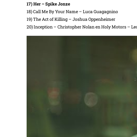
17) Her – Spike Jonze
18) Call Me By Your Name – Luca Guagagnino
19) The Act of Killing – Joshua Oppenheimer
20) Inception – Christopher Nolan en Holy Motors – Le