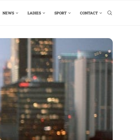
NEWS
LADIES
SPORT
CONTACT