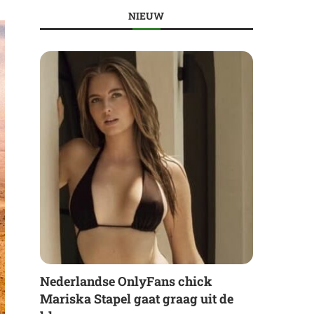
NIEUW
Nederlandse OnlyFans chick
Mariska Stapel gaat graag uit de