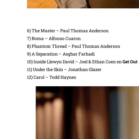
6) The Master – Paul Thomas Anderson
7) Roma – Alfonso Cuaron
8) Phantom Thread – Paul Thomas Anderson
9) A Separation – Asghar Farhadi
10) Inside Llewyn David – Joel & Ethan Coen en
Get Out
11) Under the Skin – Jonathan Glazer
12) Carol – Todd Haynes