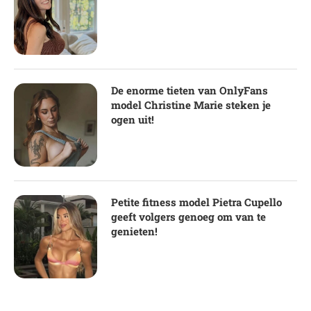
De enorme tieten van OnlyFans
model Christine Marie steken je
ogen uit!
Petite fitness model Pietra Cupello
geeft volgers genoeg om van te
genieten!