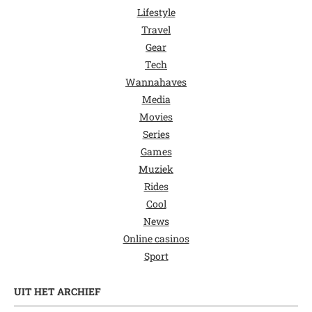
Lifestyle
Travel
Gear
Tech
Wannahaves
Media
Movies
Series
Games
Muziek
Rides
Cool
News
Online casinos
Sport
UIT HET ARCHIEF