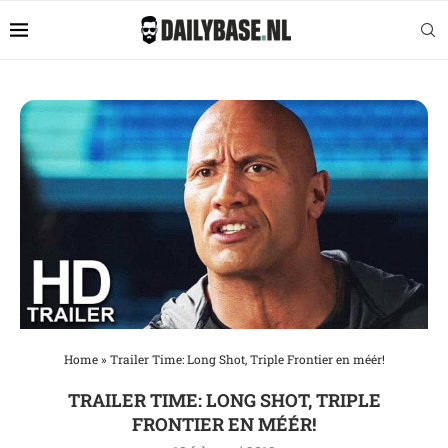
Home
»
Trailer Time: Long Shot, Triple Frontier en méér!
TRAILER TIME: LONG SHOT, TRIPLE
FRONTIER EN MÉÉR!