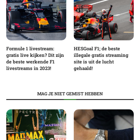
Formule 1 livestream:
HESGoal F1; de beste
gratis live kijken? Dit zijn
illegale gratis streaming
de beste werkende F1
site is uit de lucht
livestreams in 2023!
gehaald!
MAG JE NIET GEMIST HEBBEN