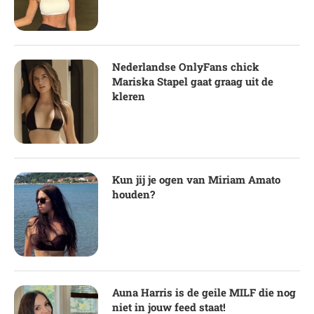
Nederlandse OnlyFans chick
Mariska Stapel gaat graag uit de
kleren
Kun jij je ogen van Miriam Amato
houden?
Auna Harris is de geile MILF die nog
niet in jouw feed staat!