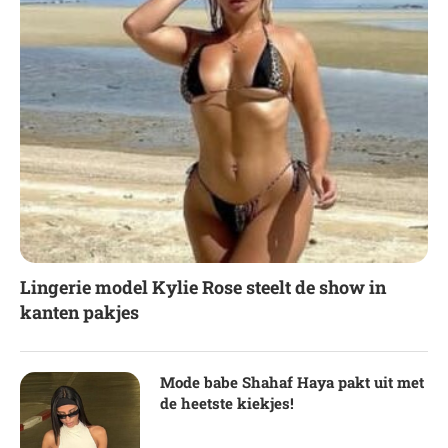
Lingerie model Kylie Rose steelt de show in
kanten pakjes
Mode babe Shahaf Haya pakt uit met
de heetste kiekjes!