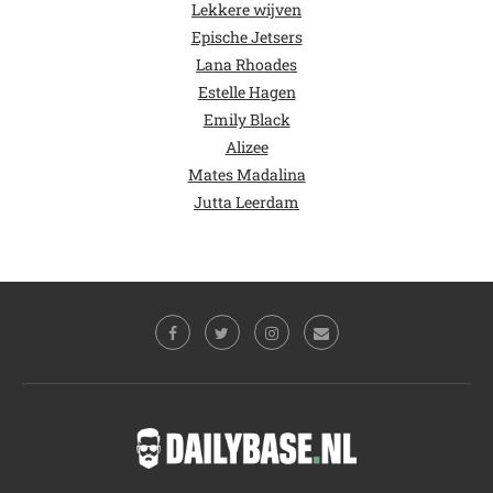
Lekkere wijven
Epische Jetsers
Lana Rhoades
Estelle Hagen
Emily Black
Alizee
Mates Madalina
Jutta Leerdam