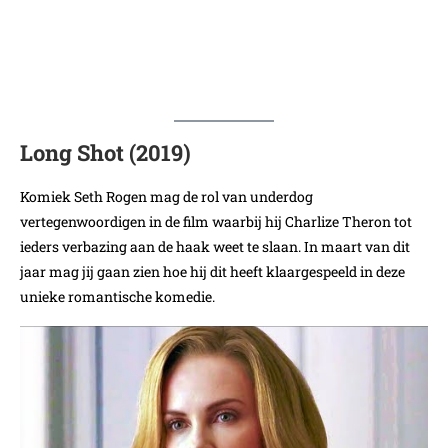
Long Shot (2019)
Komiek Seth Rogen mag de rol van underdog
vertegenwoordigen in de film waarbij hij Charlize Theron tot
ieders verbazing aan de haak weet te slaan. In maart van dit
jaar mag jij gaan zien hoe hij dit heeft klaargespeeld in deze
unieke romantische komedie.