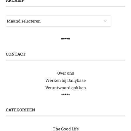
ARCHIEF
*****
CONTACT
Over ons
Werken bij Dailybase
Verantwoord gokken
*****
CATEGORIEËN
The Good Life