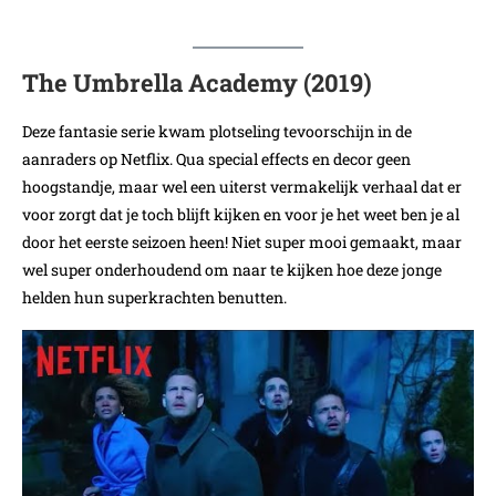
The Umbrella Academy (2019)
Deze fantasie serie kwam plotseling tevoorschijn in de
aanraders op Netflix. Qua special effects en decor geen
hoogstandje, maar wel een uiterst vermakelijk verhaal dat er
voor zorgt dat je toch blijft kijken en voor je het weet ben je al
door het eerste seizoen heen! Niet super mooi gemaakt, maar
wel super onderhoudend om naar te kijken hoe deze jonge
helden hun superkrachten benutten.