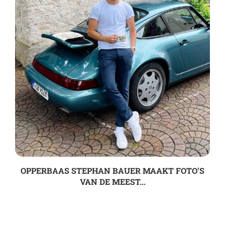
OPPERBAAS STEPHAN BAUER MAAKT FOTO’S
VAN DE MEEST...