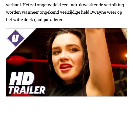
verhaal. Het zal ongetwijfeld een indrukwekkende vertolking
worden wanneer ongekend veelzijdige held Dwayne weer op
het witte doek gaat paraderen.