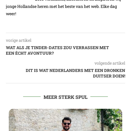
jonge Hollandse heren met het beste van het web. Elke dag
weer!
vorige artikel
WAT ALS JE TINDER-DATES ZOU VERRASSEN MET
EEN ÉCHT AVONTUUR?
volgende artikel
DIT IS WAT NEDERLANDERS MET EEN DRONKEN
DUITSER DOEN!
MEER STERK SPUL