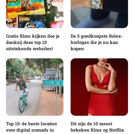
Gratis films kijken doe je
De 5 goedkoopste Rolex-
dankzij deze top 10
horloges die je nu kan
uitstekende websites!
kopen
Top 10: de beste locaties
Dit zijn de 10 meest
voor digital nomads in
bekeken films op Netflix