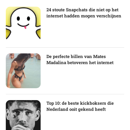
24 stoute Snapchats die niet op het
internet hadden mogen verschijnen
De perfecte billen van Mates
Madalina betoveren het internet
Top 10: de beste kickboksers die
Nederland ooit gekend heeft