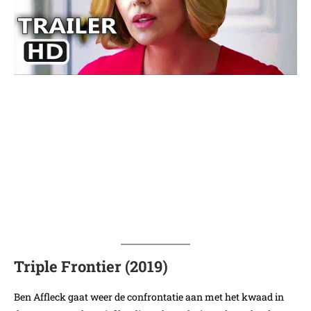
Triple Frontier (2019)
Ben Affleck gaat weer de confrontatie aan met het kwaad in