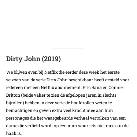
Dirty John (2019)
We blijven even bij Netflix die eerder deze week het eerste
seizoen van de serie Dirty John beschikbaar heeft gesteld voor
iedereen met een Netflix abonnement. Eric Bana en Connie
Britton (beide vaker te zien de afgelopen jaren in slechts
bijrollen) hebben in deze serie de hoofdrollen weten te
bemachtigen en geven extra veel kracht mee aan hun
personages die het waargebeurde verhaal vertolken van een
dame die verliefd wordt op een man waar iets niet mee aan de
haak is.