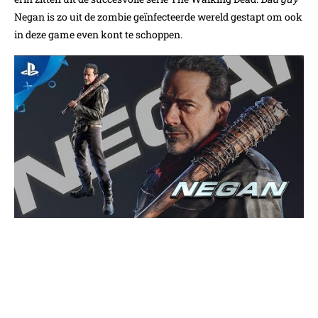
Negan is zo uit de zombie geïnfecteerde wereld gestapt om ook
in deze game even kont te schoppen.