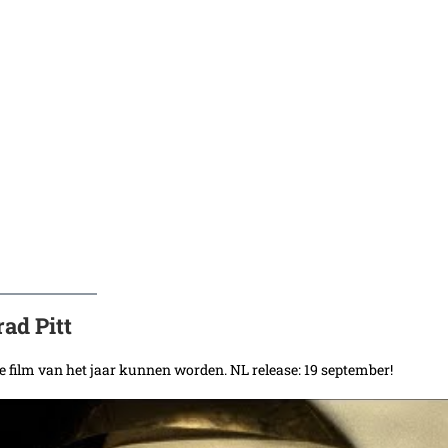
rad Pitt
 de film van het jaar kunnen worden. NL release: 19 september!