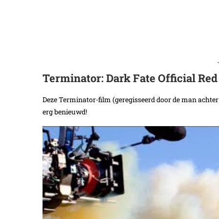
Terminator: Dark Fate Official Red
Deze Terminator-film (geregisseerd door de man achter D
erg benieuwd!