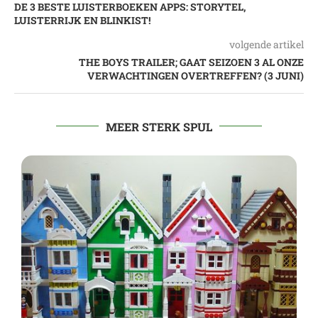
DE 3 BESTE LUISTERBOEKEN APPS: STORYTEL,
LUISTERRIJK EN BLINKIST!
volgende artikel
THE BOYS TRAILER; GAAT SEIZOEN 3 AL ONZE
VERWACHTINGEN OVERTREFFEN? (3 JUNI)
MEER STERK SPUL