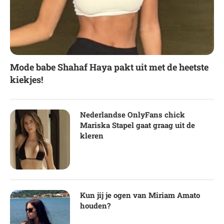
Mode babe Shahaf Haya pakt uit met de heetste
kiekjes!
Nederlandse OnlyFans chick
Mariska Stapel gaat graag uit de
kleren
Kun jij je ogen van Miriam Amato
houden?