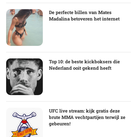
De perfecte billen van Mates
Madalina betoveren het internet
Top 10: de beste kickboksers die
Nederland ooit gekend heeft
UFC live stream: kijk gratis deze
brute MMA vechtpartijen terwijl ze
gebeuren!