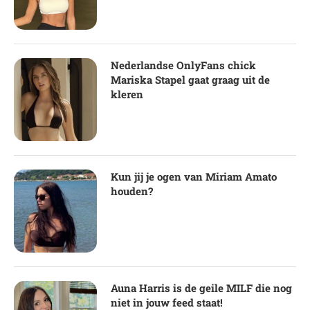
Nederlandse OnlyFans chick
Mariska Stapel gaat graag uit de
kleren
Kun jij je ogen van Miriam Amato
houden?
Auna Harris is de geile MILF die nog
niet in jouw feed staat!