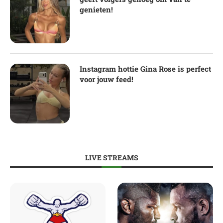
genieten!
Instagram hottie Gina Rose is perfect
voor jouw feed!
LIVE STREAMS