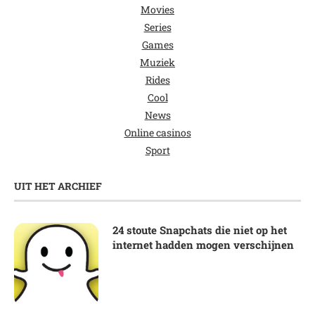
Movies
Series
Games
Muziek
Rides
Cool
News
Online casinos
Sport
UIT HET ARCHIEF
24 stoute Snapchats die niet op het
internet hadden mogen verschijnen