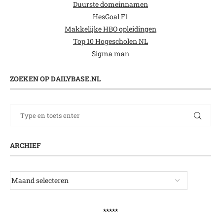
Duurste domeinnamen
HesGoal F1
Makkelijke HBO opleidingen
Top 10 Hogescholen NL
Sigma man
ZOEKEN OP DAILYBASE.NL
ARCHIEF
*****