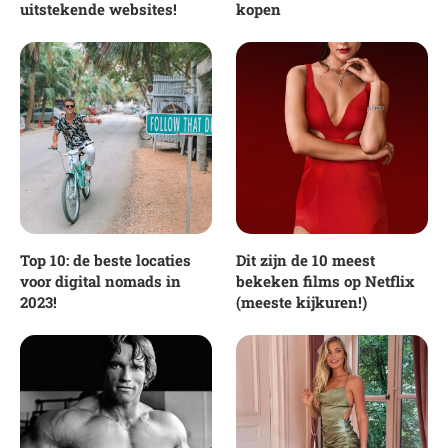
uitstekende websites!
kopen
Top 10: de beste locaties
Dit zijn de 10 meest
voor digital nomads in
bekeken films op Netflix
2023!
(meeste kijkuren!)