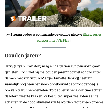
>> Stream op jouw commando
geweldige nieuwe
films, series
en sport met ViaPlay
!
Gouden jaren?
Jerry (Bryan Cranston) mag eindelijk van zijn pensioen gaan
genieten. Toch ziet hij die ‘gouden jaren’ nog niet echt zo zitten.
Samen met zijn vrouw Marge (Annette Bening) heeft hij
namelijk nog geen pensioen opgebouwd dat groot genoeg is
om van te kunnen genieten. Totdat Jerry het algoritme achter
de loterij weet te kraken. Ze besluiten super veel loten aan te
schaffen in de hoop stinkend rijk te worden. Totdat een groepje