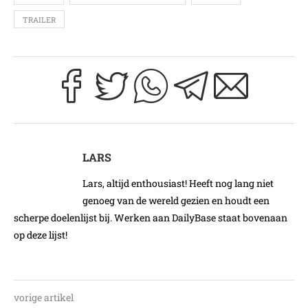
TRAILER
LARS
Lars, altijd enthousiast! Heeft nog lang niet
genoeg van de wereld gezien en houdt een
scherpe doelenlijst bij. Werken aan DailyBase staat bovenaan
op deze lijst!
vorige artikel