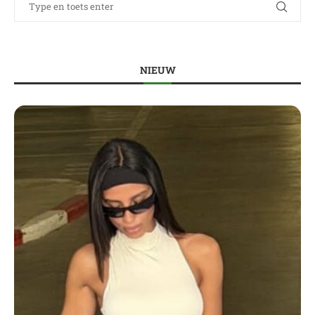
NIEUW