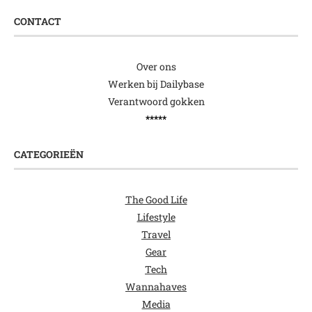
CONTACT
Over ons
Werken bij Dailybase
Verantwoord gokken
*****
CATEGORIEËN
The Good Life
Lifestyle
Travel
Gear
Tech
Wannahaves
Media