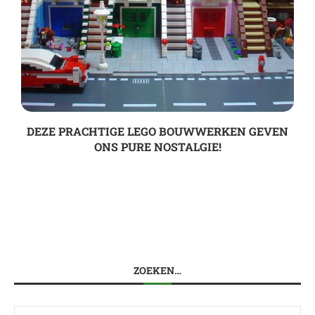
DEZE PRACHTIGE LEGO BOUWWERKEN GEVEN
ONS PURE NOSTALGIE!
ZOEKEN…