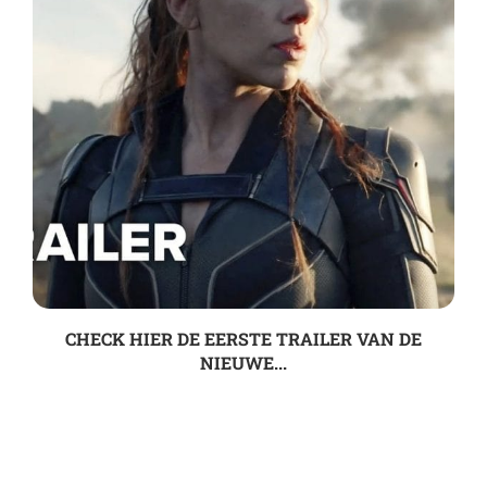
CHECK HIER DE EERSTE TRAILER VAN DE
NIEUWE...