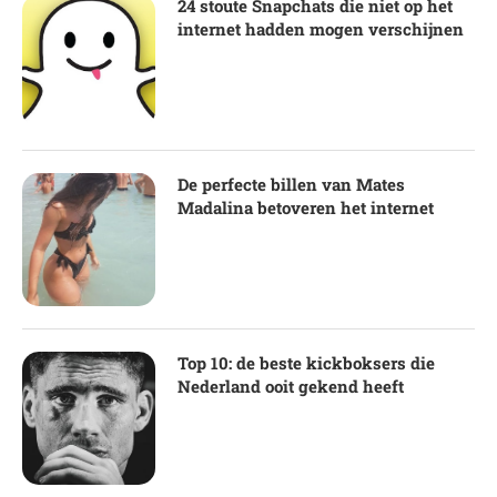
24 stoute Snapchats die niet op het
internet hadden mogen verschijnen
De perfecte billen van Mates
Madalina betoveren het internet
Top 10: de beste kickboksers die
Nederland ooit gekend heeft