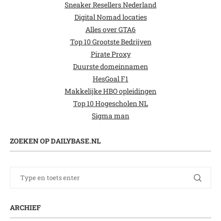
Sneaker Resellers Nederland
Digital Nomad locaties
Alles over GTA6
Top 10 Grootste Bedrijven
Pirate Proxy
Duurste domeinnamen
HesGoal F1
Makkelijke HBO opleidingen
Top 10 Hogescholen NL
Sigma man
ZOEKEN OP DAILYBASE.NL
ARCHIEF