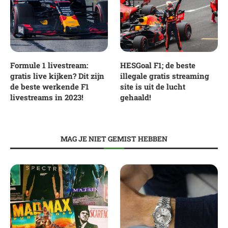
Formule 1 livestream:
HESGoal F1; de beste
gratis live kijken? Dit zijn
illegale gratis streaming
de beste werkende F1
site is uit de lucht
livestreams in 2023!
gehaald!
MAG JE NIET GEMIST HEBBEN