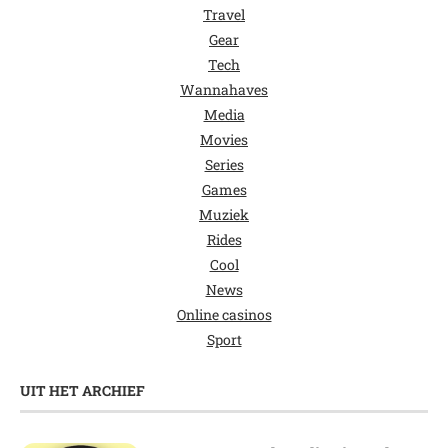
Travel
Gear
Tech
Wannahaves
Media
Movies
Series
Games
Muziek
Rides
Cool
News
Online casinos
Sport
UIT HET ARCHIEF