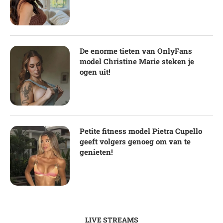
De enorme tieten van OnlyFans
model Christine Marie steken je
ogen uit!
Petite fitness model Pietra Cupello
geeft volgers genoeg om van te
genieten!
LIVE STREAMS