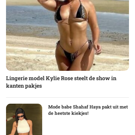
Lingerie model Kylie Rose steelt de show in
kanten pakjes
Mode babe Shahaf Haya pakt uit met
de heetste kiekjes!