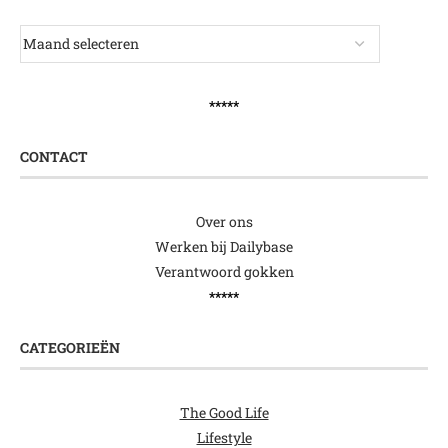
*****
CONTACT
Over ons
Werken bij Dailybase
Verantwoord gokken
*****
CATEGORIEËN
The Good Life
Lifestyle