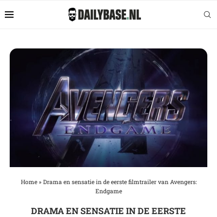
Home
»
Drama en sensatie in de eerste filmtrailer van Avengers:
Endgame
DRAMA EN SENSATIE IN DE EERSTE