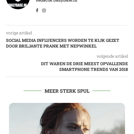
vorige artikel
SOCIAL MEDIA INFLUENCERS WORDEN TE KIJK GEZET
DOOR BRILJANTE PRANK MET NEPWINKEL
volgende artikel
DIT WAREN DE DRIE MEEST OPVALLENDE
SMARTPHONE TRENDS VAN 2018
MEER STERK SPUL