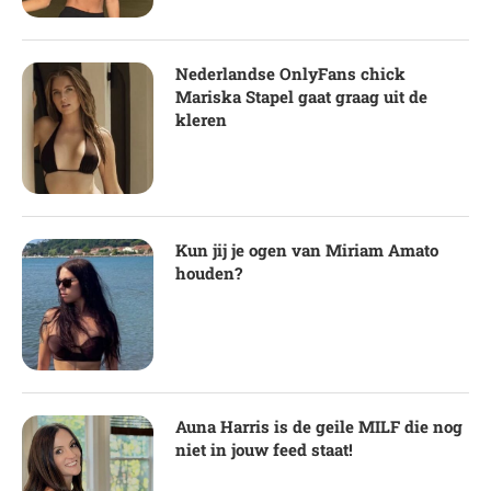
Nederlandse OnlyFans chick
Mariska Stapel gaat graag uit de
kleren
Kun jij je ogen van Miriam Amato
houden?
Auna Harris is de geile MILF die nog
niet in jouw feed staat!