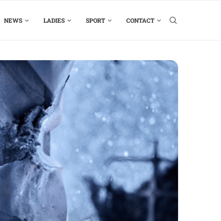
NEWS
LADIES
SPORT
CONTACT