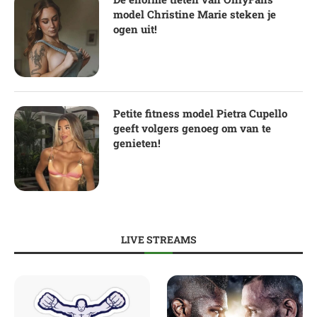
model Christine Marie steken je
ogen uit!
Petite fitness model Pietra Cupello
geeft volgers genoeg om van te
genieten!
LIVE STREAMS