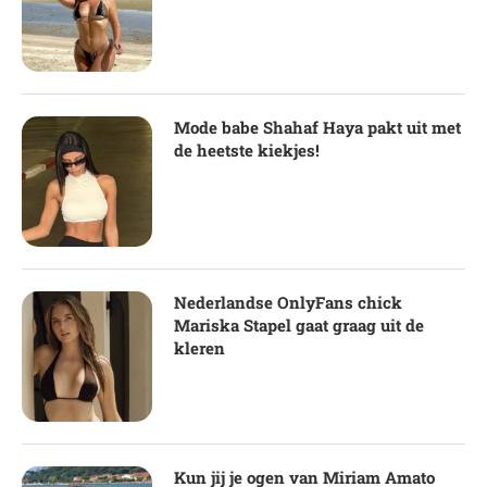
Mode babe Shahaf Haya pakt uit met
de heetste kiekjes!
Nederlandse OnlyFans chick
Mariska Stapel gaat graag uit de
kleren
Kun jij je ogen van Miriam Amato