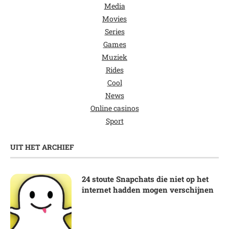
Media
Movies
Series
Games
Muziek
Rides
Cool
News
Online casinos
Sport
UIT HET ARCHIEF
24 stoute Snapchats die niet op het
internet hadden mogen verschijnen