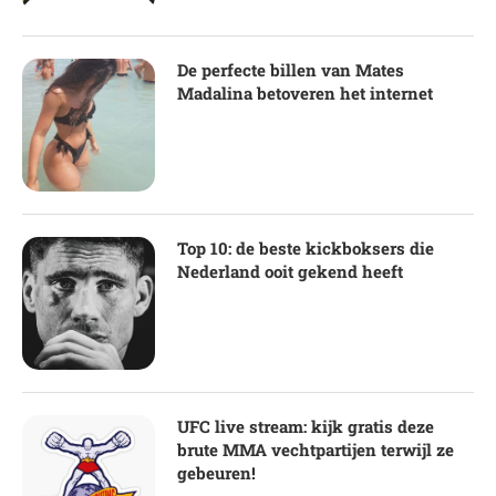
De perfecte billen van Mates
Madalina betoveren het internet
Top 10: de beste kickboksers die
Nederland ooit gekend heeft
UFC live stream: kijk gratis deze
brute MMA vechtpartijen terwijl ze
gebeuren!