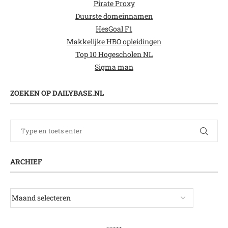
Pirate Proxy
Duurste domeinnamen
HesGoal F1
Makkelijke HBO opleidingen
Top 10 Hogescholen NL
Sigma man
ZOEKEN OP DAILYBASE.NL
ARCHIEF