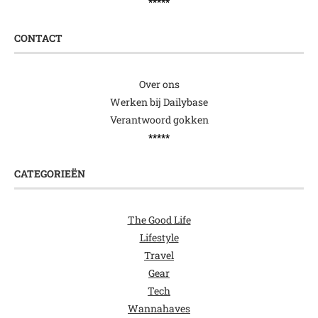
*****
CONTACT
Over ons
Werken bij Dailybase
Verantwoord gokken
*****
CATEGORIEËN
The Good Life
Lifestyle
Travel
Gear
Tech
Wannahaves