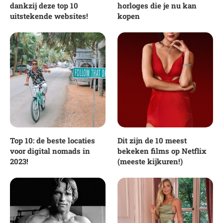
dankzij deze top 10
horloges die je nu kan
uitstekende websites!
kopen
Top 10: de beste locaties
Dit zijn de 10 meest
voor digital nomads in
bekeken films op Netflix
2023!
(meeste kijkuren!)