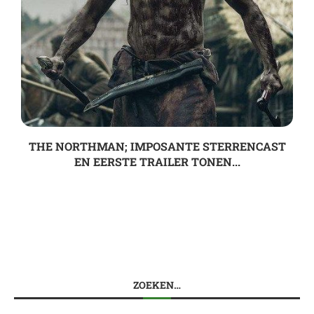
THE NORTHMAN; IMPOSANTE STERRENCAST
EN EERSTE TRAILER TONEN...
ZOEKEN…