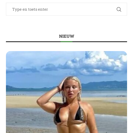
NIEUW