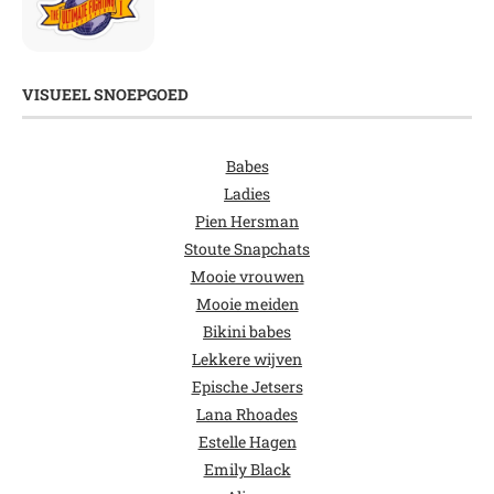
VISUEEL SNOEPGOED
Babes
Ladies
Pien Hersman
Stoute Snapchats
Mooie vrouwen
Mooie meiden
Bikini babes
Lekkere wijven
Epische Jetsers
Lana Rhoades
Estelle Hagen
Emily Black