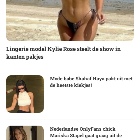
Lingerie model Kylie Rose steelt de show in
kanten pakjes
Mode babe Shahaf Haya pakt uit met
de heetste kiekjes!
Nederlandse OnlyFans chick
Mariska Stapel gaat graag uit de