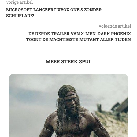
vorige artikel
MICROSOFT LANCEERT XBOX ONE S ZONDER
SCHIJFLADE!
volgende artikel
DE DERDE TRAILER VAN X-MEN: DARK PHOENIX
TOONT DE MACHTIGSTE MUTANT ALLER TIJDEN
MEER STERK SPUL