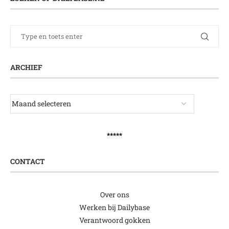
ARCHIEF
*****
CONTACT
Over ons
Werken bij Dailybase
Verantwoord gokken