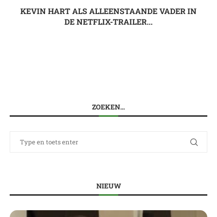
KEVIN HART ALS ALLEENSTAANDE VADER IN
DE NETFLIX-TRAILER...
ZOEKEN…
NIEUW