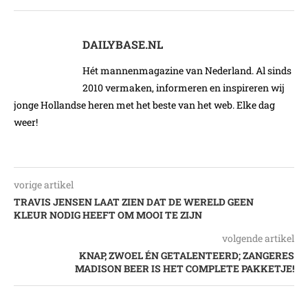
DAILYBASE.NL
Hét mannenmagazine van Nederland. Al sinds
2010 vermaken, informeren en inspireren wij
jonge Hollandse heren met het beste van het web. Elke dag
weer!
vorige artikel
TRAVIS JENSEN LAAT ZIEN DAT DE WERELD GEEN
KLEUR NODIG HEEFT OM MOOI TE ZIJN
volgende artikel
KNAP, ZWOEL ÉN GETALENTEERD; ZANGERES
MADISON BEER IS HET COMPLETE PAKKETJE!