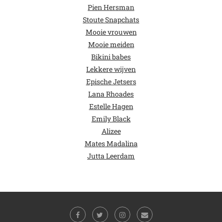
Pien Hersman
Stoute Snapchats
Mooie vrouwen
Mooie meiden
Bikini babes
Lekkere wijven
Epische Jetsers
Lana Rhoades
Estelle Hagen
Emily Black
Alizee
Mates Madalina
Jutta Leerdam