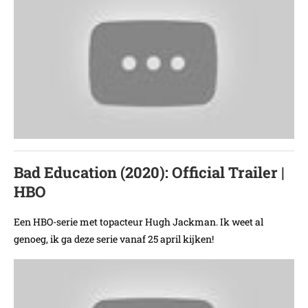
Bad Education (2020): Official Trailer |
HBO
Een HBO-serie met topacteur Hugh Jackman. Ik weet al
genoeg, ik ga deze serie vanaf 25 april kijken!