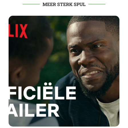
MEER STERK SPUL