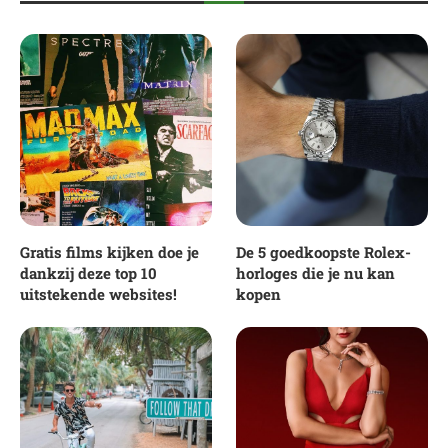
Gratis films kijken doe je
De 5 goedkoopste Rolex-
dankzij deze top 10
horloges die je nu kan
uitstekende websites!
kopen