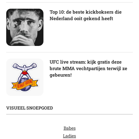
Top 10: de beste kickboksers die
Nederland ooit gekend heeft
UFC live stream: kijk gratis deze
brute MMA vechtpartijen terwijl ze
gebeuren!
VISUEEL SNOEPGOED
Babes
Ladies