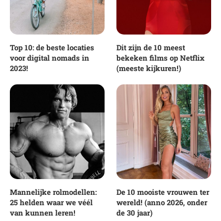
Top 10: de beste locaties
Dit zijn de 10 meest
voor digital nomads in
bekeken films op Netflix
2023!
(meeste kijkuren!)
Mannelijke rolmodellen:
De 10 mooiste vrouwen ter
25 helden waar we véél
wereld! (anno 2026, onder
van kunnen leren!
de 30 jaar)