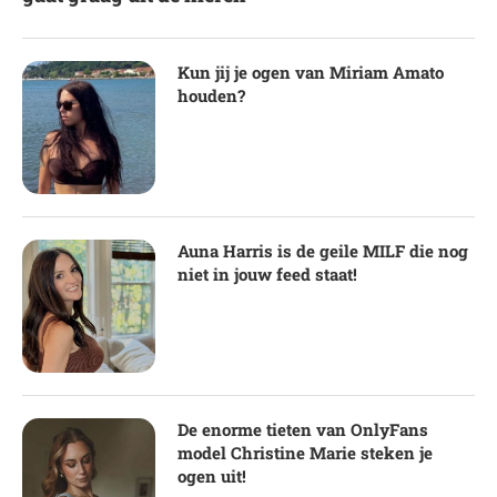
Kun jij je ogen van Miriam Amato
houden?
Auna Harris is de geile MILF die nog
niet in jouw feed staat!
De enorme tieten van OnlyFans
model Christine Marie steken je
ogen uit!