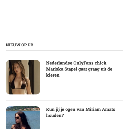
NIEUW OP DB
Nederlandse OnlyFans chick
Mariska Stapel gaat graag uit de
kleren
Kun jij je ogen van Miriam Amato
houden?