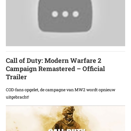
Call of Duty: Modern Warfare 2
Campaign Remastered – Official
Trailer
COD-fans opgelet, de campagne van MW2 wordt opnieuw
uitgebracht!