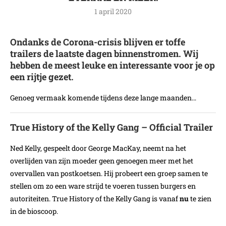
1 april 2020
Ondanks de Corona-crisis blijven er toffe
trailers de laatste dagen binnenstromen. Wij
hebben de meest leuke en interessante voor je op
een rijtje gezet.
Genoeg vermaak komende tijdens deze lange maanden…
True History of the Kelly Gang – Official Trailer
Ned Kelly, gespeelt door George MacKay, neemt na het
overlijden van zijn moeder geen genoegen meer met het
overvallen van postkoetsen. Hij probeert een groep samen te
stellen om zo een ware strijd te voeren tussen burgers en
autoriteiten. True History of the Kelly Gang is vanaf
nu
te zien
in de bioscoop.