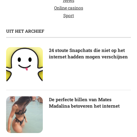
News
Online casinos
Sport
UIT HET ARCHIEF
24 stoute Snapchats die niet op het
internet hadden mogen verschijnen
De perfecte billen van Mates
Madalina betoveren het internet