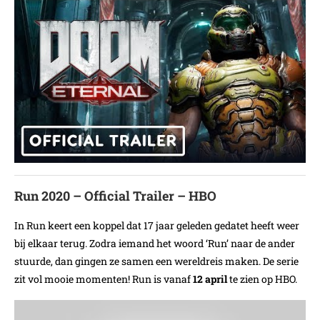
Run 2020 – Official Trailer – HBO
In Run keert een koppel dat 17 jaar geleden gedatet heeft weer
bij elkaar terug. Zodra iemand het woord ‘Run’ naar de ander
stuurde, dan gingen ze samen een wereldreis maken. De serie
zit vol mooie momenten! Run is vanaf
12 april
te zien op HBO.