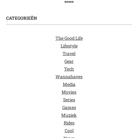
*****
CATEGORIEËN
The Good Life
Lifestyle
Travel
Gear
Tech
Wannahaves
Media
Movies
Series
Games
Muziek
Rides
Cool