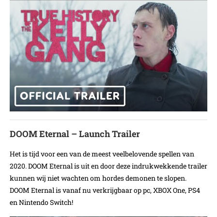
DOOM Eternal – Launch Trailer
Het is tijd voor een van de meest veelbelovende spellen van
2020. DOOM Eternal is uit en door deze indrukwekkende trailer
kunnen wij niet wachten om hordes demonen te slopen.
DOOM Eternal is vanaf nu verkrijgbaar op pc, XBOX One, PS4
en Nintendo Switch!