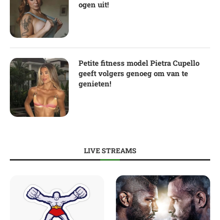
ogen uit!
Petite fitness model Pietra Cupello
geeft volgers genoeg om van te
genieten!
LIVE STREAMS