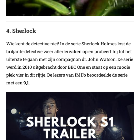
4. Sherlock
Wie kent de detective niet! In de serie Sherlock Holmes lost de
briljante detective weer allerlei zaken op en probeert hij tot het
uiterste te gaan met zijn compagnon dr. John Watson. De serie
werd in 2010 uitgebracht door BBC One en staat op een mooie
plek vier in dit rijtje. De lezers van IMDb beoordeelde de serie
met een
9,1
.