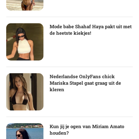
Mode babe Shahaf Haya pakt uit met
de heetste kiekjes!
Nederlandse OnlyFans chick
Mariska Stapel gaat graag uit de
kleren
Kun jij je ogen van Miriam Amato
houden?