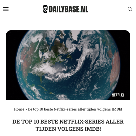
Home
»
De top 10 beste Netflix-series aller tijden volgens IMDb!
DE TOP 10 BESTE NETFLIX-SERIES ALLER
TIJDEN VOLGENS IMDB!