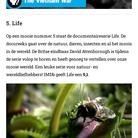
5. Life
Op een mooie nummer 5 staat de documentaireserie Life. De
docureeks gaat over de natuur, dieren, insecten en al het moois
in de wereld. De Britse eindbaas David Attenborough is tijdens
de serie volop te horen en heeft genoeg te vertellen over onze
mooie wereld. Een leuke serie voor natuur- en
wereldliefhebbers! IMDb geeft Life een
9,1
.