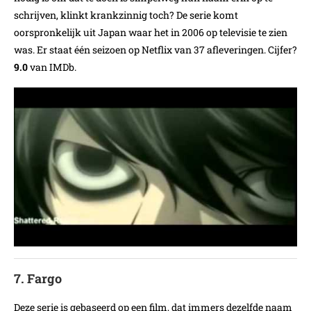
schrijven, klinkt krankzinnig toch? De serie komt
oorspronkelijk uit Japan waar het in 2006 op televisie te zien
was. Er staat één seizoen op Netflix van 37 afleveringen. Cijfer?
9.0
van IMDb.
7. Fargo
Deze serie is gebaseerd op een film, dat immers dezelfde naam