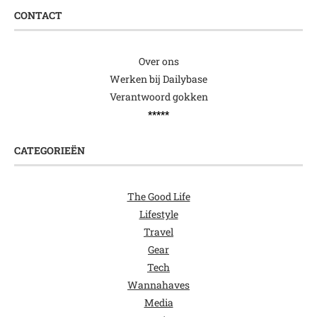
CONTACT
Over ons
Werken bij Dailybase
Verantwoord gokken
*****
CATEGORIEËN
The Good Life
Lifestyle
Travel
Gear
Tech
Wannahaves
Media