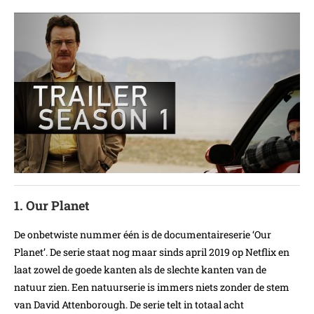
1. Our Planet
De onbetwiste nummer één is de documentaireserie ‘Our
Planet’. De serie staat nog maar sinds april 2019 op Netflix en
laat zowel de goede kanten als de slechte kanten van de
natuur zien. Een natuurserie is immers niets zonder de stem
van David Attenborough. De serie telt in totaal acht