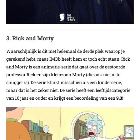
3. Rick and Morty
Waarschijnlijk is dit niet helemaal de derde plek waarop je
gerekend hebt, maar IMDb heeft hem er toch echt staan. Rick
and Morty is een animatie-serie dat gaat over de gestoorde
professor Rick en zijn kleinzoon Morty (die ook niet al te
snugger is). De serie klinkt misschien als een kinderserie,
maar dat is het zeker niet. De serie heeft een leeftijdscategorie
van 16 jaar en ouder en krijgt een beoordeling van een
9,3!