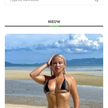
NIEUW