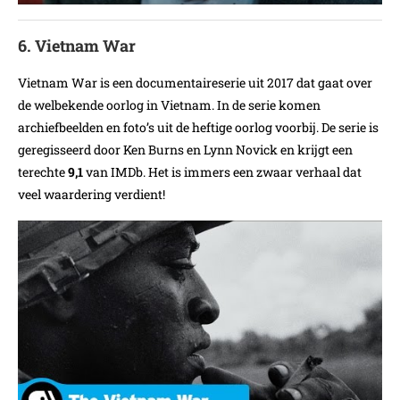
6. Vietnam War
Vietnam War is een documentaireserie uit 2017 dat gaat over
de welbekende oorlog in Vietnam. In de serie komen
archiefbeelden en foto’s uit de heftige oorlog voorbij. De serie is
geregisseerd door Ken Burns en Lynn Novick en krijgt een
terechte
9,1
van IMDb. Het is immers een zwaar verhaal dat
veel waardering verdient!