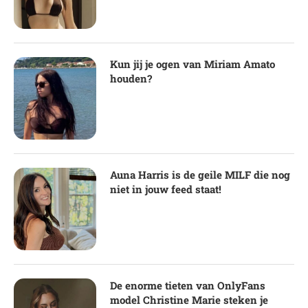
Kun jij je ogen van Miriam Amato
houden?
Auna Harris is de geile MILF die nog
niet in jouw feed staat!
De enorme tieten van OnlyFans
model Christine Marie steken je