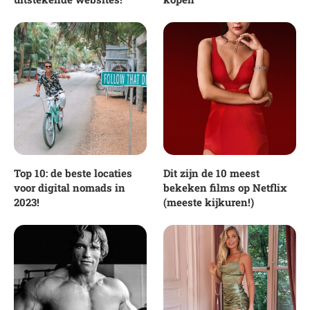
Top 10: de beste locaties
Dit zijn de 10 meest
voor digital nomads in
bekeken films op Netflix
2023!
(meeste kijkuren!)