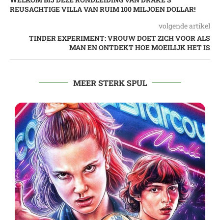
REUSACHTIGE VILLA VAN RUIM 100 MILJOEN DOLLAR!
volgende artikel
TINDER EXPERIMENT: VROUW DOET ZICH VOOR ALS
MAN EN ONTDEKT HOE MOEILIJK HET IS
MEER STERK SPUL