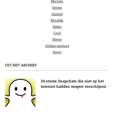
Movies
Series
Games
Muziek
Rides
Cool
News
Online casinos
Sport
UIT HET ARCHIEF
24 stoute Snapchats die niet op het
internet hadden mogen verschijnen