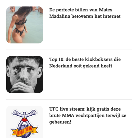
De perfecte billen van Mates
Madalina betoveren het internet
Top 10: de beste kickboksers die
Nederland ooit gekend heeft
UFC live stream: kijk gratis deze
brute MMA vechtpartijen terwijl ze
gebeuren!