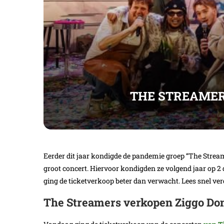
THE STREAMER
Eerder dit jaar kondigde de pandemie groep “The Streame
groot concert. Hiervoor kondigden ze volgend jaar op 2
ging de ticketverkoop beter dan verwacht. Lees snel ve
The Streamers verkopen Ziggo Dom