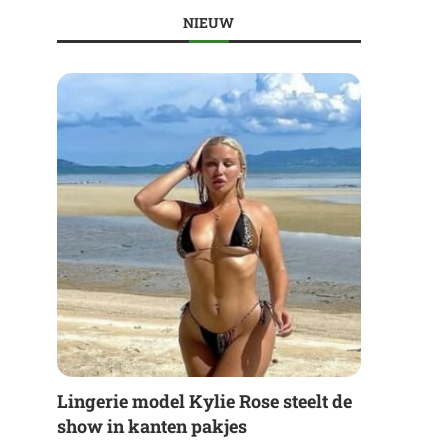
NIEUW
Lingerie model Kylie Rose steelt de
show in kanten pakjes