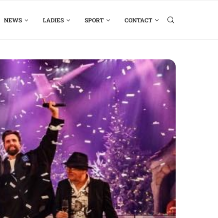
NEWS
LADIES
SPORT
CONTACT