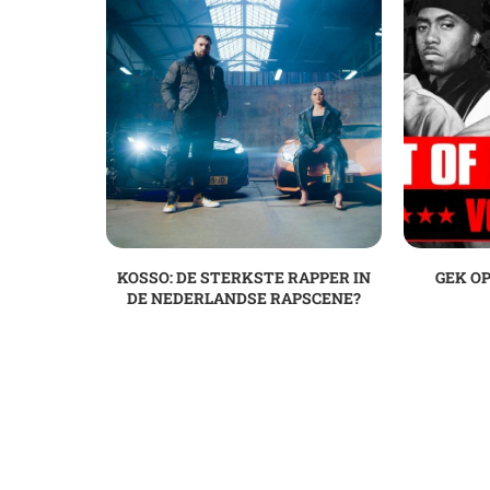
KOSSO: DE STERKSTE RAPPER IN
GEK OP
DE NEDERLANDSE RAPSCENE?