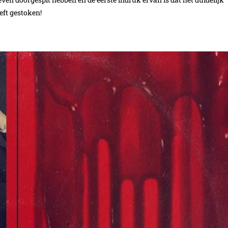
eft gestoken!