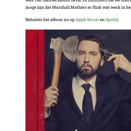
moge zijn dat Marshall Mathers er flink wat werk in he
Beluister het album nu op
Apple Music
en
Spotify