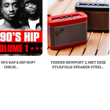
 90’S RAP & HIP HOP?
FENDER NEWPORT 2; MET DEZE
CHECK...
STIJLVOLLE SPEAKER STEEL...