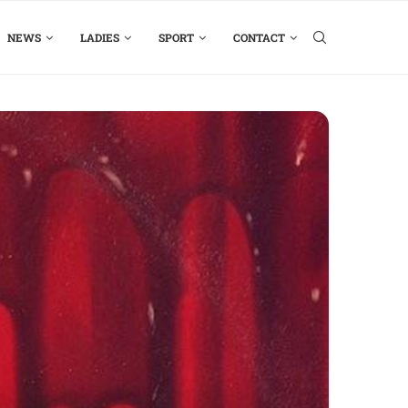
NEWS
LADIES
SPORT
CONTACT