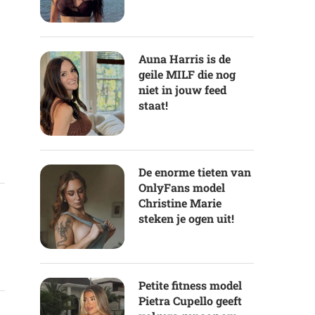
Auna Harris is de
geile MILF die nog
niet in jouw feed
staat!
De enorme tieten van
OnlyFans model
Christine Marie
steken je ogen uit!
Petite fitness model
Pietra Cupello geeft