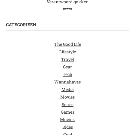
Verantwoord gokken
*****
CATEGORIEËN
The Good Life
Lifestyle
Travel
Gear
Tech
Wannahaves
Media
Movies
Series
Games
Muziek
Rides
Cool