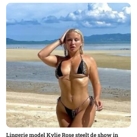
Lingerie model Kylie Rose steelt de show in