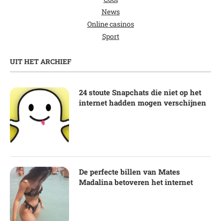
News
Online casinos
Sport
UIT HET ARCHIEF
24 stoute Snapchats die niet op het
internet hadden mogen verschijnen
De perfecte billen van Mates
Madalina betoveren het internet