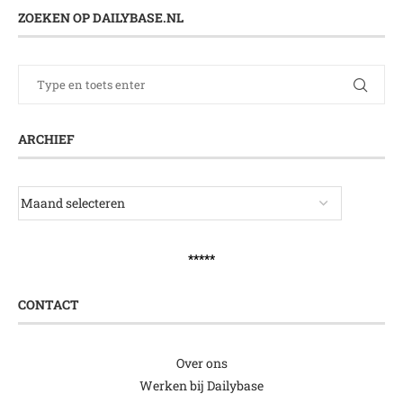
ZOEKEN OP DAILYBASE.NL
ARCHIEF
*****
CONTACT
Over ons
Werken bij Dailybase