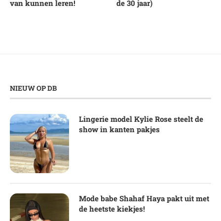
van kunnen leren!
de 30 jaar)
NIEUW OP DB
Lingerie model Kylie Rose steelt de
show in kanten pakjes
Mode babe Shahaf Haya pakt uit met
de heetste kiekjes!