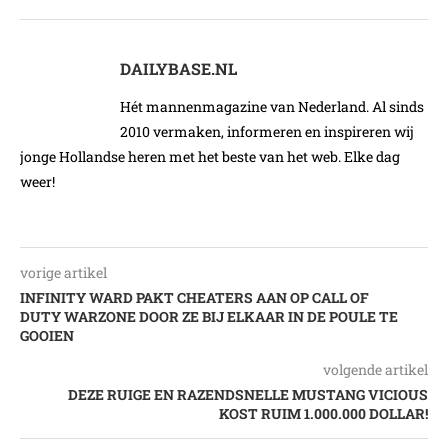
DAILYBASE.NL
Hét mannenmagazine van Nederland. Al sinds
2010 vermaken, informeren en inspireren wij
jonge Hollandse heren met het beste van het web. Elke dag
weer!
vorige artikel
INFINITY WARD PAKT CHEATERS AAN OP CALL OF
DUTY WARZONE DOOR ZE BIJ ELKAAR IN DE POULE TE
GOOIEN
volgende artikel
DEZE RUIGE EN RAZENDSNELLE MUSTANG VICIOUS
KOST RUIM 1.000.000 DOLLAR!