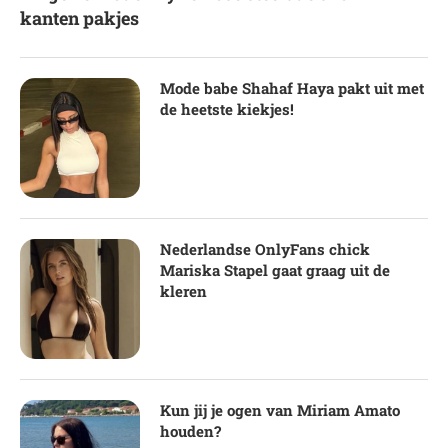
kanten pakjes
Mode babe Shahaf Haya pakt uit met
de heetste kiekjes!
Nederlandse OnlyFans chick
Mariska Stapel gaat graag uit de
kleren
Kun jij je ogen van Miriam Amato
houden?