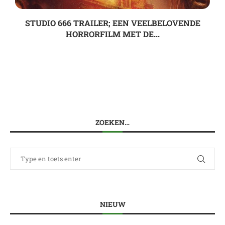
STUDIO 666 TRAILER; EEN VEELBELOVENDE
HORRORFILM MET DE...
ZOEKEN…
NIEUW