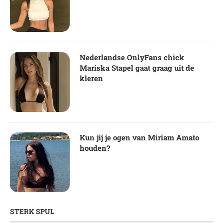
Nederlandse OnlyFans chick
Mariska Stapel gaat graag uit de
kleren
Kun jij je ogen van Miriam Amato
houden?
STERK SPUL