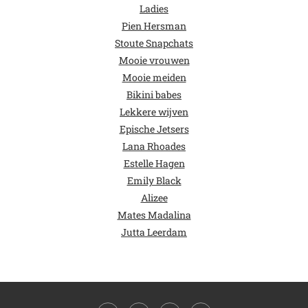
Ladies
Pien Hersman
Stoute Snapchats
Mooie vrouwen
Mooie meiden
Bikini babes
Lekkere wijven
Epische Jetsers
Lana Rhoades
Estelle Hagen
Emily Black
Alizee
Mates Madalina
Jutta Leerdam