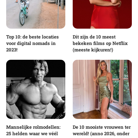
Top 10: de beste locaties
Dit zijn de 10 meest
voor digital nomads in
bekeken films op Netflix
2023!
(meeste kijkuren!)
Mannelijke rolmodellen:
De 10 mooiste vrouwen ter
25 helden waar we véél
wereld! (anno 2026, onder