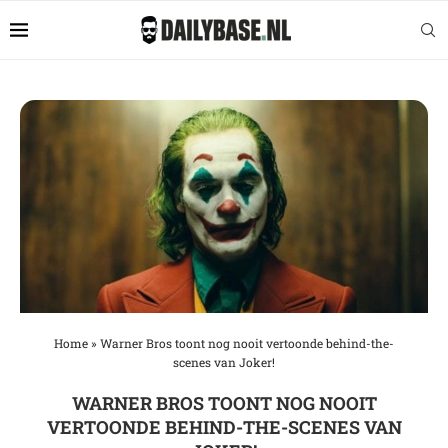
Home
»
Warner Bros toont nog nooit vertoonde behind-the-
scenes van Joker!
WARNER BROS TOONT NOG NOOIT
VERTOONDE BEHIND-THE-SCENES VAN