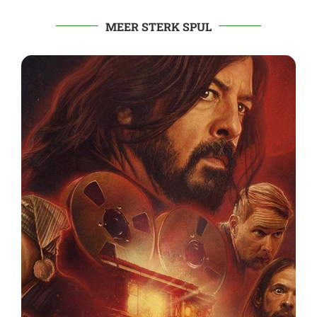
MEER STERK SPUL