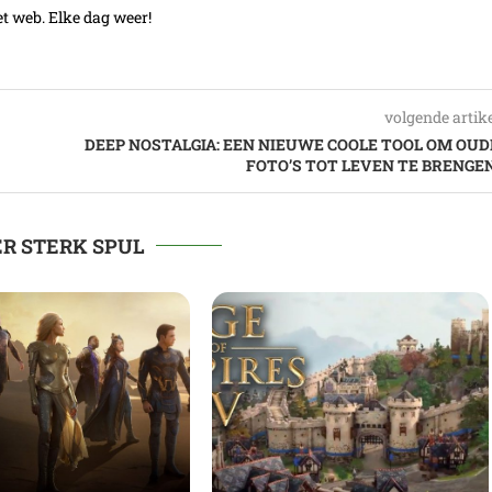
t web. Elke dag weer!
volgende artik
DEEP NOSTALGIA: EEN NIEUWE COOLE TOOL OM OUD
FOTO’S TOT LEVEN TE BRENGEN
R STERK SPUL