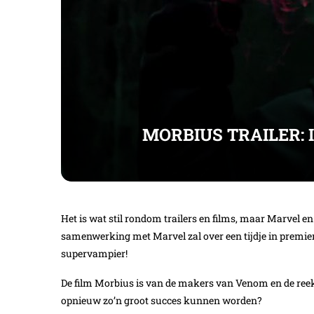
MORBIUS TRAILER:
Het is wat stil rondom trailers en films, maar Marvel en
samenwerking met Marvel zal over een tijdje in premie
supervampier!
De film Morbius is van de makers van Venom en de reeks
opnieuw zo’n groot succes kunnen worden?