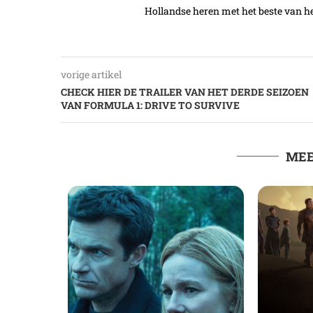
Hollandse heren met het beste van he
vorige artikel
CHECK HIER DE TRAILER VAN HET DERDE SEIZOEN
VAN FORMULA 1: DRIVE TO SURVIVE
MEE