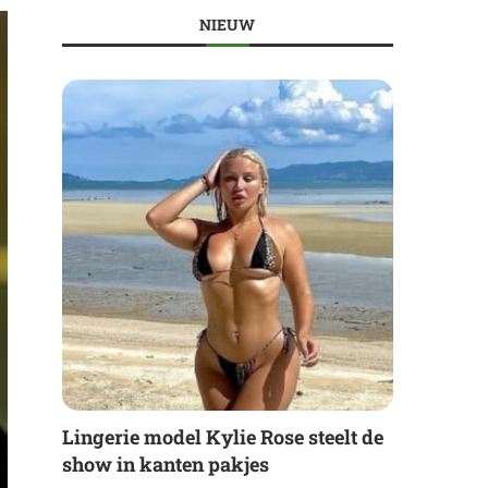
NIEUW
Lingerie model Kylie Rose steelt de
show in kanten pakjes