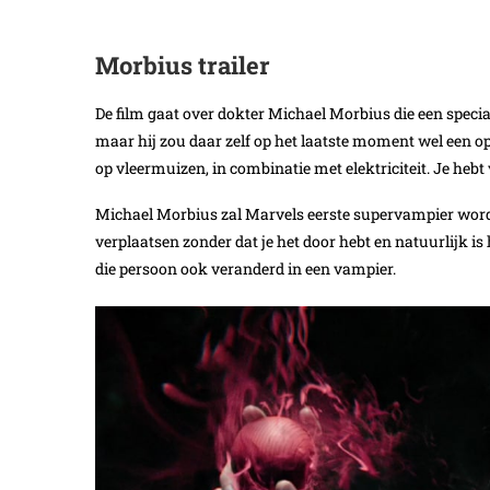
Morbius trailer
De film gaat over dokter Michael Morbius die een special
maar hij zou daar zelf op het laatste moment wel een 
op vleermuizen, in combinatie met elektriciteit. Je hebt 
Michael Morbius zal Marvels eerste supervampier worde
verplaatsen zonder dat je het door hebt en natuurlijk is 
die persoon ook veranderd in een vampier.