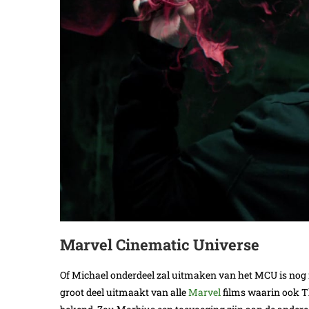
Marvel Cinematic Universe
Of Michael onderdeel zal uitmaken van het MCU is nog
groot deel uitmaakt van alle
Marvel
films waarin ook Th