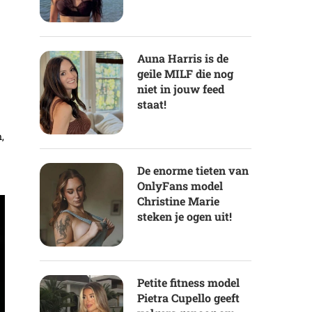
Auna Harris is de
geile MILF die nog
niet in jouw feed
staat!
,
De enorme tieten van
OnlyFans model
Christine Marie
steken je ogen uit!
Petite fitness model
Pietra Cupello geeft