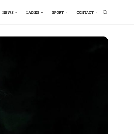
NEWS
LADIES
SPORT
CONTACT