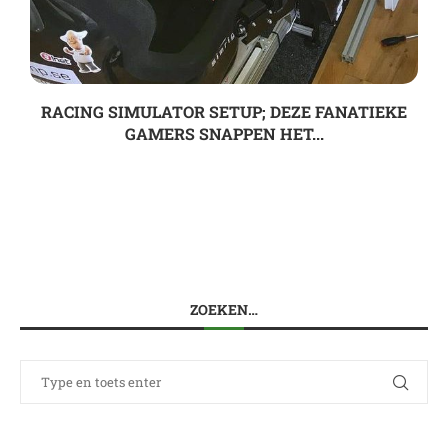
RACING SIMULATOR SETUP; DEZE FANATIEKE
GAMERS SNAPPEN HET...
ZOEKEN…