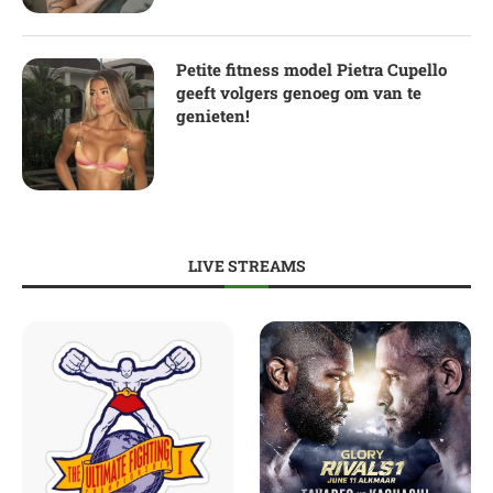
Petite fitness model Pietra Cupello
geeft volgers genoeg om van te
genieten!
LIVE STREAMS