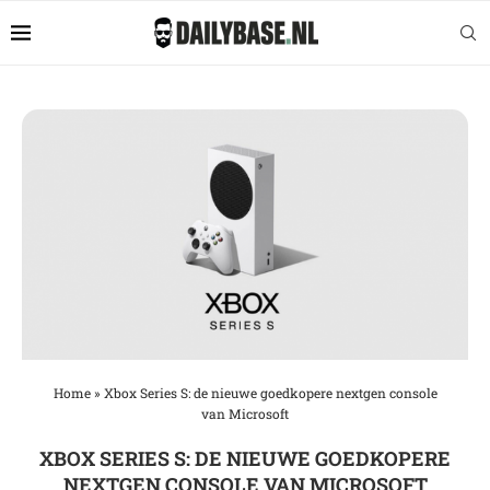
Home
»
Xbox Series S: de nieuwe goedkopere nextgen console
van Microsoft
XBOX SERIES S: DE NIEUWE GOEDKOPERE
NEXTGEN CONSOLE VAN MICROSOFT