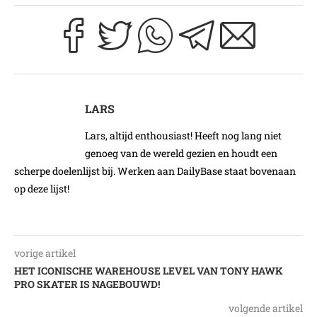
LARS
Lars, altijd enthousiast! Heeft nog lang niet
genoeg van de wereld gezien en houdt een
scherpe doelenlijst bij. Werken aan DailyBase staat bovenaan
op deze lijst!
vorige artikel
HET ICONISCHE WAREHOUSE LEVEL VAN TONY HAWK
PRO SKATER IS NAGEBOUWD!
volgende artikel