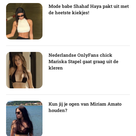
Mode babe Shahaf Haya pakt uit met
de heetste kiekjes!
Nederlandse OnlyFans chick
Mariska Stapel gaat graag uit de
kleren
Kun jij je ogen van Miriam Amato
houden?