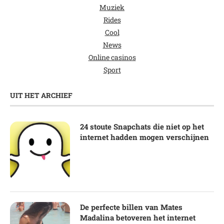
Muziek
Rides
Cool
News
Online casinos
Sport
UIT HET ARCHIEF
24 stoute Snapchats die niet op het
internet hadden mogen verschijnen
De perfecte billen van Mates
Madalina betoveren het internet