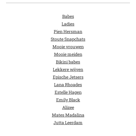
Babes
Ladies
Pien Hersman
Stoute Snapchats
Mooie vrouwen
Mooie meiden
Bikini babes
Lekkere wijven
Epische Jetsers
Lana Rhoades
Estelle Hagen
Emily Black
Alizee
Mates Madalina
Jutta Leerdam