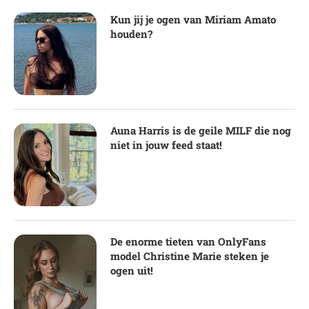
Kun jij je ogen van Miriam Amato
houden?
Auna Harris is de geile MILF die nog
niet in jouw feed staat!
De enorme tieten van OnlyFans
model Christine Marie steken je
ogen uit!