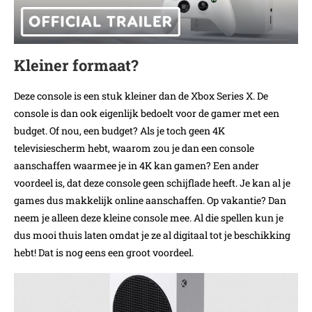
Kleiner formaat?
Deze console is een stuk kleiner dan de Xbox Series X. De
console is dan ook eigenlijk bedoelt voor de gamer met een
budget. Of nou, een budget? Als je toch geen 4K
televisiescherm hebt, waarom zou je dan een console
aanschaffen waarmee je in 4K kan gamen? Een ander
voordeel is, dat deze console geen schijflade heeft. Je kan al je
games dus makkelijk online aanschaffen. Op vakantie? Dan
neem je alleen deze kleine console mee. Al die spellen kun je
dus mooi thuis laten omdat je ze al digitaal tot je beschikking
hebt! Dat is nog eens een groot voordeel.