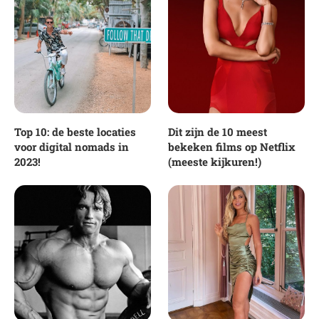
Top 10: de beste locaties
Dit zijn de 10 meest
voor digital nomads in
bekeken films op Netflix
2023!
(meeste kijkuren!)