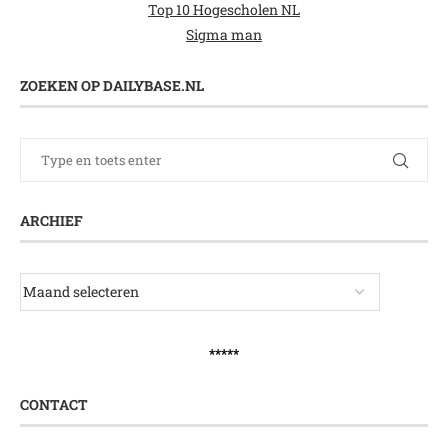
Top 10 Hogescholen NL
Sigma man
ZOEKEN OP DAILYBASE.NL
ARCHIEF
*****
CONTACT