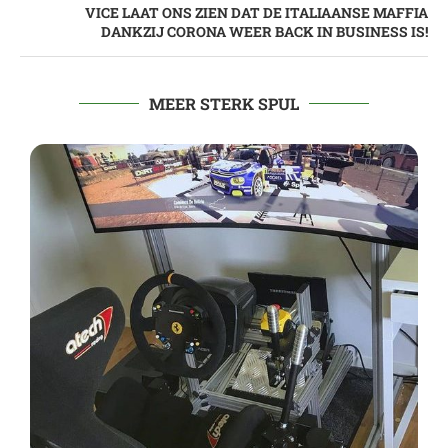
VICE LAAT ONS ZIEN DAT DE ITALIAANSE MAFFIA
DANKZIJ CORONA WEER BACK IN BUSINESS IS!
MEER STERK SPUL