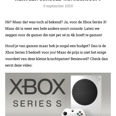
9 september 2020
Hè? Maar dat was toch al bekend? Ja, voor de Xbox Series X!
Maar dit is weer een hele andere soort console. Laten we
zeggen voor de gamer die niet per sé in 4k hoeft te gamen!
Houd je van gamen maar heb je nogal een budget? Dan is de
Xbox Series S bedoelt voor jou! Maar de prijs is niet het enige
voordeel van deze kleine krachtpatser! Benieuwd? Check dan
eerst deze video: