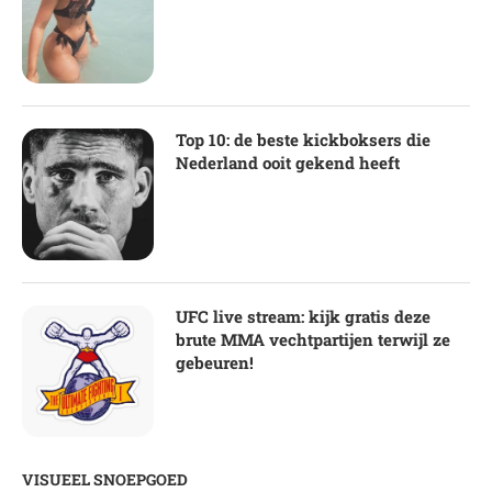
Top 10: de beste kickboksers die
Nederland ooit gekend heeft
UFC live stream: kijk gratis deze
brute MMA vechtpartijen terwijl ze
gebeuren!
VISUEEL SNOEPGOED