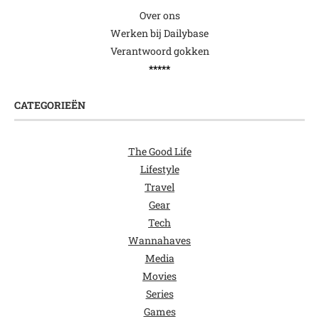
Over ons
Werken bij Dailybase
Verantwoord gokken
*****
CATEGORIEËN
The Good Life
Lifestyle
Travel
Gear
Tech
Wannahaves
Media
Movies
Series
Games