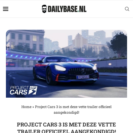
Home
»
Project Cars 3 is met deze vette trailer officieel
aangekondigd!
PROJECT CARS 3 IS MET DEZE VETTE
TRAILER OFFICIEEL AANGEKONDIGD!