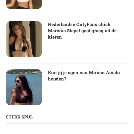
Nederlandse OnlyFans chick
Mariska Stapel gaat graag uit de
kleren
Kun jij je ogen van Miriam Amato
houden?
STERK SPUL