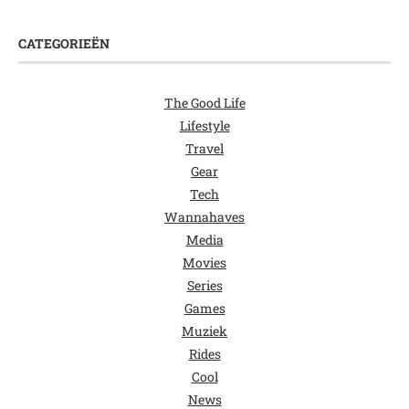
CATEGORIEËN
The Good Life
Lifestyle
Travel
Gear
Tech
Wannahaves
Media
Movies
Series
Games
Muziek
Rides
Cool
News