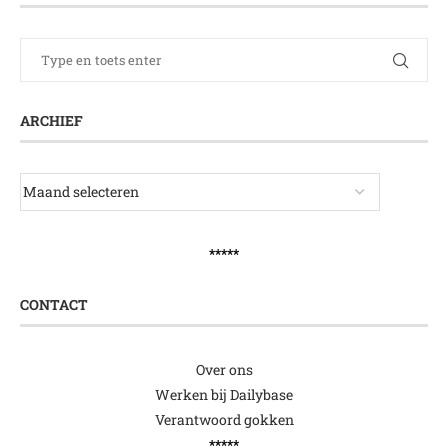
ARCHIEF
*****
CONTACT
Over ons
Werken bij Dailybase
Verantwoord gokken
*****