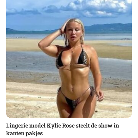
Lingerie model Kylie Rose steelt de show in
kanten pakjes