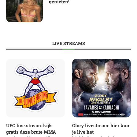
genieten!
LIVE STREAMS
UFC live stream: kijk
Glory livestream: hier kun
gratis deze brute MMA
je live het