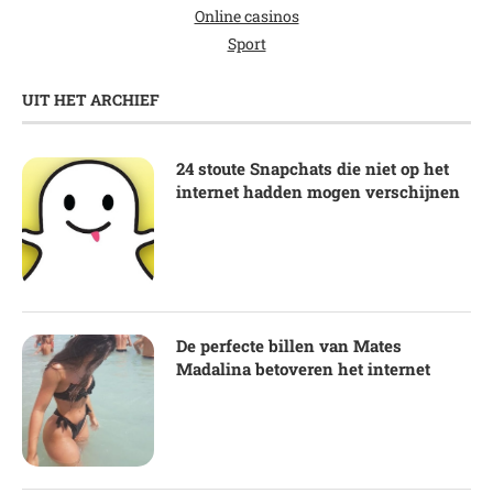
Online casinos
Sport
UIT HET ARCHIEF
24 stoute Snapchats die niet op het
internet hadden mogen verschijnen
De perfecte billen van Mates
Madalina betoveren het internet