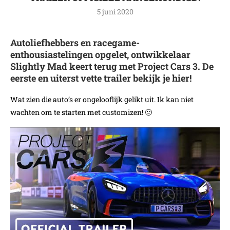
5 juni 2020
Autoliefhebbers en racegame-
enthousiastelingen opgelet, ontwikkelaar
Slightly Mad keert terug met Project Cars 3. De
eerste en uiterst vette trailer bekijk je hier!
Wat zien die auto’s er ongelooflijk gelikt uit. Ik kan niet
wachten om te starten met customizen! 🙂