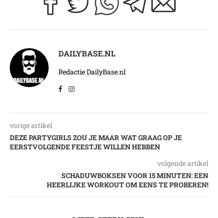
DAILYBASE.NL
Redactie DailyBase.nl
vorige artikel
DEZE PARTYGIRLS ZOU JE MAAR WAT GRAAG OP JE
EERSTVOLGENDE FEESTJE WILLEN HEBBEN
volgende artikel
SCHADUWBOKSEN VOOR 15 MINUTEN: EEN
HEERLIJKE WORKOUT OM EENS TE PROBEREN!