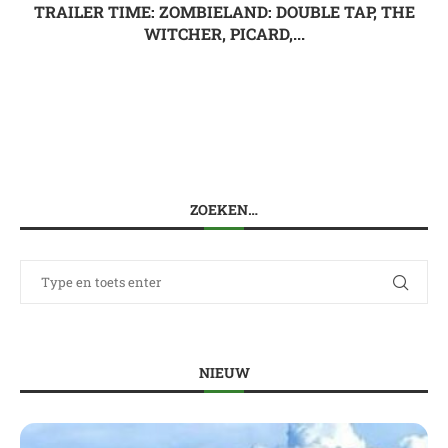
TRAILER TIME: ZOMBIELAND: DOUBLE TAP, THE
WITCHER, PICARD,...
ZOEKEN…
NIEUW