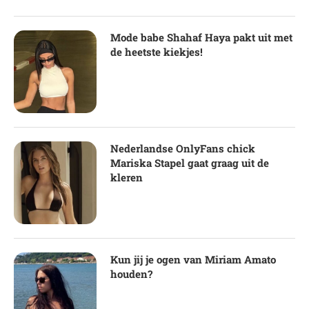
Mode babe Shahaf Haya pakt uit met
de heetste kiekjes!
Nederlandse OnlyFans chick
Mariska Stapel gaat graag uit de
kleren
Kun jij je ogen van Miriam Amato
houden?