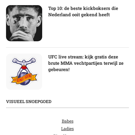
Top 10: de beste kickboksers die
Nederland ooit gekend heeft
UFC live stream: kijk gratis deze
brute MMA vechtpartijen terwijl ze
gebeuren!
VISUEEL SNOEPGOED
Babes
Ladies