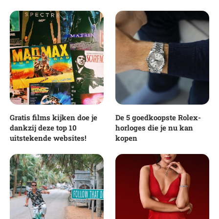
Gratis films kijken doe je
De 5 goedkoopste Rolex-
dankzij deze top 10
horloges die je nu kan
uitstekende websites!
kopen