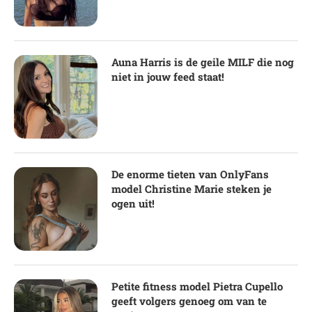
Auna Harris is de geile MILF die nog
niet in jouw feed staat!
De enorme tieten van OnlyFans
model Christine Marie steken je
ogen uit!
Petite fitness model Pietra Cupello
geeft volgers genoeg om van te