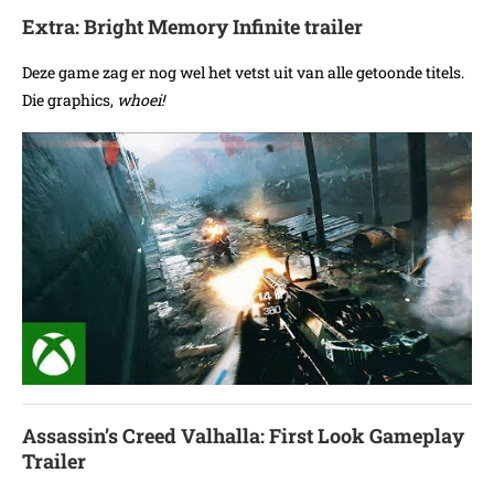
Extra: Bright Memory Infinite trailer
Deze game zag er nog wel het vetst uit van alle getoonde titels.
Die graphics,
whoei!
Assassin’s Creed Valhalla: First Look Gameplay
Trailer