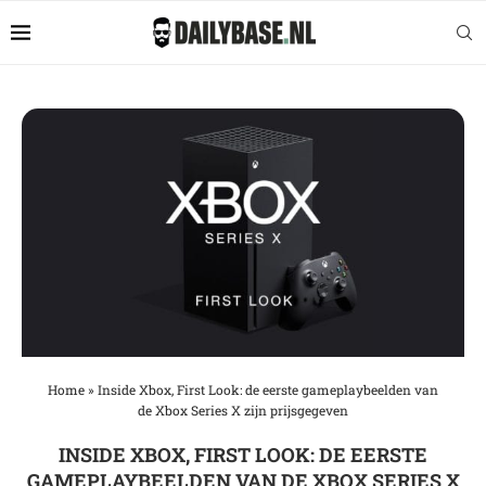
Home
»
Inside Xbox, First Look: de eerste gameplaybeelden van
de Xbox Series X zijn prijsgegeven
INSIDE XBOX, FIRST LOOK: DE EERSTE
GAMEPLAYBEELDEN VAN DE XBOX SERIES X