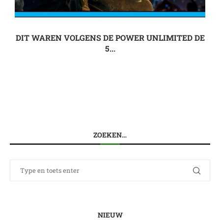
DIT WAREN VOLGENS DE POWER UNLIMITED DE
5...
ZOEKEN…
NIEUW