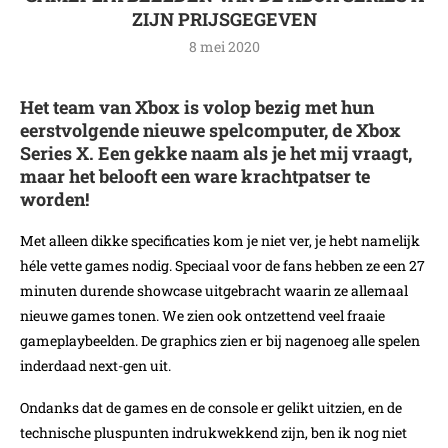
ZIJN PRIJSGEGEVEN
8 mei 2020
Het team van Xbox is volop bezig met hun
eerstvolgende nieuwe spelcomputer, de Xbox
Series X. Een gekke naam als je het mij vraagt,
maar het belooft een ware krachtpatser te
worden!
Met alleen dikke specificaties kom je niet ver, je hebt namelijk
héle vette games nodig. Speciaal voor de fans hebben ze een 27
minuten durende showcase uitgebracht waarin ze allemaal
nieuwe games tonen. We zien ook ontzettend veel fraaie
gameplaybeelden. De graphics zien er bij nagenoeg alle spelen
inderdaad next-gen uit.
Ondanks dat de games en de console er gelikt uitzien, en de
technische pluspunten indrukwekkend zijn, ben ik nog niet