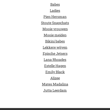
Babes
Ladies
Pien Hersman
Stoute Snapchats
Mooie vrouwen
Mooie meiden
Bikini babes
Lekkere wijven
Epische Jetsers
Lana Rhoades
Estelle Hagen
Emily Black
Alizee
Mates Madalina
Jutta Leerdam