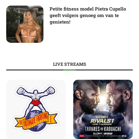
Petite fitness model Pietra Cupello
geeft volgers genoeg om van te
genieten!
LIVE STREAMS