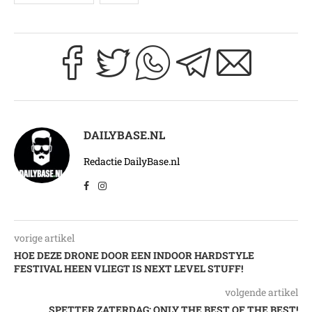
DAILYBASE.NL
Redactie DailyBase.nl
vorige artikel
HOE DEZE DRONE DOOR EEN INDOOR HARDSTYLE
FESTIVAL HEEN VLIEGT IS NEXT LEVEL STUFF!
volgende artikel
SPETTER ZATERDAG: ONLY THE BEST OF THE BEST!