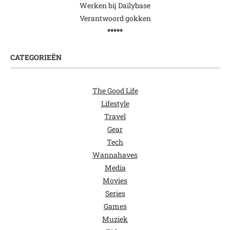
Werken bij Dailybase
Verantwoord gokken
*****
CATEGORIEËN
The Good Life
Lifestyle
Travel
Gear
Tech
Wannahaves
Media
Movies
Series
Games
Muziek