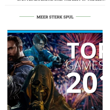
MEER STERK SPUL