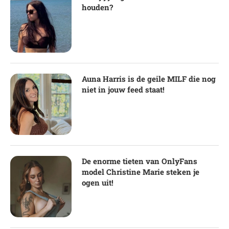
houden?
Auna Harris is de geile MILF die nog
niet in jouw feed staat!
De enorme tieten van OnlyFans
model Christine Marie steken je
ogen uit!