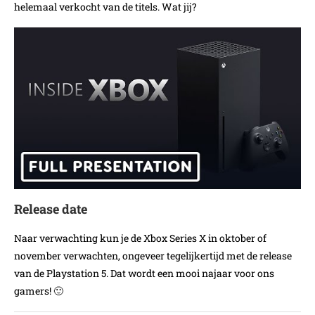
helemaal verkocht van de titels. Wat jij?
Release date
Naar verwachting kun je de Xbox Series X in oktober of
november verwachten, ongeveer tegelijkertijd met de release
van de Playstation 5. Dat wordt een mooi najaar voor ons
gamers! 🙂