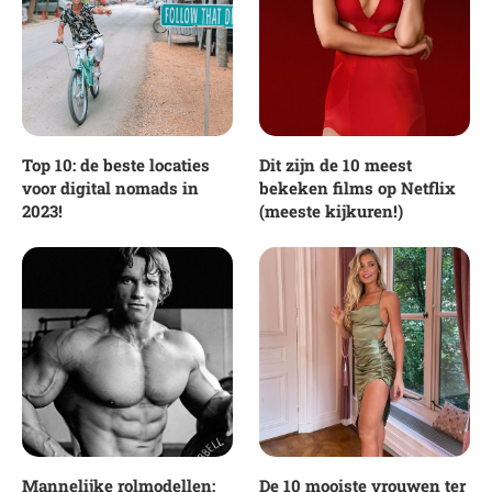
Top 10: de beste locaties
Dit zijn de 10 meest
voor digital nomads in
bekeken films op Netflix
2023!
(meeste kijkuren!)
Mannelijke rolmodellen:
De 10 mooiste vrouwen ter