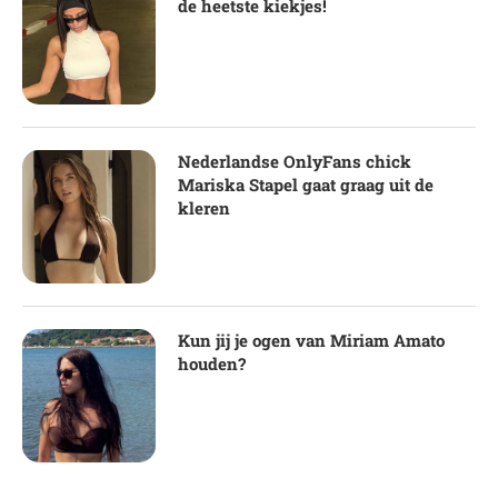
de heetste kiekjes!
Nederlandse OnlyFans chick
Mariska Stapel gaat graag uit de
kleren
Kun jij je ogen van Miriam Amato
houden?