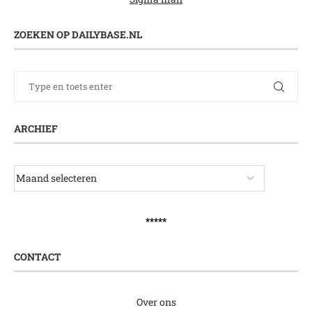
ZOEKEN OP DAILYBASE.NL
ARCHIEF
*****
CONTACT
Over ons