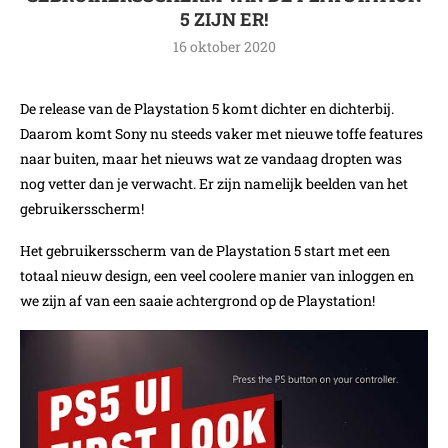
5 ZIJN ER!
16 oktober 2020
De release van de Playstation 5 komt dichter en dichterbij.
Daarom komt Sony nu steeds vaker met nieuwe toffe features
naar buiten, maar het nieuws wat ze vandaag dropten was
nog vetter dan je verwacht. Er zijn namelijk beelden van het
gebruikersscherm!
Het gebruikersscherm van de Playstation 5 start met een
totaal nieuw design, een veel coolere manier van inloggen en
we zijn af van een saaie achtergrond op de Playstation!