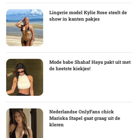
Lingerie model Kylie Rose steelt de
show in kanten pakjes
Mode babe Shahaf Haya pakt uit met
de heetste kiekjes!
Nederlandse OnlyFans chick
Mariska Stapel gaat graag uit de
kleren