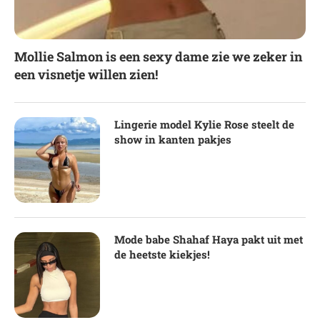
Mollie Salmon is een sexy dame zie we zeker in
een visnetje willen zien!
Lingerie model Kylie Rose steelt de
show in kanten pakjes
Mode babe Shahaf Haya pakt uit met
de heetste kiekjes!