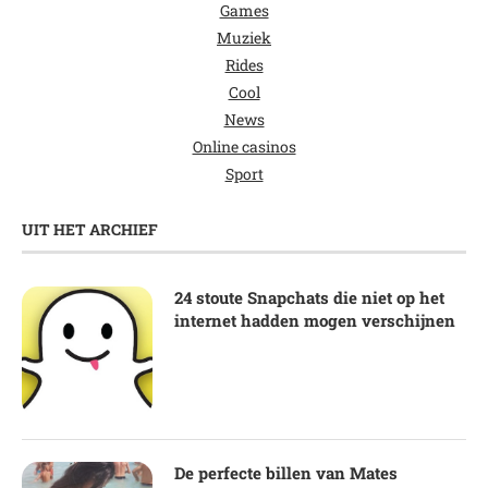
Games
Muziek
Rides
Cool
News
Online casinos
Sport
UIT HET ARCHIEF
24 stoute Snapchats die niet op het
internet hadden mogen verschijnen
De perfecte billen van Mates