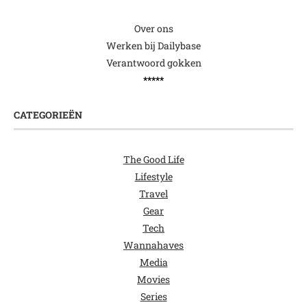
Over ons
Werken bij Dailybase
Verantwoord gokken
*****
CATEGORIEËN
The Good Life
Lifestyle
Travel
Gear
Tech
Wannahaves
Media
Movies
Series