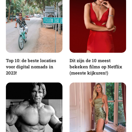
Top 10: de beste locaties
Dit zijn de 10 meest
voor digital nomads in
bekeken films op Netflix
2023!
(meeste kijkuren!)