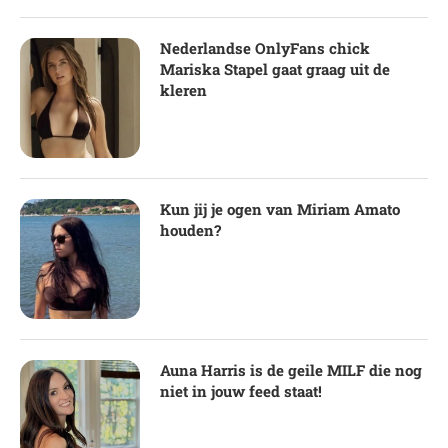
Nederlandse OnlyFans chick
Mariska Stapel gaat graag uit de
kleren
Kun jij je ogen van Miriam Amato
houden?
Auna Harris is de geile MILF die nog
niet in jouw feed staat!