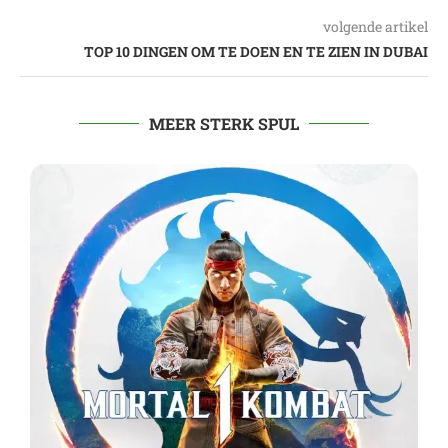
volgende artikel
TOP 10 DINGEN OM TE DOEN EN TE ZIEN IN DUBAI
MEER STERK SPUL