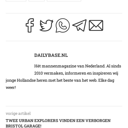
DAILYBASE.NL
Hét mannenmagazine van Nederland. Al sinds
2010 vermaken, informeren en inspireren wij
jonge Hollandse heren met het beste van het web. Elke dag
weer!
vorige artikel
TWEE URBAN EXPLORERS VINDEN EEN VERBORGEN
BRISTOL GARAGE!