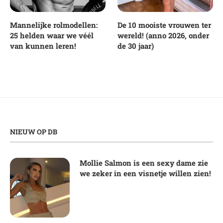
Mannelijke rolmodellen:
De 10 mooiste vrouwen ter
25 helden waar we véél
wereld! (anno 2026, onder
van kunnen leren!
de 30 jaar)
NIEUW OP DB
Mollie Salmon is een sexy dame zie
we zeker in een visnetje willen zien!