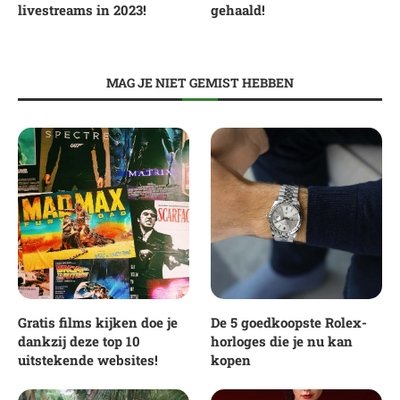
livestreams in 2023!
gehaald!
MAG JE NIET GEMIST HEBBEN
Gratis films kijken doe je
De 5 goedkoopste Rolex-
dankzij deze top 10
horloges die je nu kan
uitstekende websites!
kopen