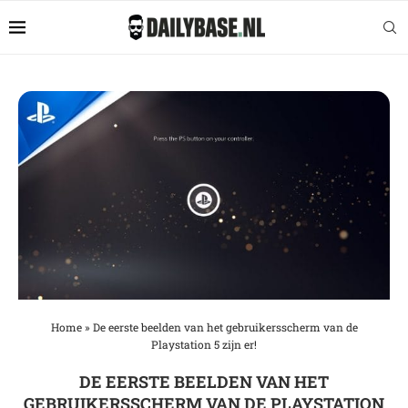
Home
»
De eerste beelden van het gebruikersscherm van de
Playstation 5 zijn er!
DE EERSTE BEELDEN VAN HET
GEBRUIKERSSCHERM VAN DE PLAYSTATION