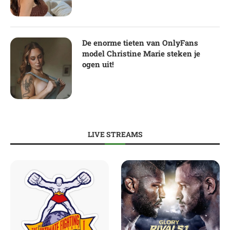
De enorme tieten van OnlyFans
model Christine Marie steken je
ogen uit!
LIVE STREAMS