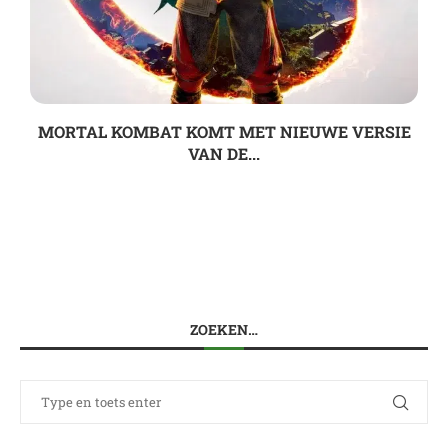
MORTAL KOMBAT KOMT MET NIEUWE VERSIE
VAN DE...
ZOEKEN…