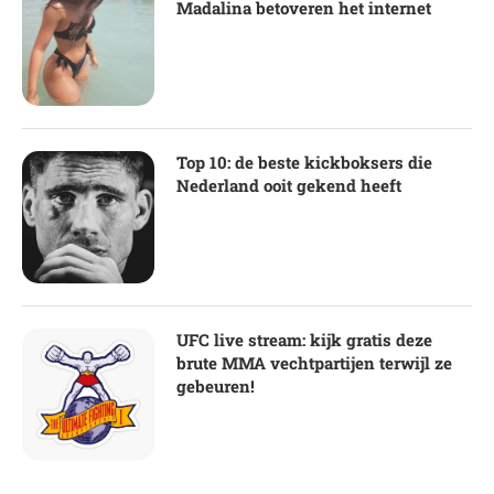
Madalina betoveren het internet
Top 10: de beste kickboksers die
Nederland ooit gekend heeft
UFC live stream: kijk gratis deze
brute MMA vechtpartijen terwijl ze
gebeuren!