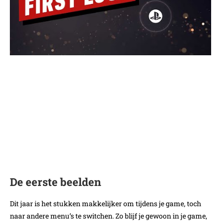
De eerste beelden
Dit jaar is het stukken makkelijker om tijdens je game, toch
naar andere menu’s te switchen. Zo blijf je gewoon in je game,