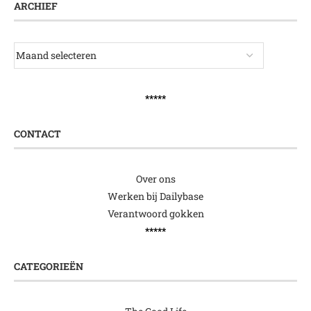
ARCHIEF
*****
CONTACT
Over ons
Werken bij Dailybase
Verantwoord gokken
*****
CATEGORIEËN