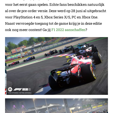
voor het eerst gaan spelen. Echte fans beschikken natuurlijk
al over de pre-order versie. Deze werd op 28 juni al uitgebracht
voor PlayStation 4 en 5, Xbox Series X/S, PC en Xbox One.
Naast vervroegde toegang tot de game krijg je in deze editie
ook nog meer content! Ga jij
F1 2022 aanschaffen
?