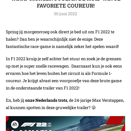
FAVORIETE COUREUR!
30 juni 2022
Spring jij morgenvroeg ook direct je bed uit om F1 2022 te
halen? Dan ben je waarschijnlijk niet de enige. Deze
fantastische race-game is namelijk zeker het spelen waard!
In F1 2022 kruip je zelf achter het stuur en zoek je de grenzen
op met je super snelle racewagen. Daarnaast kun je ook eens
ervaren hoe het leven buiten het circuit is als Formule 1-
coureur. Je krijgt alvast een voorproefje van deze brute game
in de onderstaande trailer van F1 2022!
En, heb jij
onze Nederlands trots
, de 24-jarige Max Verstappen,
al kunnen spotten in deze gruwelijke trailer? 😜