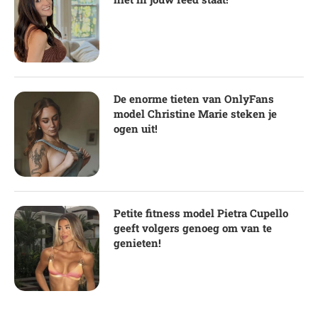
De enorme tieten van OnlyFans
model Christine Marie steken je
ogen uit!
Petite fitness model Pietra Cupello
geeft volgers genoeg om van te
genieten!