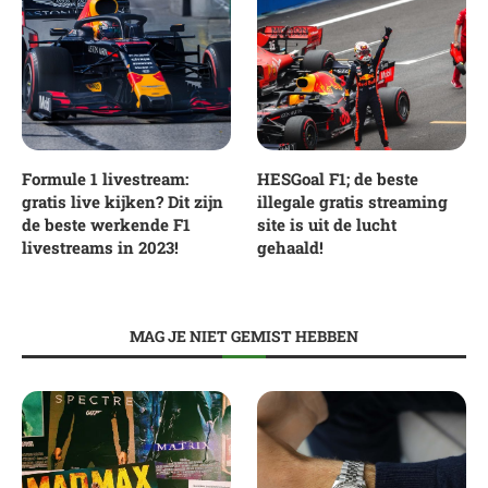
Formule 1 livestream:
HESGoal F1; de beste
gratis live kijken? Dit zijn
illegale gratis streaming
de beste werkende F1
site is uit de lucht
livestreams in 2023!
gehaald!
MAG JE NIET GEMIST HEBBEN