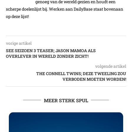
genoeg van de wereld gezien en houdt een
scherpe doelenlijst bij. Werken aan DailyBase staat bovenaan
op deze lijst!
vorige artikel
SEE SEIZOEN 3 TEASER; JASON MAMOA ALS
OVERLEVER IN WERELD ZONDER ZICHT!
volgende artikel
THE CONNELL TWINS; DEZE TWEELING ZOU
VERBODEN MOETEN WORDEN!
MEER STERK SPUL