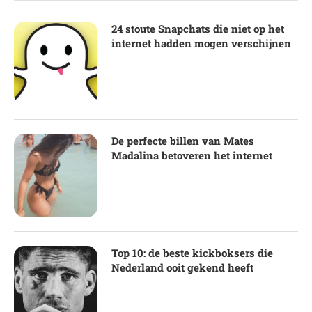
24 stoute Snapchats die niet op het
internet hadden mogen verschijnen
De perfecte billen van Mates
Madalina betoveren het internet
Top 10: de beste kickboksers die
Nederland ooit gekend heeft