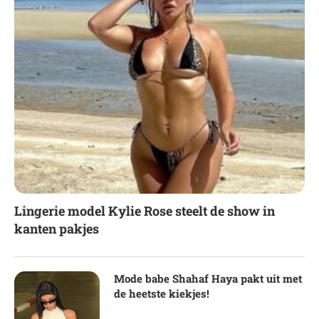
Lingerie model Kylie Rose steelt de show in
kanten pakjes
Mode babe Shahaf Haya pakt uit met
de heetste kiekjes!