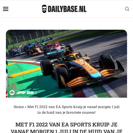
Home
»
Met F1 2022 van EA Sports kruip je vanaf morgen 1 juli
in de huid van je favoriete coureur!
MET F1 2022 VAN EA SPORTS KRUIP JE
VANAF MORGEN 1 JULI IN DE HUID VAN JE