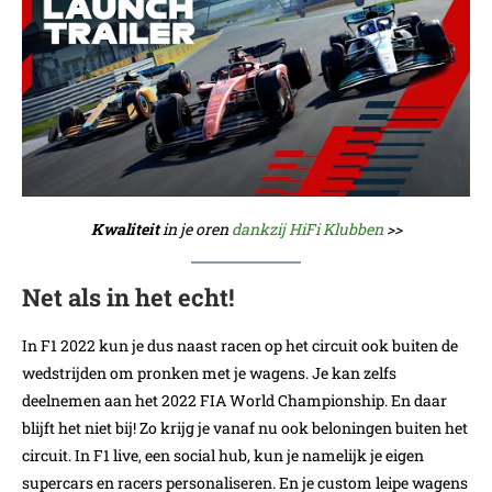
Kwaliteit
in je oren
dankzij HiFi Klubben
>>
Net als in het echt!
In F1 2022 kun je dus naast racen op het circuit ook buiten de
wedstrijden om pronken met je wagens. Je kan zelfs
deelnemen aan het 2022 FIA World Championship. En daar
blijft het niet bij! Zo krijg je vanaf nu ook beloningen buiten het
circuit. In F1 live, een social hub, kun je namelijk je eigen
supercars en racers personaliseren. En je custom leipe wagens