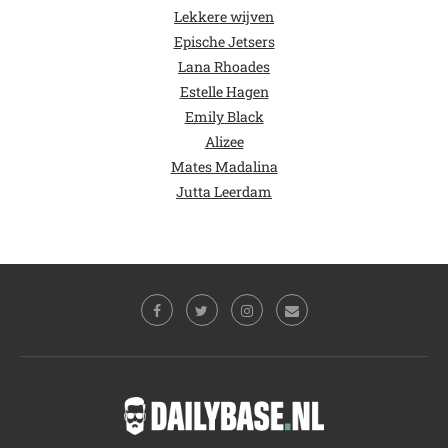
Lekkere wijven
Epische Jetsers
Lana Rhoades
Estelle Hagen
Emily Black
Alizee
Mates Madalina
Jutta Leerdam