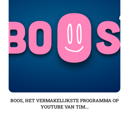
BOOS, HET VERMAKELIJKSTE PROGRAMMA OP
YOUTUBE VAN TIM...