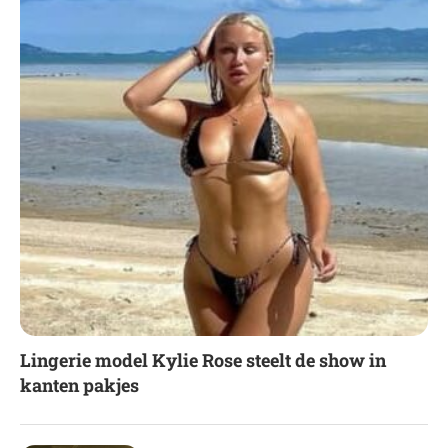
Lingerie model Kylie Rose steelt de show in
kanten pakjes