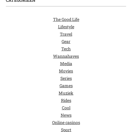
CATEGORIEËN
The Good Life
Lifestyle
Travel
Gear
Tech
Wannahaves
Media
Movies
Series
Games
Muziek
Rides
Cool
News
Online casinos
Sport