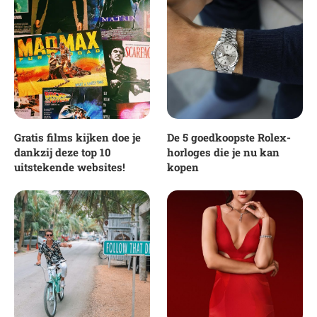
Gratis films kijken doe je
De 5 goedkoopste Rolex-
dankzij deze top 10
horloges die je nu kan
uitstekende websites!
kopen