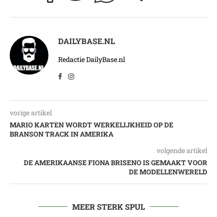
DAILYBASE.NL
Redactie DailyBase.nl
vorige artikel
MARIO KARTEN WORDT WERKELIJKHEID OP DE
BRANSON TRACK IN AMERIKA
volgende artikel
DE AMERIKAANSE FIONA BRISENO IS GEMAAKT VOOR
DE MODELLENWERELD
MEER STERK SPUL