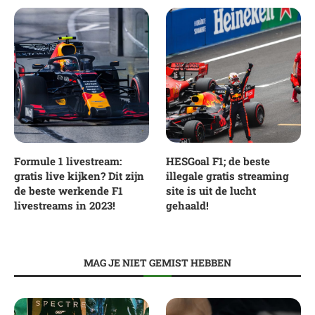
Formule 1 livestream:
HESGoal F1; de beste
gratis live kijken? Dit zijn
illegale gratis streaming
de beste werkende F1
site is uit de lucht
livestreams in 2023!
gehaald!
MAG JE NIET GEMIST HEBBEN