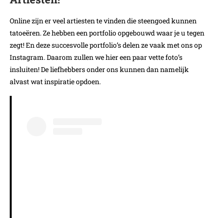
Online zijn er veel artiesten te vinden die steengoed kunnen
tatoeëren. Ze hebben een portfolio opgebouwd waar je u tegen
zegt! En deze succesvolle portfolio’s delen ze vaak met ons op
Instagram. Daarom zullen we hier een paar vette foto’s
insluiten! De liefhebbers onder ons kunnen dan namelijk
alvast wat inspiratie opdoen.