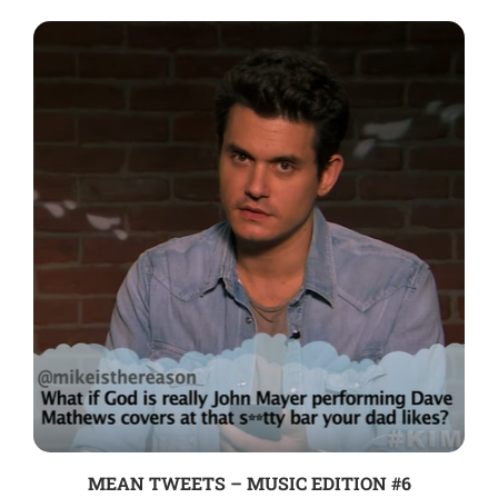
MEAN TWEETS – MUSIC EDITION #6