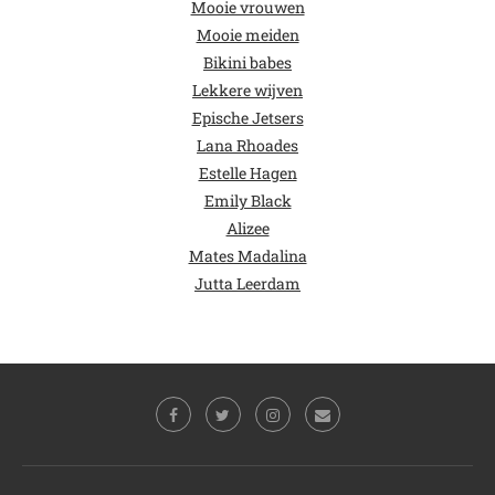
Mooie vrouwen
Mooie meiden
Bikini babes
Lekkere wijven
Epische Jetsers
Lana Rhoades
Estelle Hagen
Emily Black
Alizee
Mates Madalina
Jutta Leerdam