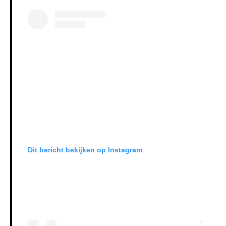
Dit bericht bekijken op Instagram