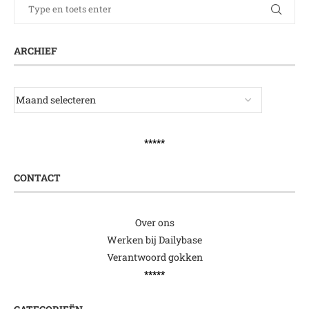
ARCHIEF
*****
CONTACT
Over ons
Werken bij Dailybase
Verantwoord gokken
*****