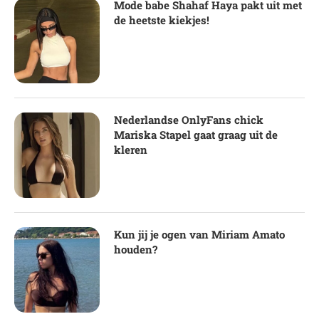
Mode babe Shahaf Haya pakt uit met
de heetste kiekjes!
Nederlandse OnlyFans chick
Mariska Stapel gaat graag uit de
kleren
Kun jij je ogen van Miriam Amato
houden?