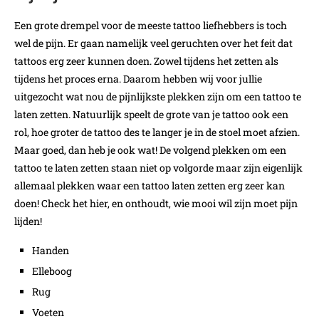
Een grote drempel voor de meeste tattoo liefhebbers is toch
wel de pijn. Er gaan namelijk veel geruchten over het feit dat
tattoos erg zeer kunnen doen. Zowel tijdens het zetten als
tijdens het proces erna. Daarom hebben wij voor jullie
uitgezocht wat nou de pijnlijkste plekken zijn om een tattoo te
laten zetten. Natuurlijk speelt de grote van je tattoo ook een
rol, hoe groter de tattoo des te langer je in de stoel moet afzien.
Maar goed, dan heb je ook wat! De volgend plekken om een
tattoo te laten zetten staan niet op volgorde maar zijn eigenlijk
allemaal plekken waar een tattoo laten zetten erg zeer kan
doen! Check het hier, en onthoudt, wie mooi wil zijn moet pijn
lijden!
Handen
Elleboog
Rug
Voeten