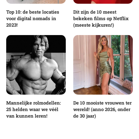
Top 10: de beste locaties
Dit zijn de 10 meest
voor digital nomads in
bekeken films op Netflix
2023!
(meeste kijkuren!)
Mannelijke rolmodellen:
De 10 mooiste vrouwen ter
25 helden waar we véél
wereld! (anno 2026, onder
van kunnen leren!
de 30 jaar)