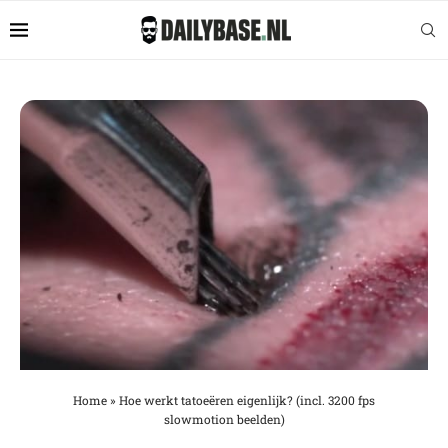
Home
»
Hoe werkt tatoeëren eigenlijk? (incl. 3200 fps
slowmotion beelden)