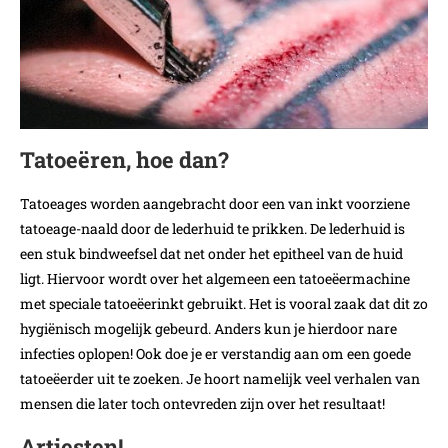
Tatoeëren, hoe dan?
Tatoeages worden aangebracht door een van inkt voorziene
tatoeage-naald door de lederhuid te prikken. De lederhuid is
een stuk bindweefsel dat net onder het epitheel van de huid
ligt. Hiervoor wordt over het algemeen een tatoeëermachine
met speciale tatoeëerinkt gebruikt. Het is vooral zaak dat dit zo
hygiënisch mogelijk gebeurd. Anders kun je hierdoor nare
infecties oplopen! Ook doe je er verstandig aan om een goede
tatoeëerder uit te zoeken. Je hoort namelijk veel verhalen van
mensen die later toch ontevreden zijn over het resultaat!
Artiesten!