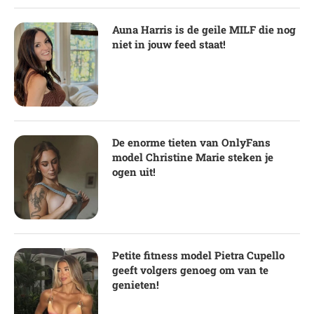
Auna Harris is de geile MILF die nog
niet in jouw feed staat!
De enorme tieten van OnlyFans
model Christine Marie steken je
ogen uit!
Petite fitness model Pietra Cupello
geeft volgers genoeg om van te
genieten!