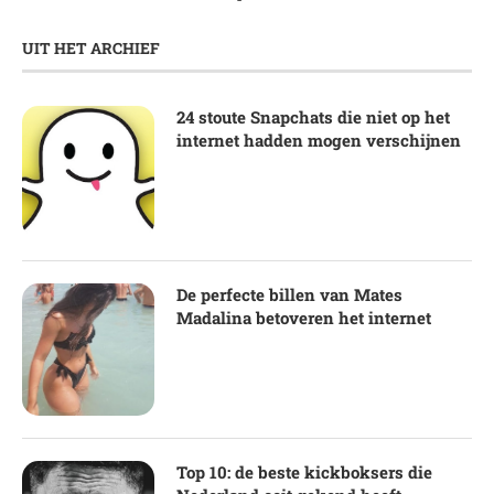
UIT HET ARCHIEF
24 stoute Snapchats die niet op het
internet hadden mogen verschijnen
De perfecte billen van Mates
Madalina betoveren het internet
Top 10: de beste kickboksers die