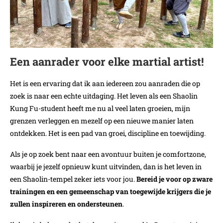
Een aanrader voor elke martial artist!
Het is een ervaring dat ik aan iedereen zou aanraden die op
zoek is naar een echte uitdaging. Het leven als een Shaolin
Kung Fu-student heeft me nu al veel laten groeien, mijn
grenzen verleggen en mezelf op een nieuwe manier laten
ontdekken. Het is een pad van groei, discipline en toewijding.
Als je op zoek bent naar een avontuur buiten je comfortzone,
waarbij je jezelf opnieuw kunt uitvinden, dan is het leven in
een Shaolin-tempel zeker iets voor jou.
Bereid je voor op zware
trainingen en een gemeenschap van toegewijde krijgers die je
zullen inspireren en ondersteunen
.