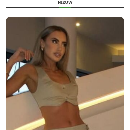
NIEUW