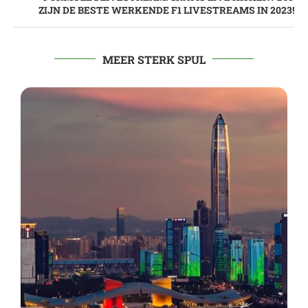
ZIJN DE BESTE WERKENDE F1 LIVESTREAMS IN 2023!
MEER STERK SPUL