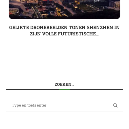
GELIKTE DRONEBEELDEN TONEN SHENZHEN IN
ZIJN VOLLE FUTURISTISCHE...
ZOEKEN…