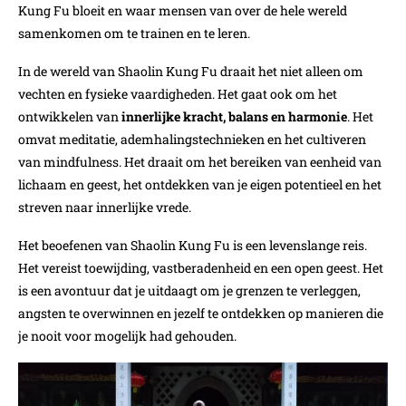
Kung Fu bloeit en waar mensen van over de hele wereld
samenkomen om te trainen en te leren.
In de wereld van Shaolin Kung Fu draait het niet alleen om
vechten en fysieke vaardigheden. Het gaat ook om het
ontwikkelen van
innerlijke kracht, balans en harmonie
. Het
omvat meditatie, ademhalingstechnieken en het cultiveren
van mindfulness. Het draait om het bereiken van eenheid van
lichaam en geest, het ontdekken van je eigen potentieel en het
streven naar innerlijke vrede.
Het beoefenen van Shaolin Kung Fu is een levenslange reis.
Het vereist toewijding, vastberadenheid en een open geest. Het
is een avontuur dat je uitdaagt om je grenzen te verleggen,
angsten te overwinnen en jezelf te ontdekken op manieren die
je nooit voor mogelijk had gehouden.