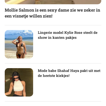
Mollie Salmon is een sexy dame zie we zeker in
een visnetje willen zien!
Lingerie model Kylie Rose steelt de
show in kanten pakjes
Mode babe Shahaf Haya pakt uit met
de heetste kiekjes!