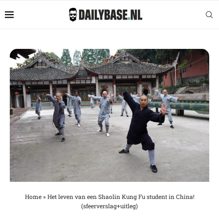
Home
»
Het leven van een Shaolin Kung Fu student in China!
(sfeerverslag+uitleg)