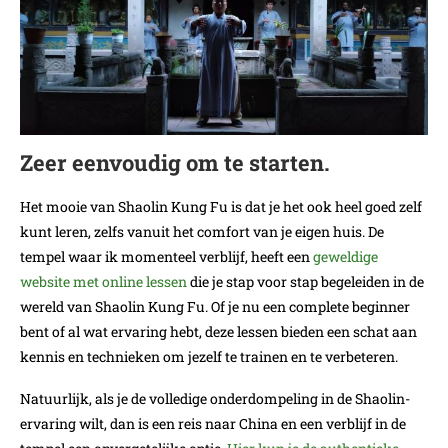
Zeer eenvoudig om te starten.
Het mooie van Shaolin Kung Fu is dat je het ook heel goed zelf
kunt leren, zelfs vanuit het comfort van je eigen huis. De
tempel waar ik momenteel verblijf, heeft een
geweldige
website met online lessen
die je stap voor stap begeleiden in de
wereld van Shaolin Kung Fu. Of je nu een complete beginner
bent of al wat ervaring hebt, deze lessen bieden een schat aan
kennis en technieken om jezelf te trainen en te verbeteren.
Natuurlijk, als je de volledige onderdompeling in de Shaolin-
ervaring wilt, dan is een reis naar China en een verblijf in de