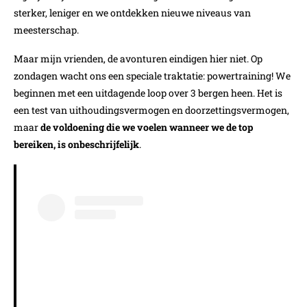
sterker, leniger en we ontdekken nieuwe niveaus van
meesterschap.
Maar mijn vrienden, de avonturen eindigen hier niet. Op
zondagen wacht ons een speciale traktatie: powertraining! We
beginnen met een uitdagende loop over 3 bergen heen. Het is
een test van uithoudingsvermogen en doorzettingsvermogen,
maar
de voldoening die we voelen wanneer we de top
bereiken, is onbeschrijfelijk
.