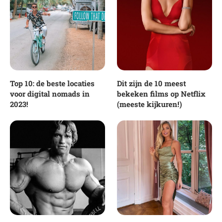
Top 10: de beste locaties
Dit zijn de 10 meest
voor digital nomads in
bekeken films op Netflix
2023!
(meeste kijkuren!)