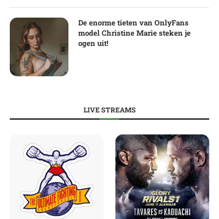
De enorme tieten van OnlyFans
model Christine Marie steken je
ogen uit!
LIVE STREAMS