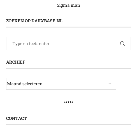
Sigma man
ZOEKEN OP DAILYBASE.NL
ARCHIEF
*****
CONTACT