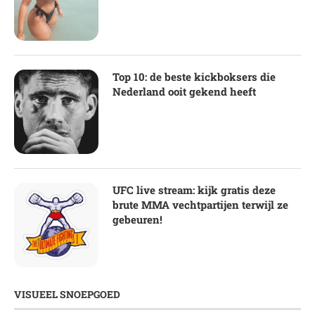
Top 10: de beste kickboksers die
Nederland ooit gekend heeft
UFC live stream: kijk gratis deze
brute MMA vechtpartijen terwijl ze
gebeuren!
VISUEEL SNOEPGOED