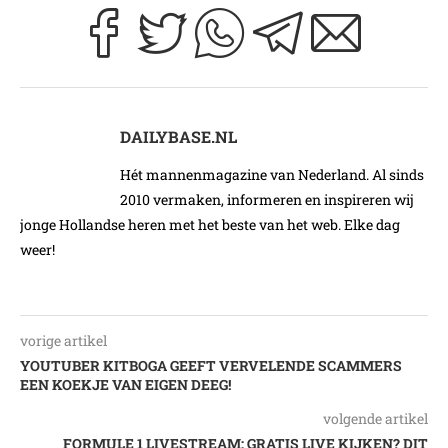
DAILYBASE.NL
Hét mannenmagazine van Nederland. Al sinds
2010 vermaken, informeren en inspireren wij
jonge Hollandse heren met het beste van het web. Elke dag
weer!
vorige artikel
YOUTUBER KITBOGA GEEFT VERVELENDE SCAMMERS
EEN KOEKJE VAN EIGEN DEEG!
volgende artikel
FORMULE 1 LIVESTREAM: GRATIS LIVE KIJKEN? DIT