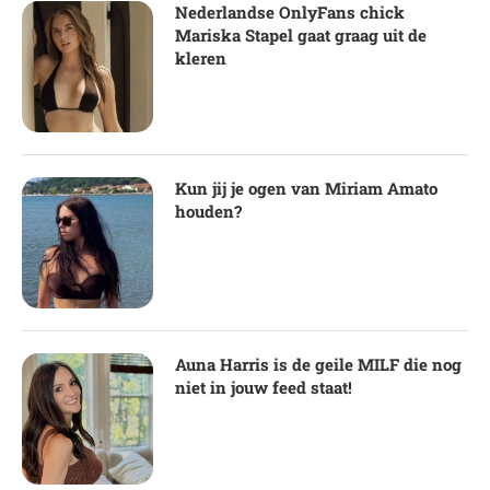
Nederlandse OnlyFans chick
Mariska Stapel gaat graag uit de
kleren
Kun jij je ogen van Miriam Amato
houden?
Auna Harris is de geile MILF die nog
niet in jouw feed staat!