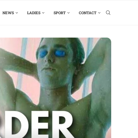
NEWS
LADIES
SPORT
CONTACT