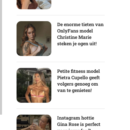
De enorme tieten van
OnlyFans model
Christine Marie
steken je ogen uit!
Petite fitness model
Pietra Cupello geeft
volgers genoeg om
van te genieten!
Instagram hottie
Gina Rose is perfect