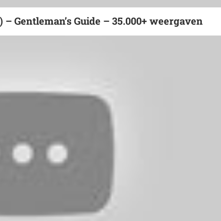
e) – Gentleman’s Guide – 35.000+ weergaven