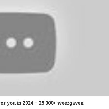
er for you in 2024 – 25.000+ weergaven