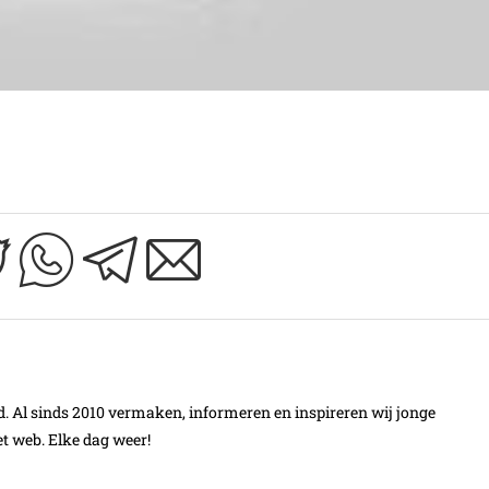
Al sinds 2010 vermaken, informeren en inspireren wij jonge
t web. Elke dag weer!