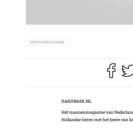
GENTLEMAN'S GUIDE
DAILYBASE.NL
Hét mannenmagazine van Nederland. 
Hollandse heren met het beste van he