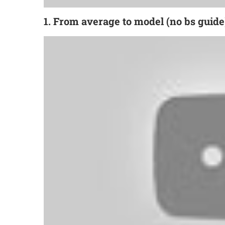
1. From average to model (no bs guid