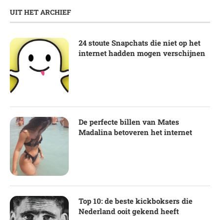
UIT HET ARCHIEF
24 stoute Snapchats die niet op het
internet hadden mogen verschijnen
De perfecte billen van Mates
Madalina betoveren het internet
Top 10: de beste kickboksers die
Nederland ooit gekend heeft