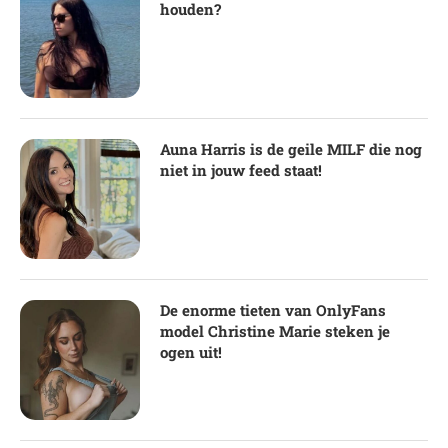
houden?
Auna Harris is de geile MILF die nog
niet in jouw feed staat!
De enorme tieten van OnlyFans
model Christine Marie steken je
ogen uit!