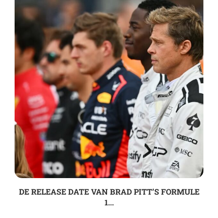
DE RELEASE DATE VAN BRAD PITT’S FORMULE
1...