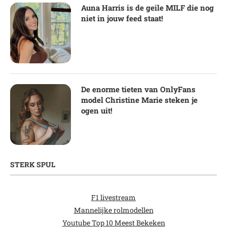
Auna Harris is de geile MILF die nog
niet in jouw feed staat!
De enorme tieten van OnlyFans
model Christine Marie steken je
ogen uit!
STERK SPUL
F1 livestream
Mannelijke rolmodellen
Youtube Top 10 Meest Bekeken