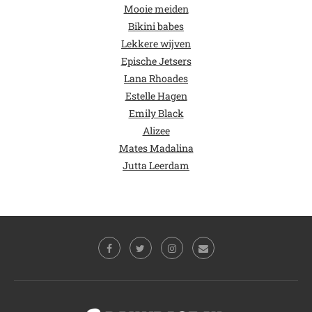
Mooie meiden
Bikini babes
Lekkere wijven
Epische Jetsers
Lana Rhoades
Estelle Hagen
Emily Black
Alizee
Mates Madalina
Jutta Leerdam