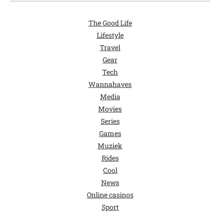
The Good Life
Lifestyle
Travel
Gear
Tech
Wannahaves
Media
Movies
Series
Games
Muziek
Rides
Cool
News
Online casinos
Sport