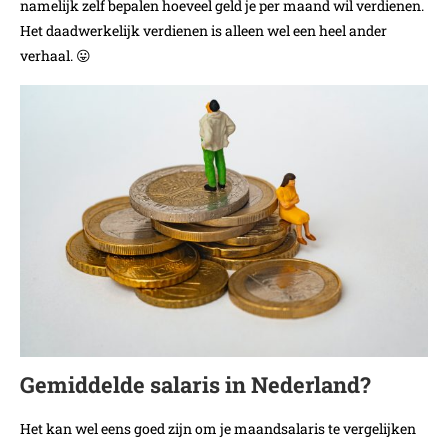
namelijk zelf bepalen hoeveel geld je per maand wil verdienen.
Het daadwerkelijk verdienen is alleen wel een heel ander
verhaal. 😛
Gemiddelde salaris in Nederland?
Het kan wel eens goed zijn om je maandsalaris te vergelijken