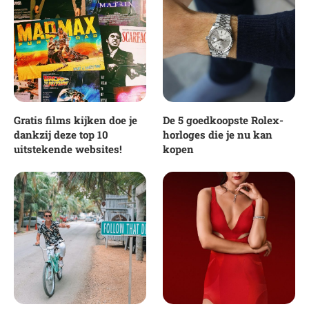
Gratis films kijken doe je
De 5 goedkoopste Rolex-
dankzij deze top 10
horloges die je nu kan
uitstekende websites!
kopen