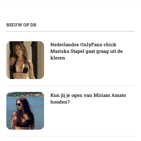
NIEUW OP DB
Nederlandse OnlyFans chick
Mariska Stapel gaat graag uit de
kleren
Kun jij je ogen van Miriam Amato
houden?