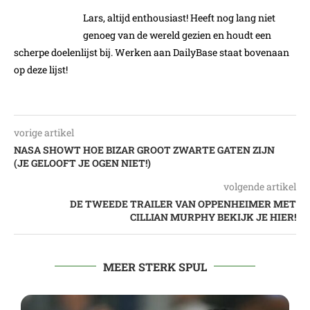
Lars, altijd enthousiast! Heeft nog lang niet
genoeg van de wereld gezien en houdt een
scherpe doelenlijst bij. Werken aan DailyBase staat bovenaan
op deze lijst!
vorige artikel
NASA SHOWT HOE BIZAR GROOT ZWARTE GATEN ZIJN
(JE GELOOFT JE OGEN NIET!)
volgende artikel
DE TWEEDE TRAILER VAN OPPENHEIMER MET
CILLIAN MURPHY BEKIJK JE HIER!
MEER STERK SPUL