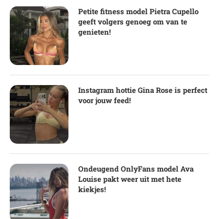
Petite fitness model Pietra Cupello
geeft volgers genoeg om van te
genieten!
Instagram hottie Gina Rose is perfect
voor jouw feed!
Ondeugend OnlyFans model Ava
Louise pakt weer uit met hete
kiekjes!