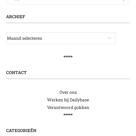
ARCHIEF
*****
CONTACT
Over ons
Werken bij Dailybase
Verantwoord gokken
*****
CATEGORIEËN