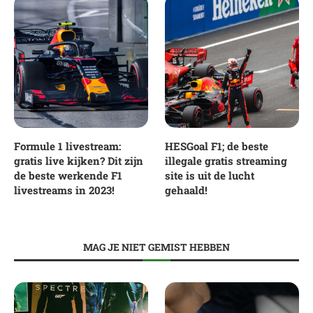
Formule 1 livestream:
HESGoal F1; de beste
gratis live kijken? Dit zijn
illegale gratis streaming
de beste werkende F1
site is uit de lucht
livestreams in 2023!
gehaald!
MAG JE NIET GEMIST HEBBEN