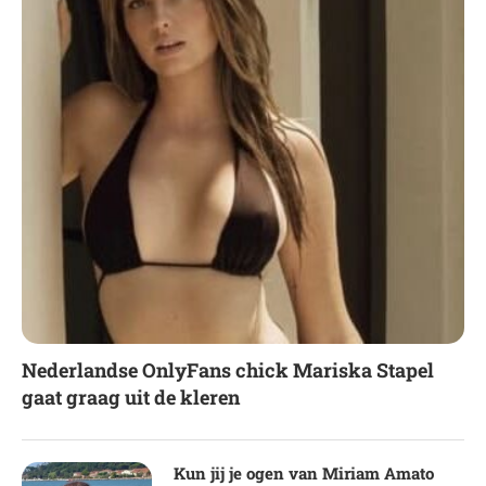
Nederlandse OnlyFans chick Mariska Stapel
gaat graag uit de kleren
Kun jij je ogen van Miriam Amato