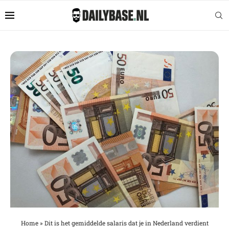
Home
»
Dit is het gemiddelde salaris dat je in Nederland verdient