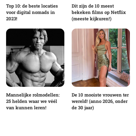
Top 10: de beste locaties
Dit zijn de 10 meest
voor digital nomads in
bekeken films op Netflix
2023!
(meeste kijkuren!)
Mannelijke rolmodellen:
De 10 mooiste vrouwen ter
25 helden waar we véél
wereld! (anno 2026, onder
van kunnen leren!
de 30 jaar)