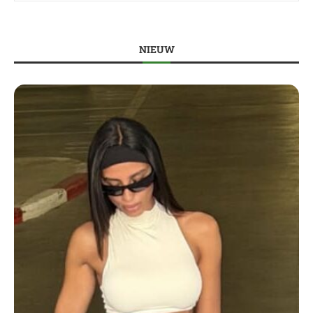
NIEUW