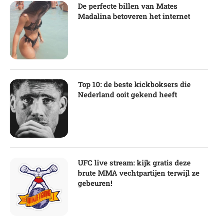
De perfecte billen van Mates
Madalina betoveren het internet
Top 10: de beste kickboksers die
Nederland ooit gekend heeft
UFC live stream: kijk gratis deze
brute MMA vechtpartijen terwijl ze
gebeuren!