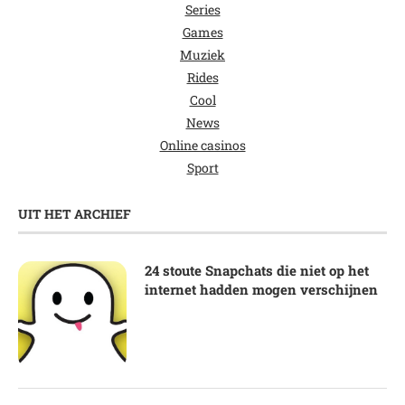
Series
Games
Muziek
Rides
Cool
News
Online casinos
Sport
UIT HET ARCHIEF
24 stoute Snapchats die niet op het
internet hadden mogen verschijnen