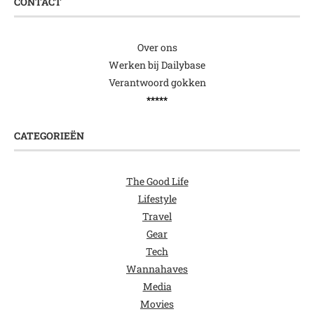
CONTACT
Over ons
Werken bij Dailybase
Verantwoord gokken
*****
CATEGORIEËN
The Good Life
Lifestyle
Travel
Gear
Tech
Wannahaves
Media
Movies