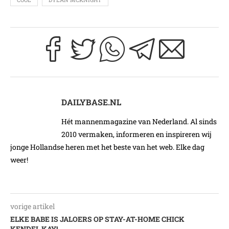
DAILYBASE.NL
Hét mannenmagazine van Nederland. Al sinds
2010 vermaken, informeren en inspireren wij
jonge Hollandse heren met het beste van het web. Elke dag
weer!
vorige artikel
ELKE BABE IS JALOERS OP STAY-AT-HOME CHICK
KENDEL KAY!