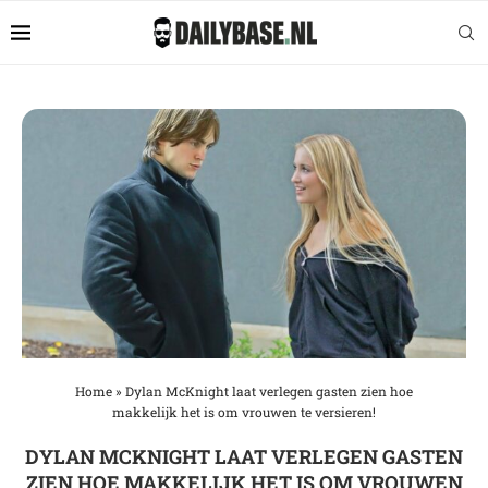
Home
»
Dylan McKnight laat verlegen gasten zien hoe
makkelijk het is om vrouwen te versieren!
DYLAN MCKNIGHT LAAT VERLEGEN GASTEN
ZIEN HOE MAKKELIJK HET IS OM VROUWEN