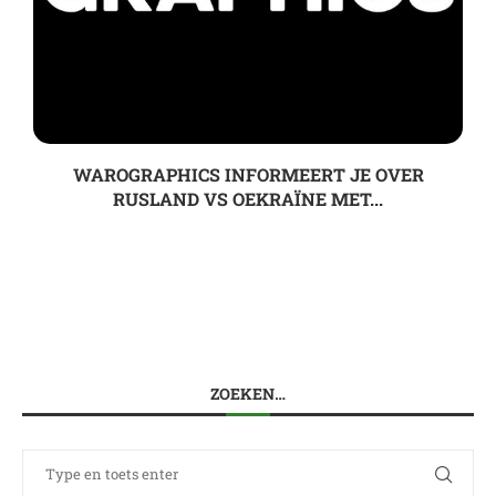
WAROGRAPHICS INFORMEERT JE OVER
RUSLAND VS OEKRAÏNE MET...
ZOEKEN…