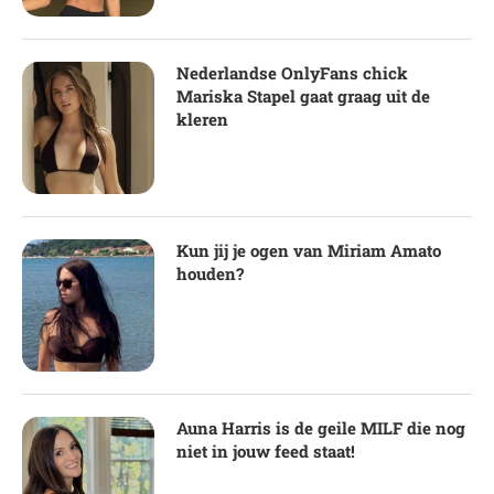
Nederlandse OnlyFans chick
Mariska Stapel gaat graag uit de
kleren
Kun jij je ogen van Miriam Amato
houden?
Auna Harris is de geile MILF die nog
niet in jouw feed staat!