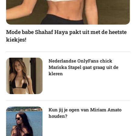
Mode babe Shahaf Haya pakt uit met de heetste
kiekjes!
Nederlandse OnlyFans chick
Mariska Stapel gaat graag uit de
kleren
Kun jij je ogen van Miriam Amato
houden?