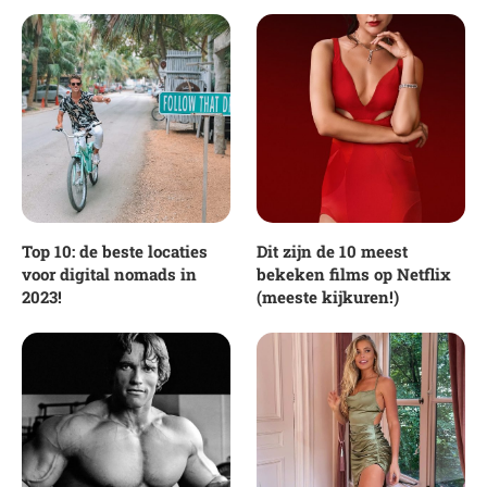
Top 10: de beste locaties
Dit zijn de 10 meest
voor digital nomads in
bekeken films op Netflix
2023!
(meeste kijkuren!)