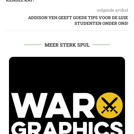
volgende artikel
ADDISON YEH GEEFT GOEDE TIPS VOOR DE LUIE
STUDENTEN ONDER ONS!
MEER STERK SPUL