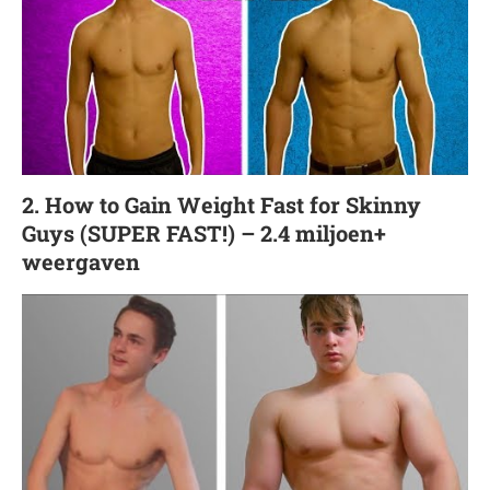
2. How to Gain Weight Fast for Skinny
Guys (SUPER FAST!) – 2.4 miljoen+
weergaven