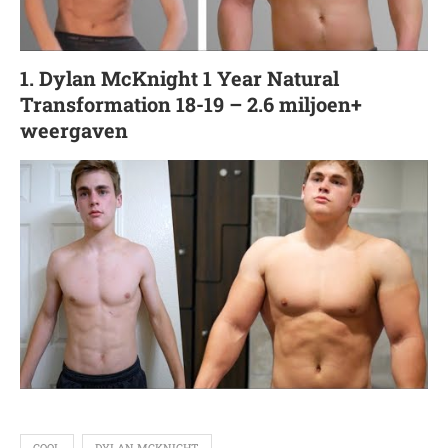
1. Dylan McKnight 1 Year Natural
Transformation 18-19 – 2.6 miljoen+
weergaven
COOL
DYLAN MCKNIGHT