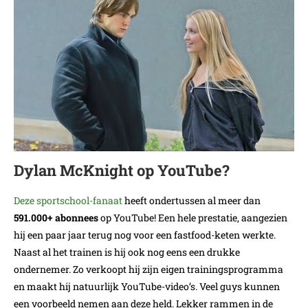
Dylan McKnight op YouTube?
Deze sportschool-fanaat
heeft ondertussen al meer dan
591.000+ abonnees
op YouTube! Een hele prestatie, aangezien
hij een paar jaar terug nog voor een fastfood-keten werkte.
Naast al het trainen is hij ook nog eens een drukke
ondernemer. Zo verkoopt hij zijn eigen trainingsprogramma
en maakt hij natuurlijk YouTube-video’s. Veel guys kunnen
een voorbeeld nemen aan deze held. Lekker rammen in de