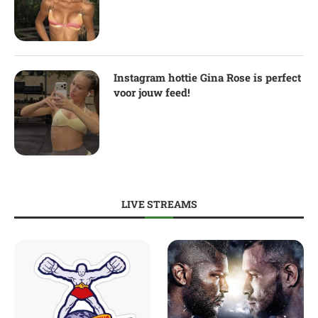
Instagram hottie Gina Rose is perfect
voor jouw feed!
LIVE STREAMS