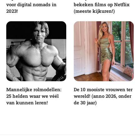
voor digital nomads in
bekeken films op Netflix
2023!
(meeste kijkuren!)
Mannelijke rolmodellen:
De 10 mooiste vrouwen ter
25 helden waar we véél
wereld! (anno 2026, onder
van kunnen leren!
de 30 jaar)