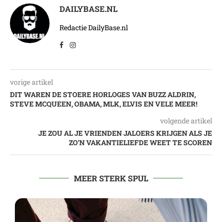
DAILYBASE.NL
Redactie DailyBase.nl
vorige artikel
DIT WAREN DE STOERE HORLOGES VAN BUZZ ALDRIN,
STEVE MCQUEEN, OBAMA, MLK, ELVIS EN VELE MEER!
volgende artikel
JE ZOU AL JE VRIENDEN JALOERS KRIJGEN ALS JE
ZO’N VAKANTIELIEFDE WEET TE SCOREN
MEER STERK SPUL