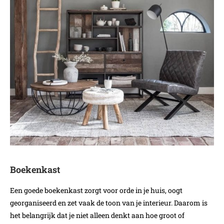
Boekenkast
Een goede boekenkast zorgt voor orde in je huis, oogt
georganiseerd en zet vaak de toon van je interieur. Daarom is
het belangrijk dat je niet alleen denkt aan hoe groot of