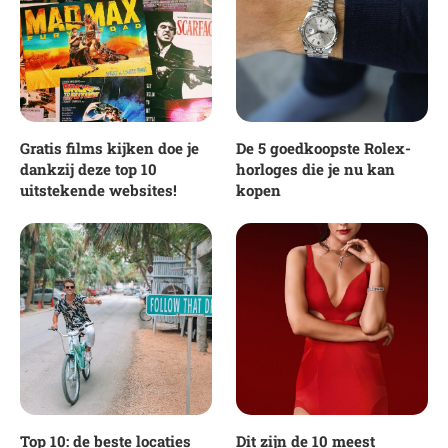
Gratis films kijken doe je
De 5 goedkoopste Rolex-
dankzij deze top 10
horloges die je nu kan
uitstekende websites!
kopen
Top 10: de beste locaties
Dit zijn de 10 meest