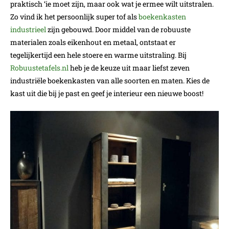
praktisch ‘ie moet zijn, maar ook wat je ermee wilt uitstralen.
Zo vind ik het persoonlijk super tof als
boekenkasten
industrieel
zijn gebouwd. Door middel van de robuuste
materialen zoals eikenhout en metaal, ontstaat er
tegelijkertijd een hele stoere en warme uitstraling. Bij
Robuustetafels.nl
heb je de keuze uit maar liefst zeven
industriële boekenkasten van alle soorten en maten. Kies de
kast uit die bij je past en geef je interieur een nieuwe boost!