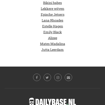
Bikini babes
Lekkere wijven
Epische Jetsers
Lana Rhoades
Estelle Hagen
Emily Black
Alizee
Mates Madalina
Jutta Leerdam