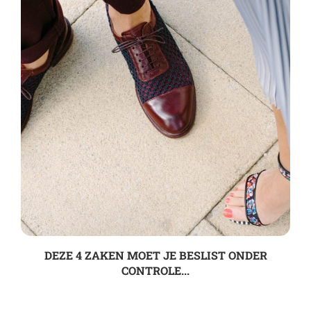
DEZE 4 ZAKEN MOET JE BESLIST ONDER
CONTROLE...