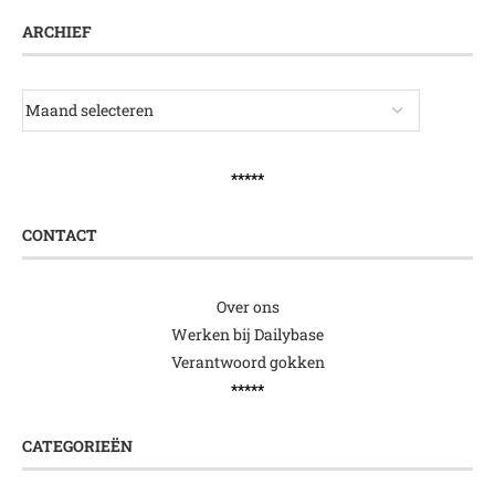
ARCHIEF
*****
CONTACT
Over ons
Werken bij Dailybase
Verantwoord gokken
*****
CATEGORIEËN