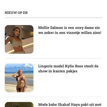
NIEUW OP DB
Mollie Salmon is een sexy dame zie
we zeker in een visnetje willen zien!
Lingerie model Kylie Rose steelt de
show in kanten pakjes
Mode babe Shahaf Haya pakt uit met