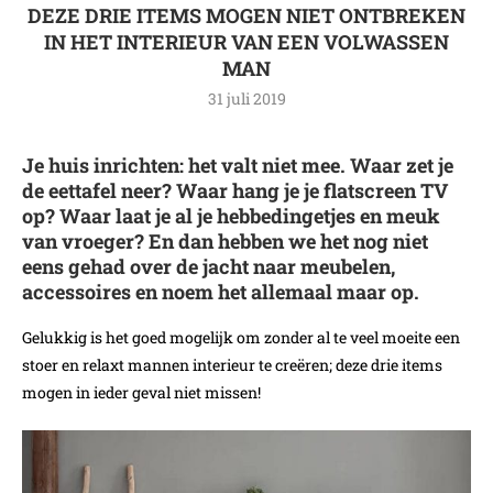
DEZE DRIE ITEMS MOGEN NIET ONTBREKEN
IN HET INTERIEUR VAN EEN VOLWASSEN
MAN
31 juli 2019
Je huis inrichten: het valt niet mee. Waar zet je
de eettafel neer? Waar hang je je flatscreen TV
op? Waar laat je al je hebbedingetjes en meuk
van vroeger? En dan hebben we het nog niet
eens gehad over de jacht naar meubelen,
accessoires en noem het allemaal maar op.
Gelukkig is het goed mogelijk om zonder al te veel moeite een
stoer en relaxt mannen interieur te creëren; deze drie items
mogen in ieder geval niet missen!