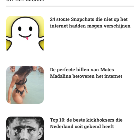
24 stoute Snapchats die niet op het
internet hadden mogen verschijnen
De perfecte billen van Mates
Madalina betoveren het internet
Top 10: de beste kickboksers die
Nederland ooit gekend heeft