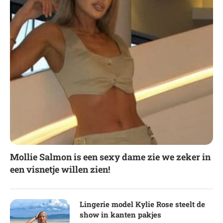
Mollie Salmon is een sexy dame zie we zeker in
een visnetje willen zien!
Lingerie model Kylie Rose steelt de
show in kanten pakjes