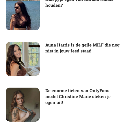
houden?
Auna Harris is de geile MILF die nog
niet in jouw feed staat!
De enorme tieten van OnlyFans
model Christine Marie steken je
ogen uit!