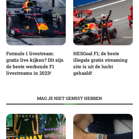
Formule 1 livestream:
HESGoal F1; de beste
gratis live kijken? Dit zijn
illegale gratis streaming
de beste werkende F1
site is uit de lucht
livestreams in 2023!
gehaald!
MAG JE NIET GEMIST HEBBEN