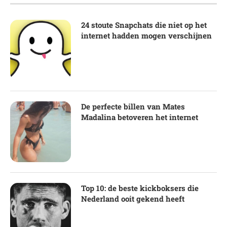
24 stoute Snapchats die niet op het
internet hadden mogen verschijnen
De perfecte billen van Mates
Madalina betoveren het internet
Top 10: de beste kickboksers die
Nederland ooit gekend heeft