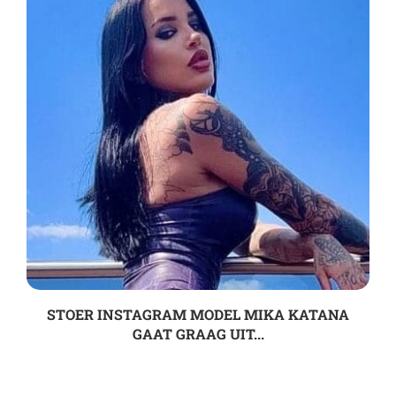
STOER INSTAGRAM MODEL MIKA KATANA
GAAT GRAAG UIT...