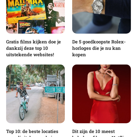
Gratis films kijken doe je
De 5 goedkoopste Rolex-
dankzij deze top 10
horloges die je nu kan
uitstekende websites!
kopen
Top 10: de beste locaties
Dit zijn de 10 meest