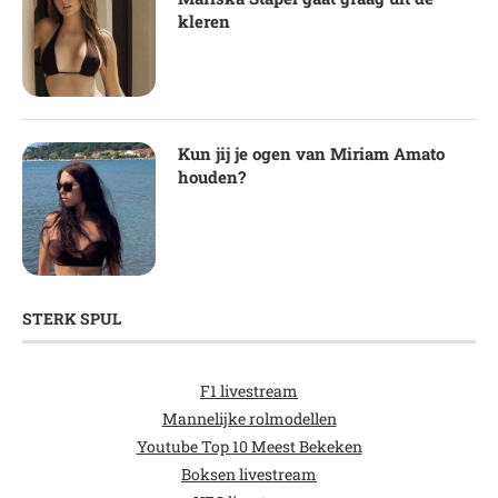
kleren
Kun jij je ogen van Miriam Amato
houden?
STERK SPUL
F1 livestream
Mannelijke rolmodellen
Youtube Top 10 Meest Bekeken
Boksen livestream