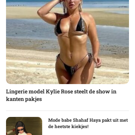
Lingerie model Kylie Rose steelt de show in
kanten pakjes
Mode babe Shahaf Haya pakt uit met
de heetste kiekjes!