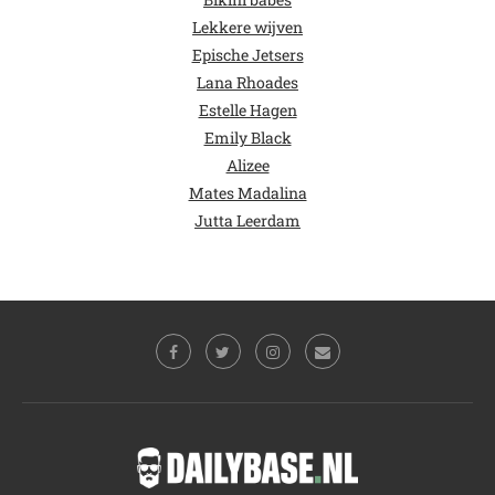
Lekkere wijven
Epische Jetsers
Lana Rhoades
Estelle Hagen
Emily Black
Alizee
Mates Madalina
Jutta Leerdam