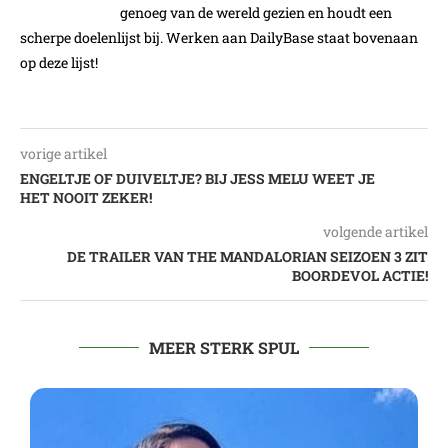
genoeg van de wereld gezien en houdt een
scherpe doelenlijst bij. Werken aan DailyBase staat bovenaan
op deze lijst!
vorige artikel
ENGELTJE OF DUIVELTJE? BIJ JESS MELU WEET JE
HET NOOIT ZEKER!
volgende artikel
DE TRAILER VAN THE MANDALORIAN SEIZOEN 3 ZIT
BOORDEVOL ACTIE!
MEER STERK SPUL