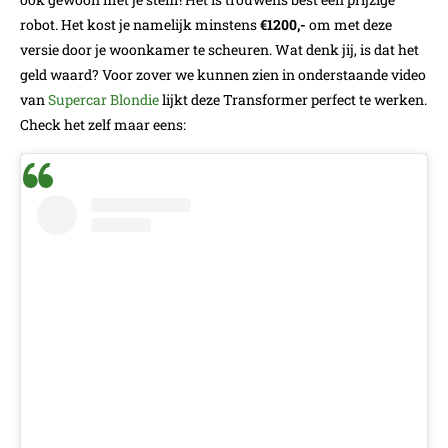
robot. Het kost je namelijk minstens
€1200,-
om met deze
versie door je woonkamer te scheuren. Wat denk jij, is dat het
geld waard? Voor zover we kunnen zien in onderstaande video
van
Supercar Blondie
lijkt deze Transformer perfect te werken.
Check het zelf maar eens: