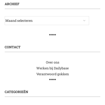
ARCHIEF
*****
CONTACT
Over ons
Werken bij Dailybase
Verantwoord gokken
*****
CATEGORIEËN