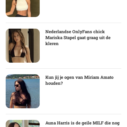
Nederlandse OnlyFans chick
Mariska Stapel gaat graag uit de
kleren
Kun jij je ogen van Miriam Amato
houden?
Auna Harris is de geile MILF die nog