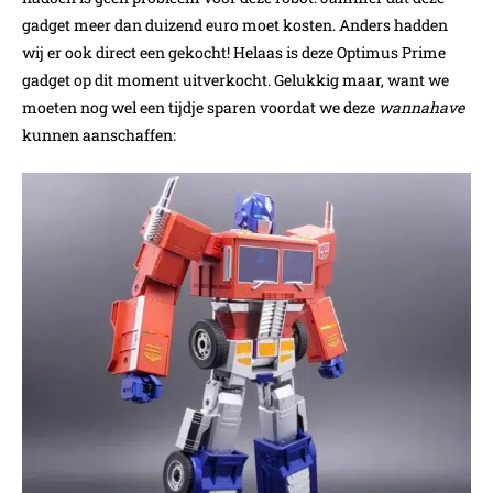
gadget meer dan duizend euro moet kosten. Anders hadden
wij er ook direct een gekocht! Helaas is deze Optimus Prime
gadget op dit moment uitverkocht. Gelukkig maar, want we
moeten nog wel een tijdje sparen voordat we deze
wannahave
kunnen aanschaffen: