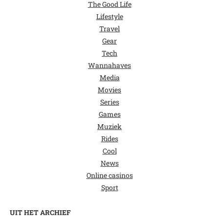
The Good Life
Lifestyle
Travel
Gear
Tech
Wannahaves
Media
Movies
Series
Games
Muziek
Rides
Cool
News
Online casinos
Sport
UIT HET ARCHIEF