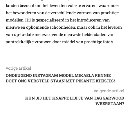
landen bezocht om het leven ten volle te ervaren, waaronder
het bewonderen van de verschillende vormen van prachtige
modellen. Hij is gespecialiseerd in het introduceren van
nieuwe en opkomende schoonheden, maar ook in het leveren
van up-to-date nieuws over de nieuwste heldendaden van
aantrekkelijke vrouwen door middel van prachtige foto's.
vorige artikel
ONDEUGEND INSTAGRAM MODEL MIKAELA RENNIE
DOET ONS VERSTELD STAAN MET PIKANTE KIEKJES!
volgende artikel
KUN JIJ HET KNAPPE LIJFJE VAN TAG GARWOOD
WEERSTAAN?