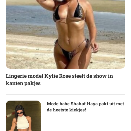
Lingerie model Kylie Rose steelt de show in
kanten pakjes
Mode babe Shahaf Haya pakt uit met
de heetste kiekjes!