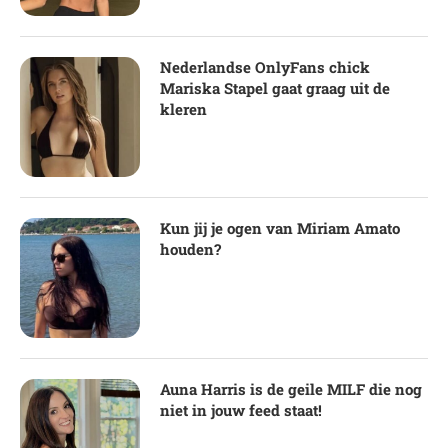
Nederlandse OnlyFans chick
Mariska Stapel gaat graag uit de
kleren
Kun jij je ogen van Miriam Amato
houden?
Auna Harris is de geile MILF die nog
niet in jouw feed staat!