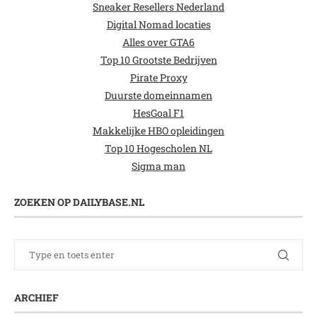
Sneaker Resellers Nederland
Digital Nomad locaties
Alles over GTA6
Top 10 Grootste Bedrijven
Pirate Proxy
Duurste domeinnamen
HesGoal F1
Makkelijke HBO opleidingen
Top 10 Hogescholen NL
Sigma man
ZOEKEN OP DAILYBASE.NL
ARCHIEF