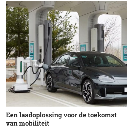
Een laadoplossing voor de toekomst
van mobiliteit