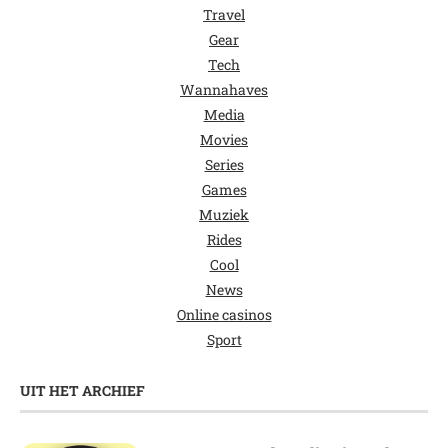
Travel
Gear
Tech
Wannahaves
Media
Movies
Series
Games
Muziek
Rides
Cool
News
Online casinos
Sport
UIT HET ARCHIEF