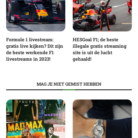
Formule 1 livestream:
HESGoal F1; de beste
gratis live kijken? Dit zijn
illegale gratis streaming
de beste werkende F1
site is uit de lucht
livestreams in 2023!
gehaald!
MAG JE NIET GEMIST HEBBEN