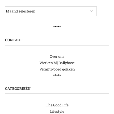
*****
CONTACT
Over ons
Werken bij Dailybase
Verantwoord gokken
*****
CATEGORIEËN
The Good Life
Lifestyle