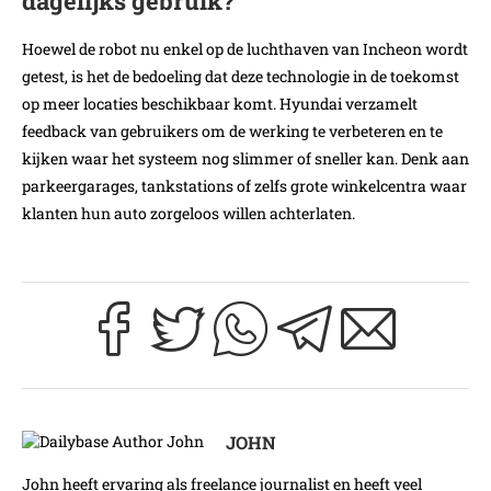
dagelijks gebruik?
Hoewel de robot nu enkel op de luchthaven van Incheon wordt
getest, is het de bedoeling dat deze technologie in de toekomst
op meer locaties beschikbaar komt. Hyundai verzamelt
feedback van gebruikers om de werking te verbeteren en te
kijken waar het systeem nog slimmer of sneller kan. Denk aan
parkeergarages, tankstations of zelfs grote winkelcentra waar
klanten hun auto zorgeloos willen achterlaten.
JOHN
John heeft ervaring als freelance journalist en heeft veel