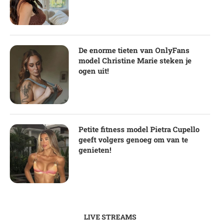
De enorme tieten van OnlyFans
model Christine Marie steken je
ogen uit!
Petite fitness model Pietra Cupello
geeft volgers genoeg om van te
genieten!
LIVE STREAMS