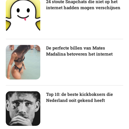
24 stoute Snapchats die niet op het
internet hadden mogen verschijnen
De perfecte billen van Mates
Madalina betoveren het internet
Top 10: de beste kickboksers die
Nederland ooit gekend heeft