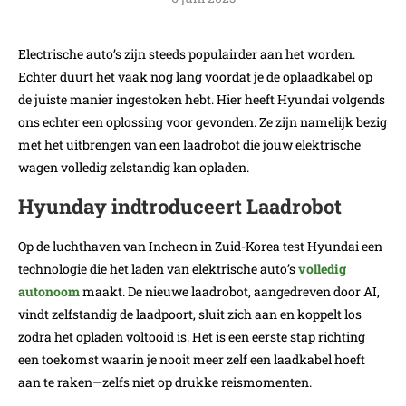
Electrische auto’s zijn steeds populairder aan het worden.
Echter duurt het vaak nog lang voordat je de oplaadkabel op
de juiste manier ingestoken hebt. Hier heeft Hyundai volgends
ons echter een oplossing voor gevonden. Ze zijn namelijk bezig
met het uitbrengen van een laadrobot die jouw elektrische
wagen volledig zelstandig kan opladen.
Hyunday indtroduceert Laadrobot
Op de luchthaven van Incheon in Zuid-Korea test Hyundai een
technologie die het laden van elektrische auto’s
volledig
autonoom
maakt. De nieuwe laadrobot, aangedreven door AI,
vindt zelfstandig de laadpoort, sluit zich aan en koppelt los
zodra het opladen voltooid is. Het is een eerste stap richting
een toekomst waarin je nooit meer zelf een laadkabel hoeft
aan te raken—zelfs niet op drukke reismomenten.