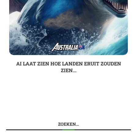
AI LAAT ZIEN HOE LANDEN ERUIT ZOUDEN
ZIEN...
ZOEKEN…