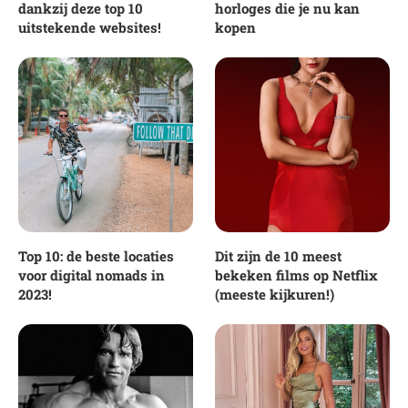
dankzij deze top 10
horloges die je nu kan
uitstekende websites!
kopen
Top 10: de beste locaties
Dit zijn de 10 meest
voor digital nomads in
bekeken films op Netflix
2023!
(meeste kijkuren!)