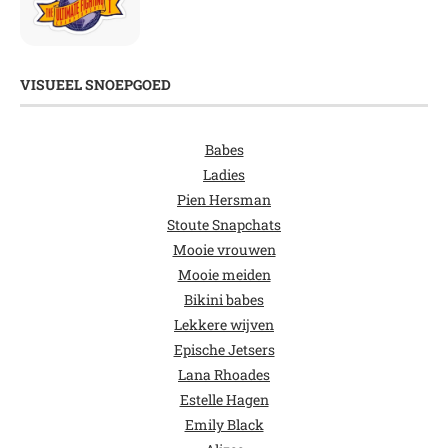
VISUEEL SNOEPGOED
Babes
Ladies
Pien Hersman
Stoute Snapchats
Mooie vrouwen
Mooie meiden
Bikini babes
Lekkere wijven
Epische Jetsers
Lana Rhoades
Estelle Hagen
Emily Black