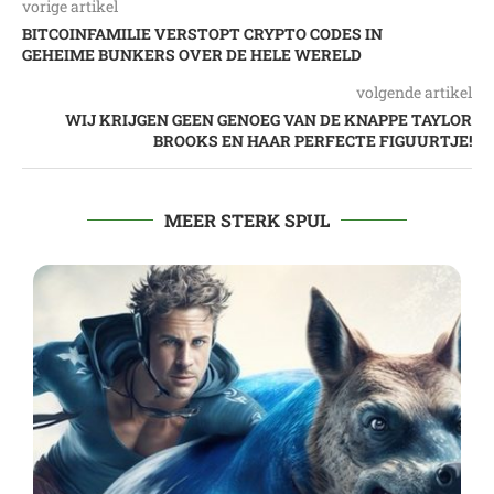
vorige artikel
BITCOINFAMILIE VERSTOPT CRYPTO CODES IN
GEHEIME BUNKERS OVER DE HELE WERELD
volgende artikel
WIJ KRIJGEN GEEN GENOEG VAN DE KNAPPE TAYLOR
BROOKS EN HAAR PERFECTE FIGUURTJE!
MEER STERK SPUL