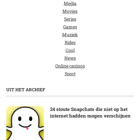
Media
Movies
Series
Games
Muziek
Rides
Cool
News
Online casinos
Sport
UIT HET ARCHIEF
24 stoute Snapchats die niet op het
internet hadden mogen verschijnen