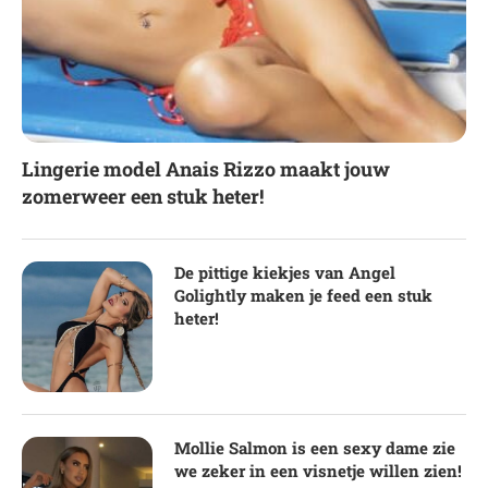
Lingerie model Anais Rizzo maakt jouw
zomerweer een stuk heter!
De pittige kiekjes van Angel
Golightly maken je feed een stuk
heter!
Mollie Salmon is een sexy dame zie
we zeker in een visnetje willen zien!