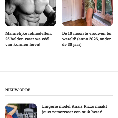
Mannelijke rolmodellen:
De 10 mooiste vrouwen ter
25 helden waar we véél
wereld! (anno 2026, onder
van kunnen leren!
de 30 jaar)
NIEUW OP DB
Lingerie model Anais Rizzo maakt
jouw zomerweer een stuk heter!