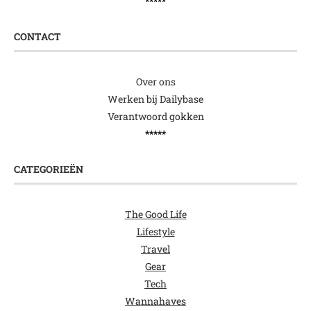
*****
CONTACT
Over ons
Werken bij Dailybase
Verantwoord gokken
*****
CATEGORIEËN
The Good Life
Lifestyle
Travel
Gear
Tech
Wannahaves