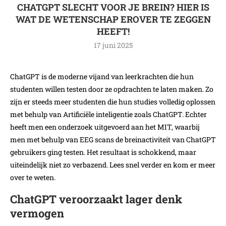
CHATGPT SLECHT VOOR JE BREIN? HIER IS
WAT DE WETENSCHAP EROVER TE ZEGGEN
HEEFT!
17 juni 2025
ChatGPT is de moderne vijand van leerkrachten die hun
studenten willen testen door ze opdrachten te laten maken. Zo
zijn er steeds meer studenten die hun studies volledig oplossen
met behulp van Artificiële inteligentie zoals ChatGPT. Echter
heeft men een onderzoek uitgevoerd aan het MIT, waarbij
men met behulp van EEG scans de breinactiviteit van ChatGPT
gebruikers ging testen. Het resultaat is schokkend, maar
uiteindelijk niet zo verbazend. Lees snel verder en kom er meer
over te weten.
ChatGPT veroorzaakt lager denk
vermogen