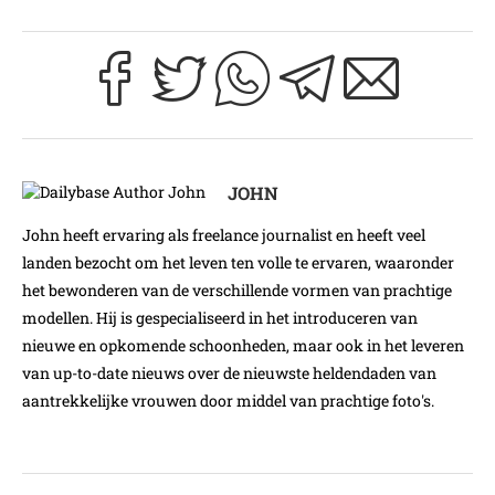
JOHN
John heeft ervaring als freelance journalist en heeft veel
landen bezocht om het leven ten volle te ervaren, waaronder
het bewonderen van de verschillende vormen van prachtige
modellen. Hij is gespecialiseerd in het introduceren van
nieuwe en opkomende schoonheden, maar ook in het leveren
van up-to-date nieuws over de nieuwste heldendaden van
aantrekkelijke vrouwen door middel van prachtige foto's.