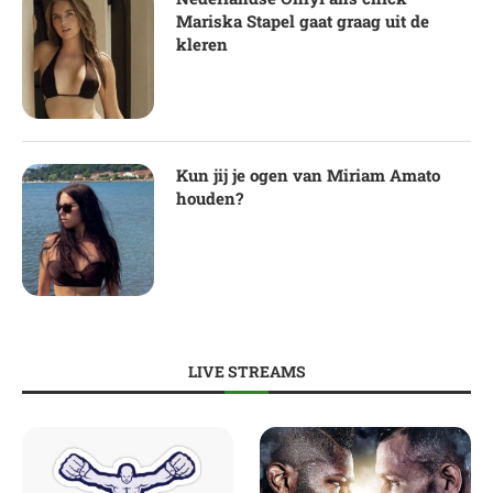
Mariska Stapel gaat graag uit de
kleren
Kun jij je ogen van Miriam Amato
houden?
LIVE STREAMS