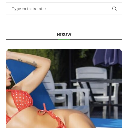
NIEUW