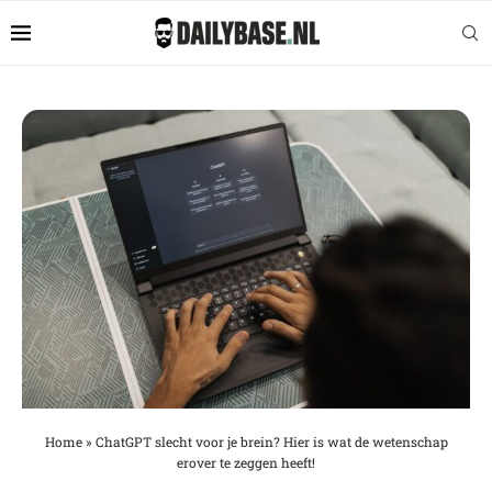
Home
»
ChatGPT slecht voor je brein? Hier is wat de wetenschap
erover te zeggen heeft!