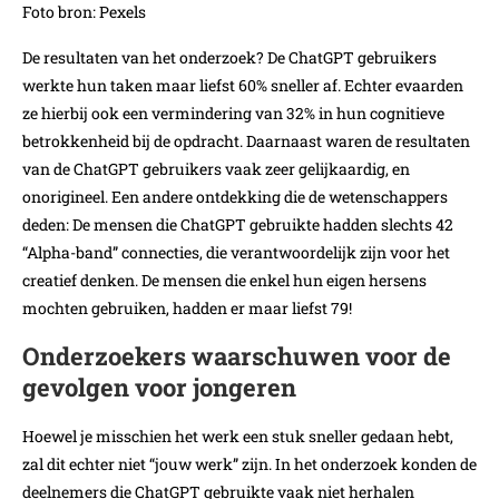
Foto bron: Pexels
De resultaten van het onderzoek? De ChatGPT gebruikers
werkte hun taken maar liefst 60% sneller af. Echter evaarden
ze hierbij ook een vermindering van 32% in hun cognitieve
betrokkenheid bij de opdracht. Daarnaast waren de resultaten
van de ChatGPT gebruikers vaak zeer gelijkaardig, en
onorigineel. Een andere ontdekking die de wetenschappers
deden: De mensen die ChatGPT gebruikte hadden slechts 42
“Alpha-band” connecties, die verantwoordelijk zijn voor het
creatief denken. De mensen die enkel hun eigen hersens
mochten gebruiken, hadden er maar liefst 79!
Onderzoekers waarschuwen voor de
gevolgen voor jongeren
Hoewel je misschien het werk een stuk sneller gedaan hebt,
zal dit echter niet “jouw werk” zijn. In het onderzoek konden de
deelnemers die ChatGPT gebruikte vaak niet herhalen