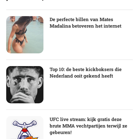
De perfecte billen van Mates
Madalina betoveren het internet
Top 10: de beste kickboksers die
Nederland ooit gekend heeft
UFC live stream: kijk gratis deze
brute MMA vechtpartijen terwijl ze
gebeuren!