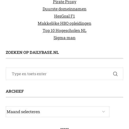
Pirate Proxy
Duurste domeinnamen
HesGoal F1
Makkelijke HBO opleidingen
Top 10 Hogescholen NL
Sigma man
ZOEKEN OP DAILYBASE.NL
ARCHIEF