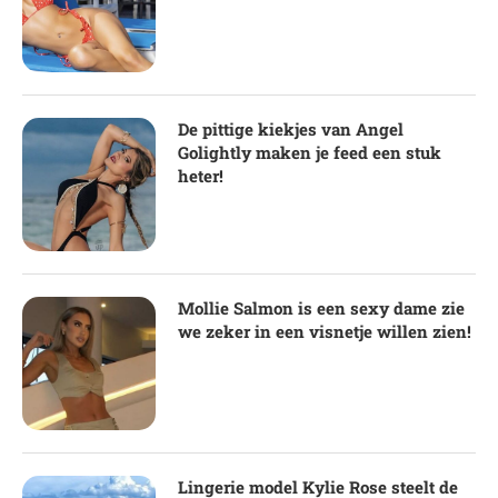
De pittige kiekjes van Angel
Golightly maken je feed een stuk
heter!
Mollie Salmon is een sexy dame zie
we zeker in een visnetje willen zien!
Lingerie model Kylie Rose steelt de