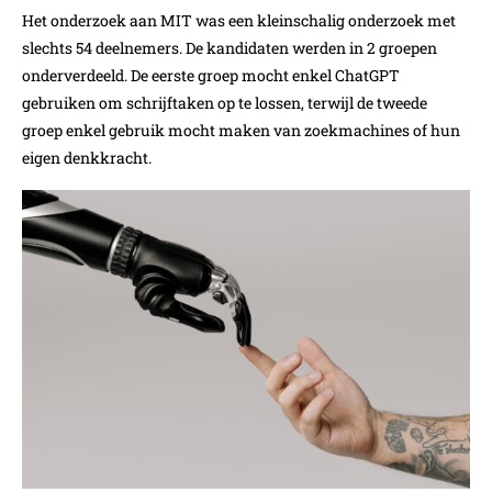
Het onderzoek aan MIT was een kleinschalig onderzoek met
slechts 54 deelnemers. De kandidaten werden in 2 groepen
onderverdeeld. De eerste groep mocht enkel ChatGPT
gebruiken om schrijftaken op te lossen, terwijl de tweede
groep enkel gebruik mocht maken van zoekmachines of hun
eigen denkkracht.