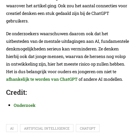
waarover het artikel ging. Ook zou het aantal connecties voor
creatief denken een stuk gedaald zijn bij de ChatGPT
gebruikers.
De onderzoekers waarschuwen daarom ook dat het
uitbesteden van de mentale uitdagingen aan AI, fundamentele
denkmogelijkheden serieus kan verminderen. Ze denken
hierbij ook dat jonge mensen, waarvan de hersens nog volop
in ontwikkeling zijn, hier het meeste risico op zullen hebben.
Het is dus belangrijk voor ouders en jongeren om niet te
afhankelijk te worden van ChatGPT
of andere AI modellen.
Credit:
Onderzoek
AI
ARTIFICIAL INTELLIGENCE
CHATGPT