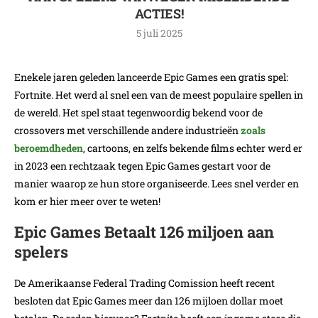
ACTIES!
5 juli 2025
Enekele jaren geleden lanceerde Epic Games een gratis spel:
Fortnite. Het werd al snel een van de meest populaire spellen in
de wereld. Het spel staat tegenwoordig bekend voor de
crossovers met verschillende andere industrieën
zoals
beroemdheden
, cartoons, en zelfs bekende films echter werd er
in 2023 een rechtzaak tegen Epic Games gestart voor de
manier waarop ze hun store organiseerde. Lees snel verder en
kom er hier meer over te weten!
Epic Games Betaalt 126 miljoen aan
spelers
De Amerikaanse Federal Trading Comission heeft recent
besloten dat Epic Games meer dan 126 mijloen dollar moet