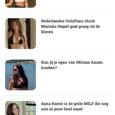
Nederlandse OnlyFans chick
Mariska Stapel gaat graag uit de
kleren
Kun jij je ogen van Miriam Amato
houden?
Auna Harris is de geile MILF die nog
niet in jouw feed staat!