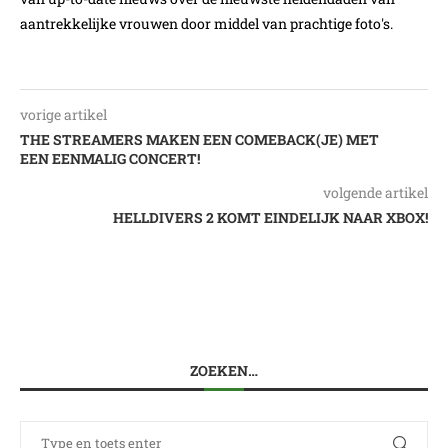
aantrekkelijke vrouwen door middel van prachtige foto's.
vorige artikel
THE STREAMERS MAKEN EEN COMEBACK(JE) MET
EEN EENMALIG CONCERT!
volgende artikel
HELLDIVERS 2 KOMT EINDELIJK NAAR XBOX!
ZOEKEN…