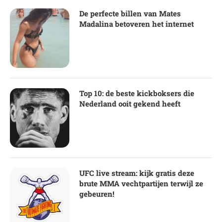
De perfecte billen van Mates
Madalina betoveren het internet
Top 10: de beste kickboksers die
Nederland ooit gekend heeft
UFC live stream: kijk gratis deze
brute MMA vechtpartijen terwijl ze
gebeuren!