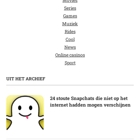
Movies
Series
Games
Muziek
Rides
Cool
News
Online casinos
Sport
UIT HET ARCHIEF
24 stoute Snapchats die niet op het
internet hadden mogen verschijnen