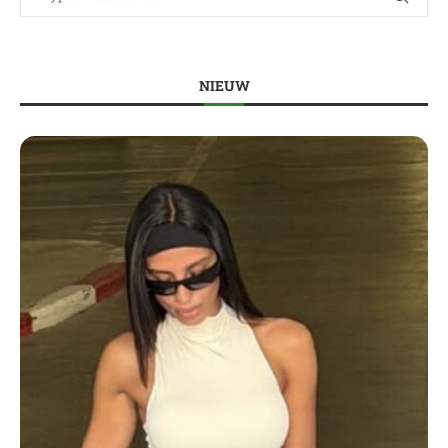
NIEUW