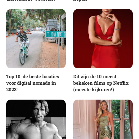
Top 10: de beste locaties
Dit zijn de 10 meest
voor digital nomads in
bekeken films op Netflix
2023!
(meeste kijkuren!)