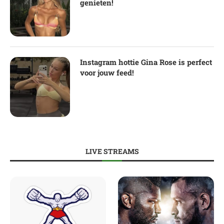
genieten!
Instagram hottie Gina Rose is perfect
voor jouw feed!
LIVE STREAMS