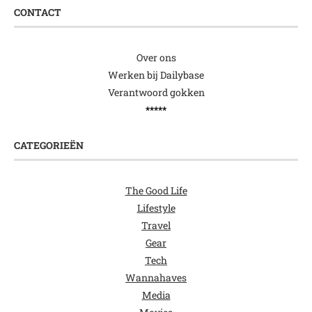
CONTACT
Over ons
Werken bij Dailybase
Verantwoord gokken
*****
CATEGORIEËN
The Good Life
Lifestyle
Travel
Gear
Tech
Wannahaves
Media