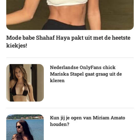
Mode babe Shahaf Haya pakt uit met de heetste
kiekjes!
Nederlandse OnlyFans chick
Mariska Stapel gaat graag uit de
kleren
Kun jij je ogen van Miriam Amato
houden?