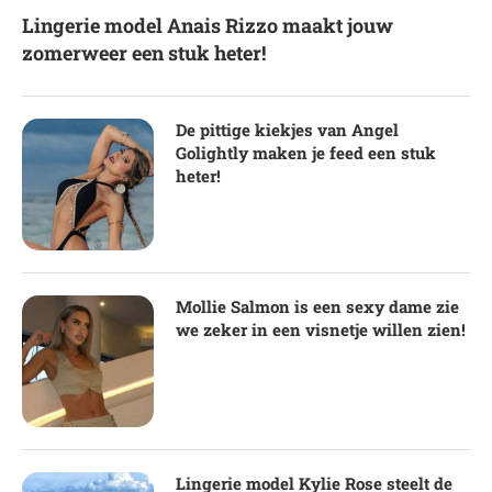
Lingerie model Anais Rizzo maakt jouw
zomerweer een stuk heter!
De pittige kiekjes van Angel
Golightly maken je feed een stuk
heter!
Mollie Salmon is een sexy dame zie
we zeker in een visnetje willen zien!
Lingerie model Kylie Rose steelt de