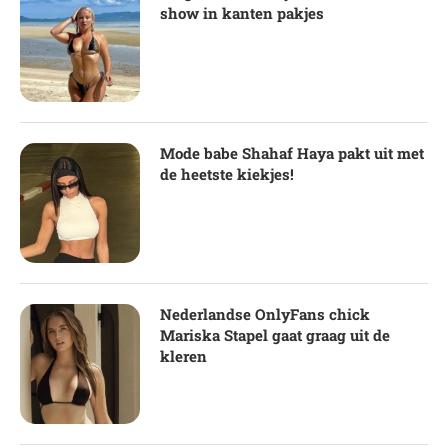
show in kanten pakjes
Mode babe Shahaf Haya pakt uit met
de heetste kiekjes!
Nederlandse OnlyFans chick
Mariska Stapel gaat graag uit de
kleren