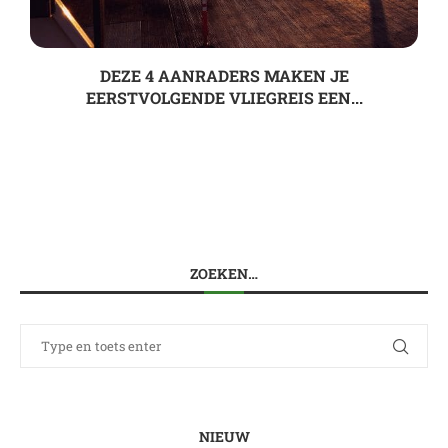
DEZE 4 AANRADERS MAKEN JE
EERSTVOLGENDE VLIEGREIS EEN...
ZOEKEN…
NIEUW