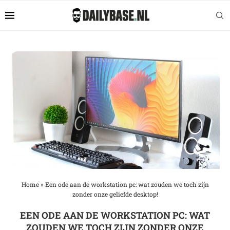
Home
»
Een ode aan de workstation pc: wat zouden we toch zijn
zonder onze geliefde desktop!
EEN ODE AAN DE WORKSTATION PC: WAT
ZOUDEN WE TOCH ZIJN ZONDER ONZE