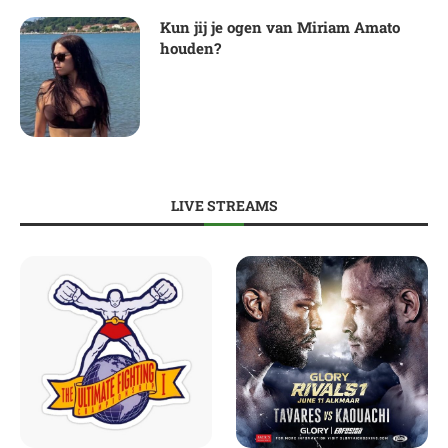
Kun jij je ogen van Miriam Amato
houden?
LIVE STREAMS