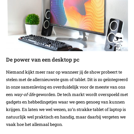
De power van een desktop pc
Niemand kijkt meer raar op wanneer jij de show probeert te
stelen met de allernieuwste gsm of tablet. Dit is zo geïntegreerd
in onze samenleving en overduidelijk voor de meeste van ons
een
way-of-life
geworden. De tech markt wordt overspoeld met
gadgets en hebbedingetjes waar we geen genoeg van kunnen
krijgen. En laten we wel wezen, zo’n strakke tablet of laptop is
natuurlijk wel praktisch en handig, maar daarbij vergeten we
vaak hoe het allemaal begon.