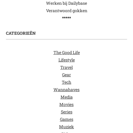
Werken bij Dailybase
Verantwoord gokken
*****
CATEGORIEËN
The Good Life
Lifestyle
Travel
Gear
Tech
Wannahaves
Media
Movies
Series
Games
Muziek