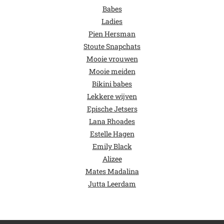
Babes
Ladies
Pien Hersman
Stoute Snapchats
Mooie vrouwen
Mooie meiden
Bikini babes
Lekkere wijven
Epische Jetsers
Lana Rhoades
Estelle Hagen
Emily Black
Alizee
Mates Madalina
Jutta Leerdam