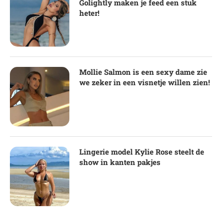
Golightly maken je feed een stuk
heter!
Mollie Salmon is een sexy dame zie
we zeker in een visnetje willen zien!
Lingerie model Kylie Rose steelt de
show in kanten pakjes