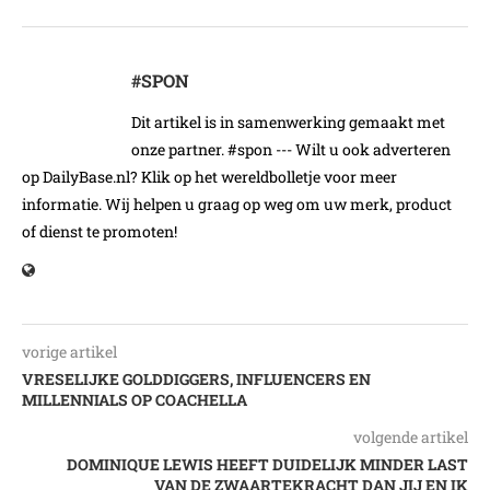
#SPON
Dit artikel is in samenwerking gemaakt met
onze partner. #spon --- Wilt u ook adverteren
op DailyBase.nl? Klik op het wereldbolletje voor meer
informatie. Wij helpen u graag op weg om uw merk, product
of dienst te promoten!
vorige artikel
VRESELIJKE GOLDDIGGERS, INFLUENCERS EN
MILLENNIALS OP COACHELLA
volgende artikel
DOMINIQUE LEWIS HEEFT DUIDELIJK MINDER LAST
VAN DE ZWAARTEKRACHT DAN JIJ EN IK