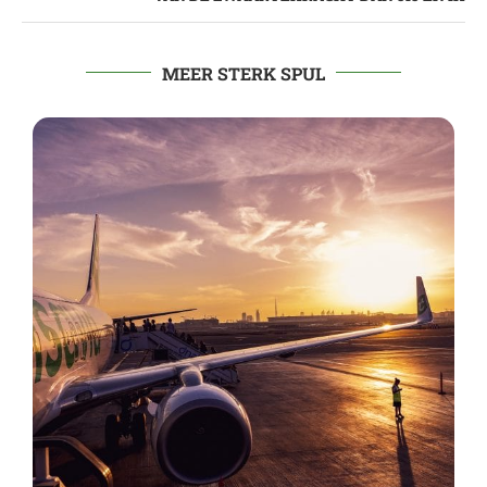
MEER STERK SPUL