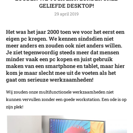
GELIEFDE DESKTOP!
29 april 2019
Het was het jaar 2000 toen we voor het eerst een
eigen pc kregen. We kennen sindsdien niet
meer anders en zouden ook niet anders willen.
Je ziet tegenwoordig steeds meer dat mensen
minder vaak een pc kopen en juist gebruik
maken van een smartphone en tablet, maar hier
kom je maar slecht mee uit de voeten als het
gaat om serieuze werkzaamheden!
Wij zouden onze multifunctionele werkzaamheden niet
kunnen vervullen zonder een goede workstation. Een ode is op
zijn plek!