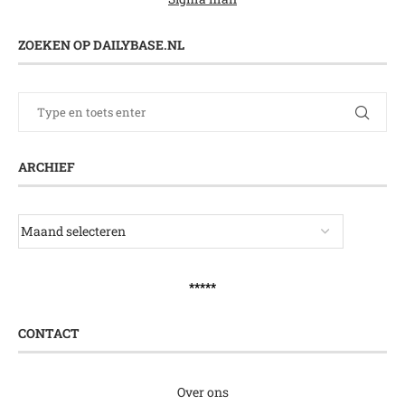
ZOEKEN OP DAILYBASE.NL
ARCHIEF
*****
CONTACT
Over ons