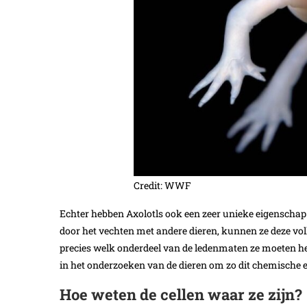
Credit: WWF
Echter hebben Axolotls ook een zeer unieke eigenschap
door het vechten met andere dieren, kunnen ze deze voll
precies welk onderdeel van de ledenmaten ze moeten he
in het onderzoeken van de dieren om zo dit chemische e
Hoe weten de cellen waar ze zijn?