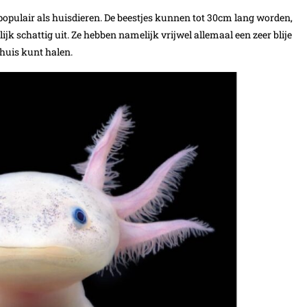
opulair als huisdieren. De beestjes kunnen tot 30cm lang worden,
 schattig uit. Ze hebben namelijk vrijwel allemaal een zeer blije
 huis kunt halen.