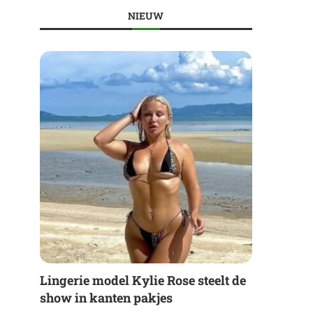
NIEUW
Lingerie model Kylie Rose steelt de
show in kanten pakjes