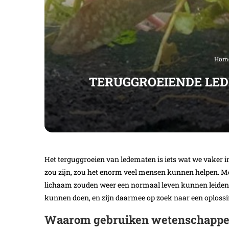
Hom
TERUGGROEIENDE LED
Het terguggroeien van ledematen is iets wat we vaker i
zou zijn, zou het enorm veel mensen kunnen helpen. M
lichaam zouden weer een normaal leven kunnen leiden.
kunnen doen, en zijn daarmee op zoek naar een oplossin
Waarom gebruiken wetenschapper