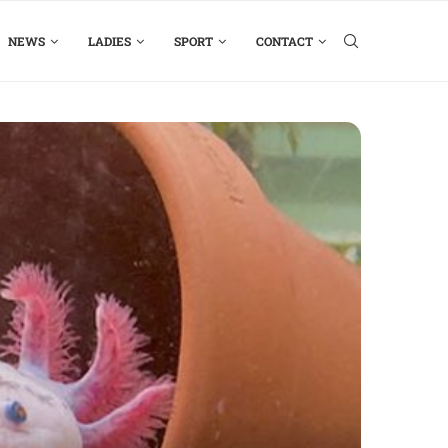
NEWS
LADIES
SPORT
CONTACT