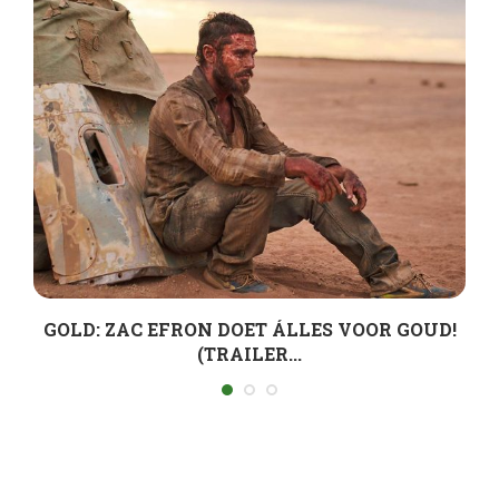
GOLD: ZAC EFRON DOET ÁLLES VOOR GOUD!
(TRAILER...