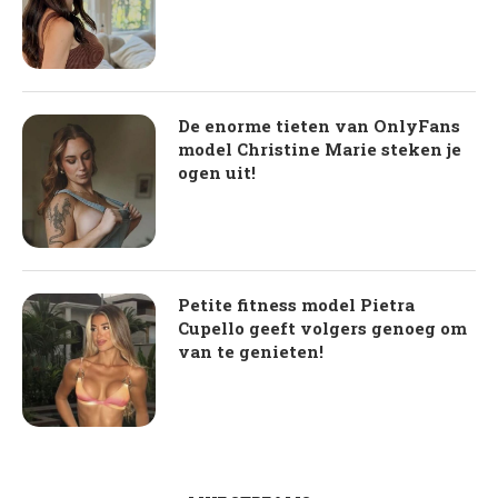
De enorme tieten van OnlyFans
model Christine Marie steken je
ogen uit!
Petite fitness model Pietra
Cupello geeft volgers genoeg om
van te genieten!