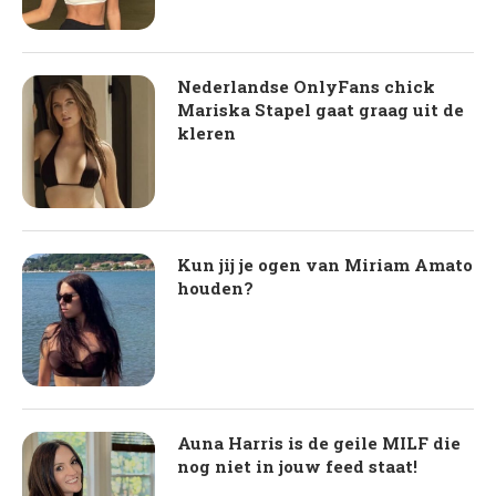
Nederlandse OnlyFans chick
Mariska Stapel gaat graag uit de
kleren
Kun jij je ogen van Miriam Amato
houden?
Auna Harris is de geile MILF die
nog niet in jouw feed staat!