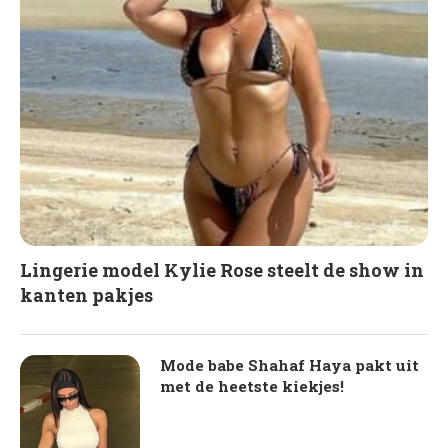
Lingerie model Kylie Rose steelt de show in
kanten pakjes
Mode babe Shahaf Haya pakt uit
met de heetste kiekjes!