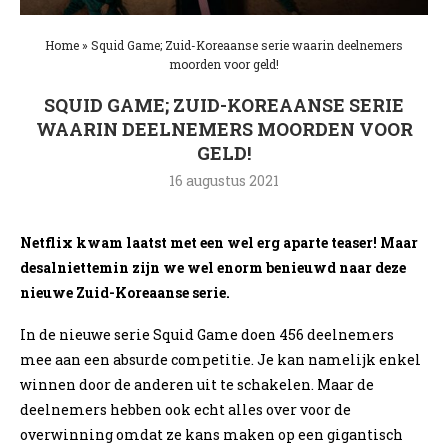
Home
»
Squid Game; Zuid-Koreaanse serie waarin deelnemers
moorden voor geld!
SQUID GAME; ZUID-KOREAANSE SERIE
WAARIN DEELNEMERS MOORDEN VOOR
GELD!
16 augustus 2021
Netflix kwam laatst met een wel erg aparte teaser! Maar
desalniettemin zijn we wel enorm benieuwd naar deze
nieuwe Zuid-Koreaanse serie.
In de nieuwe serie Squid Game doen 456 deelnemers
mee aan een absurde competitie. Je kan namelijk enkel
winnen door de anderen uit te schakelen. Maar de
deelnemers hebben ook echt alles over voor de
overwinning omdat ze kans maken op een gigantisch