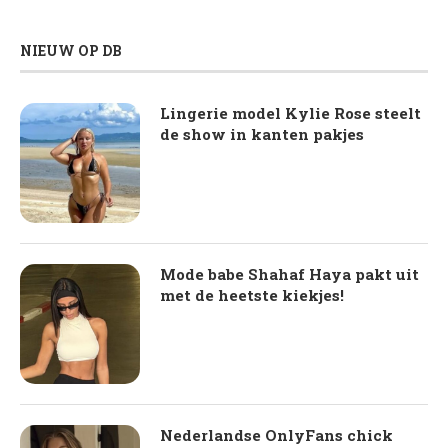
NIEUW OP DB
Lingerie model Kylie Rose steelt
de show in kanten pakjes
Mode babe Shahaf Haya pakt uit
met de heetste kiekjes!
Nederlandse OnlyFans chick