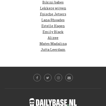
Bikini babes
Lekkere wijven
Epische Jetsers
Lana Rhoades
Estelle Hagen
Emily Black
Alizee
Mates Madalina
Jutta Leerdam