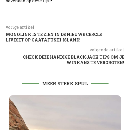
bovenaan op deze lijst!
vorige artikel
MONOLINK IS TE ZIEN IN DE NIEUWE CERCLE
LIVESET OP GAATAFUSHI ISLAND!
volgende artikel
CHECK DEZE HANDIGE BLACKJACK TIPS OM JE
WINKANS TE VERGROTEN!
MEER STERK SPUL