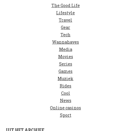
The Good Life
Lifestyle
Travel
Gear
Tech
Wannahaves
Media
Movies
Series
Games
Muziek
Rides
Cool
News
Online casinos
Sport
UIT HET ARCHIEF