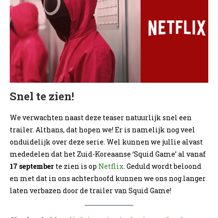
Snel te zien!
We verwachten naast deze teaser natuurlijk snel een
trailer. Althans, dat hopen we! Er is namelijk nog veel
onduidelijk over deze serie. Wel kunnen we jullie alvast
mededelen dat het Zuid-Koreaanse ‘Squid Game’ al vanaf
17 september
te zien is op
Netflix
. Geduld wordt beloond
en met dat in ons achterhoofd kunnen we ons nog langer
laten verbazen door de trailer van Squid Game!