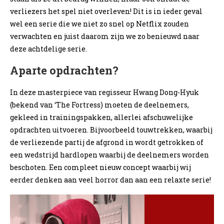
verliezers het spel niet overleven! Dit is in ieder geval
wel een serie die we niet zo snel op Netflix zouden
verwachten en juist daarom zijn we zo benieuwd naar
deze achtdelige serie.
Aparte opdrachten?
In deze masterpiece van regisseur Hwang Dong-Hyuk
(bekend van ‘The Fortress) moeten de deelnemers,
gekleed in trainingspakken, allerlei afschuwelijke
opdrachten uitvoeren. Bijvoorbeeld touwtrekken, waarbij
de verliezende partij de afgrond in wordt getrokken of
een wedstrijd hardlopen waarbij de deelnemers worden
beschoten. Een compleet nieuw concept waarbij wij
eerder denken aan veel horror dan aan een relaxte serie!