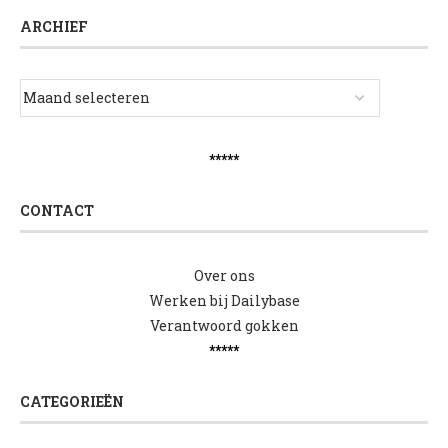
ARCHIEF
*****
CONTACT
Over ons
Werken bij Dailybase
Verantwoord gokken
*****
CATEGORIEËN