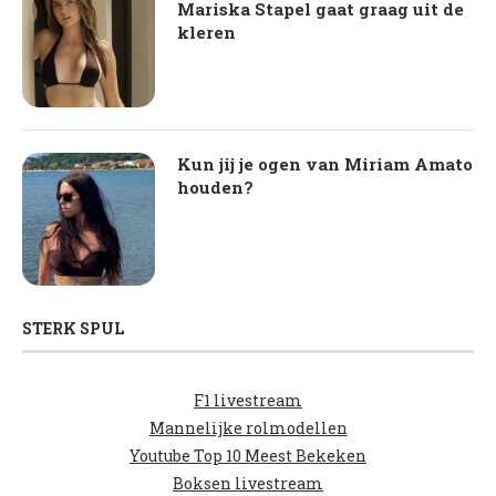
Mariska Stapel gaat graag uit de
kleren
Kun jij je ogen van Miriam Amato
houden?
STERK SPUL
F1 livestream
Mannelijke rolmodellen
Youtube Top 10 Meest Bekeken
Boksen livestream