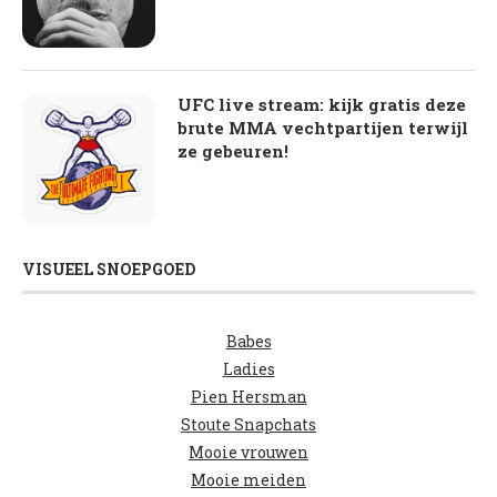
UFC live stream: kijk gratis deze
brute MMA vechtpartijen terwijl
ze gebeuren!
VISUEEL SNOEPGOED
Babes
Ladies
Pien Hersman
Stoute Snapchats
Mooie vrouwen
Mooie meiden