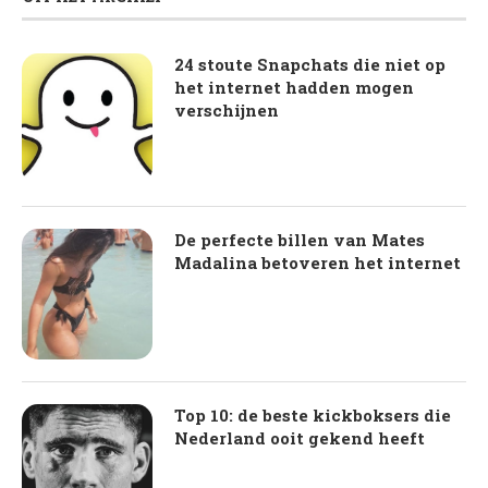
24 stoute Snapchats die niet op
het internet hadden mogen
verschijnen
De perfecte billen van Mates
Madalina betoveren het internet
Top 10: de beste kickboksers die
Nederland ooit gekend heeft