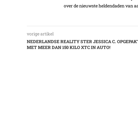
over de nieuwste heldendaden van aa
vorige artikel
NEDERLANDSE REALITY STER JESSICA C. OPGEPAK
MET MEER DAN 150 KILO XTC IN AUTO!