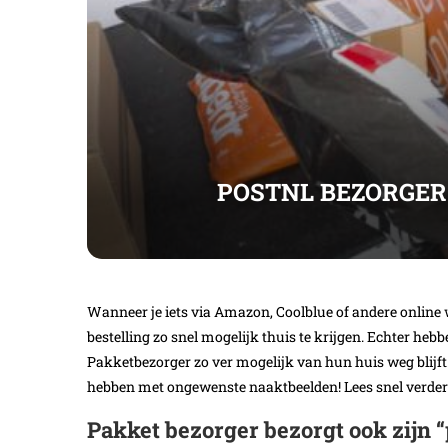
POSTNL BEZORGER
Wanneer je iets via Amazon, Coolblue of andere online w
bestelling zo snel mogelijk thuis te krijgen. Echter he
Pakketbezorger zo ver mogelijk van hun huis weg blijft
hebben met ongewenste naaktbeelden! Lees snel verder
Pakket bezorger bezorgt ook zijn