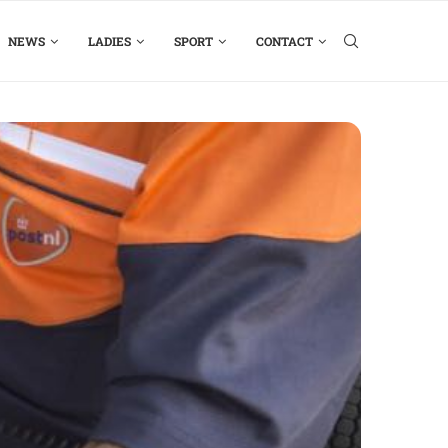
NEWS
LADIES
SPORT
CONTACT