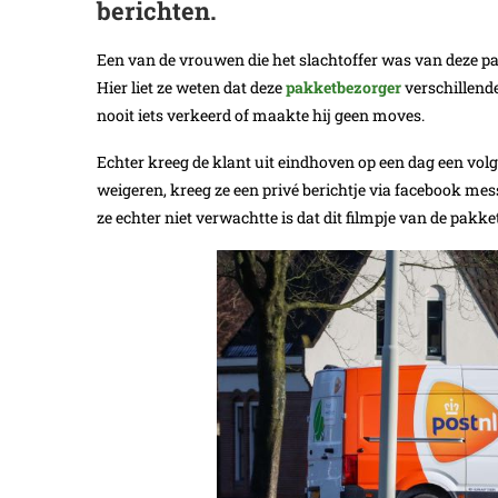
berichten.
Een van de vrouwen die het slachtoffer was van deze pa
Hier liet ze weten dat deze
pakketbezorger
verschillende
nooit iets verkeerd of maakte hij geen moves.
Echter kreeg de klant uit eindhoven op een dag een vol
weigeren, kreeg ze een privé berichtje via facebook mes
ze echter niet verwachtte is dat dit filmpje van de pakke