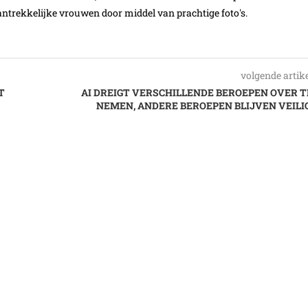
ntrekkelijke vrouwen door middel van prachtige foto's.
volgende artik
T
AI DREIGT VERSCHILLENDE BEROEPEN OVER T
NEMEN, ANDERE BEROEPEN BLIJVEN VEILIG