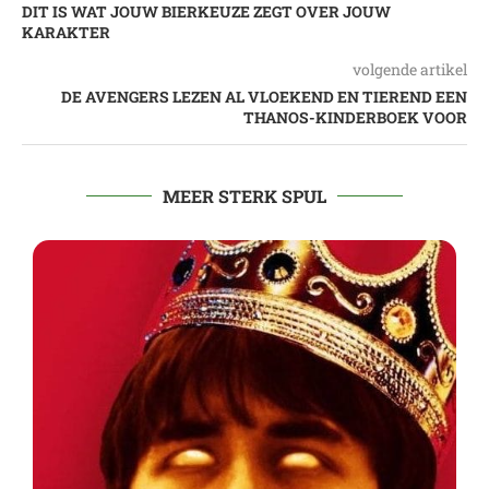
DIT IS WAT JOUW BIERKEUZE ZEGT OVER JOUW
KARAKTER
volgende artikel
DE AVENGERS LEZEN AL VLOEKEND EN TIEREND EEN
THANOS-KINDERBOEK VOOR
MEER STERK SPUL