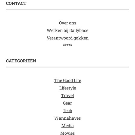
CONTACT
Over ons
Werken bij Dailybase
Verantwoord gokken
*****
CATEGORIEËN
The Good Life
Lifestyle
Travel
Gear
Tech
Wannahaves
Media
Movies