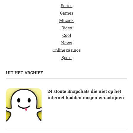
Series
Games
Muziek
Rides
Cool
News
Online casinos
Sport
UIT HET ARCHIEF
24 stoute Snapchats die niet op het
internet hadden mogen verschijnen