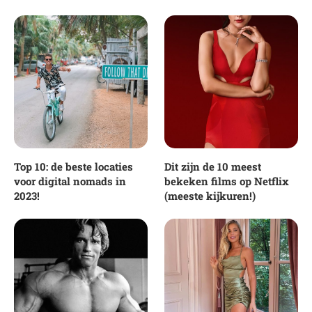
Top 10: de beste locaties
Dit zijn de 10 meest
voor digital nomads in
bekeken films op Netflix
2023!
(meeste kijkuren!)