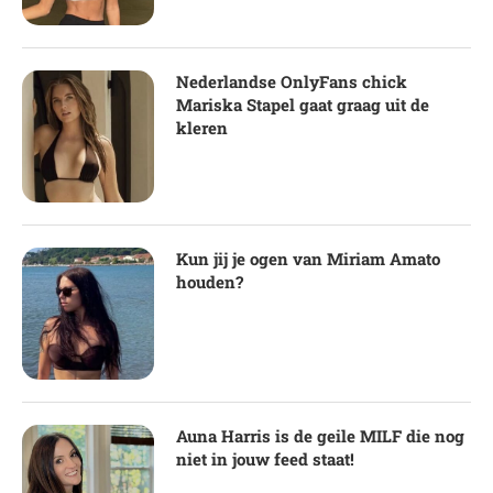
Nederlandse OnlyFans chick
Mariska Stapel gaat graag uit de
kleren
Kun jij je ogen van Miriam Amato
houden?
Auna Harris is de geile MILF die nog
niet in jouw feed staat!