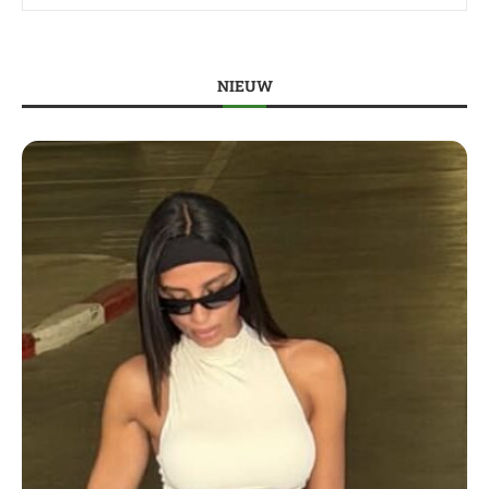
NIEUW