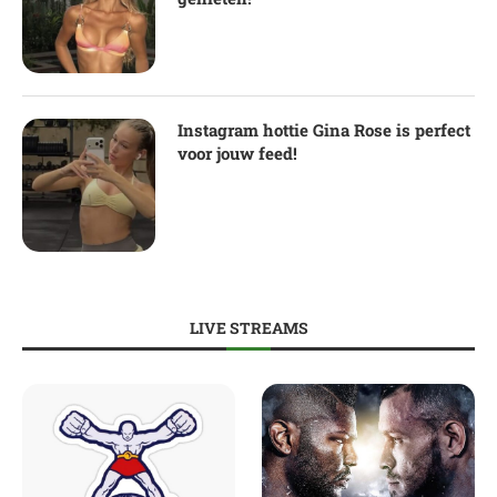
Instagram hottie Gina Rose is perfect
voor jouw feed!
LIVE STREAMS