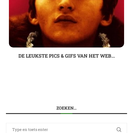
DE LEUKSTE PICS & GIFS VAN HET WEB...
ZOEKEN…