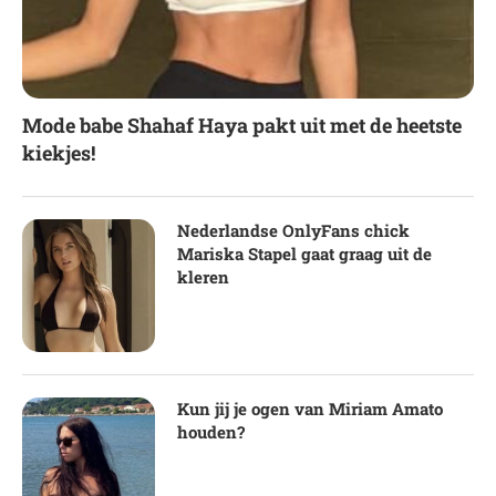
Mode babe Shahaf Haya pakt uit met de heetste
kiekjes!
Nederlandse OnlyFans chick
Mariska Stapel gaat graag uit de
kleren
Kun jij je ogen van Miriam Amato
houden?