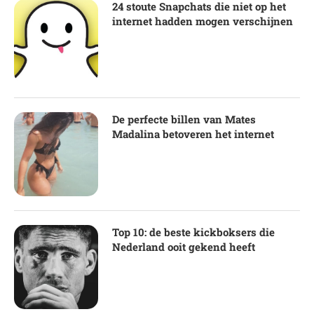
24 stoute Snapchats die niet op het
internet hadden mogen verschijnen
De perfecte billen van Mates
Madalina betoveren het internet
Top 10: de beste kickboksers die
Nederland ooit gekend heeft