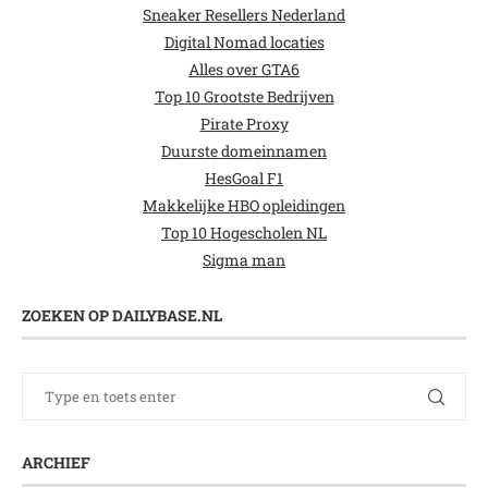
Sneaker Resellers Nederland
Digital Nomad locaties
Alles over GTA6
Top 10 Grootste Bedrijven
Pirate Proxy
Duurste domeinnamen
HesGoal F1
Makkelijke HBO opleidingen
Top 10 Hogescholen NL
Sigma man
ZOEKEN OP DAILYBASE.NL
ARCHIEF