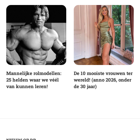
Mannelijke rolmodellen:
De 10 mooiste vrouwen ter
25 helden waar we véél
wereld! (anno 2026, onder
van kunnen leren!
de 30 jaar)