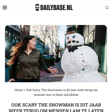
Home
»
Ook Scary The Snowman is dit jaar weer terug om
mensen lam te laten schrikken
OOK SCARY THE SNOWMAN IS DIT JAAR
WEER TERUG OM MENSEN LAM TE LATEN