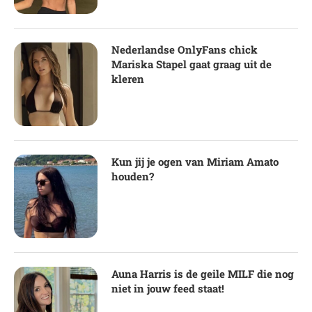
Nederlandse OnlyFans chick
Mariska Stapel gaat graag uit de
kleren
Kun jij je ogen van Miriam Amato
houden?
Auna Harris is de geile MILF die nog
niet in jouw feed staat!