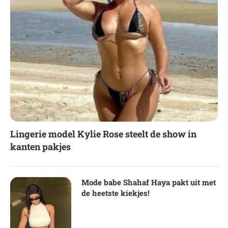
Lingerie model Kylie Rose steelt de show in
kanten pakjes
Mode babe Shahaf Haya pakt uit met
de heetste kiekjes!