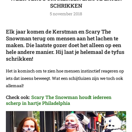
SCHRIKKEN
5 november 2018
Elk jaar komen de Kerstman en Scary The
Snowman terug om mensen aan het lachen te
maken. Die laatste gozer doet het alleen op een
hele andere manier. Hij laat je helemaal de tyfus
schrikken!
Het is komisch om te zien hoe mensen instinctief reageren op
iets dat ineens beweegt. Wat een schijtluizen zijn we toch ook
allemaal!
Check ook:
Scary The Snowman houdt iedereen
scherp in hartje Philadelphia