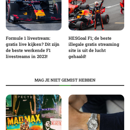
Formule 1 livestream:
HESGoal F1; de beste
gratis live kijken? Dit zijn
illegale gratis streaming
de beste werkende F1
site is uit de lucht
livestreams in 2023!
gehaald!
MAG JE NIET GEMIST HEBBEN