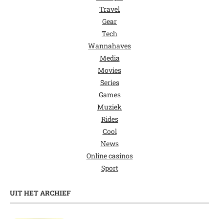
Travel
Gear
Tech
Wannahaves
Media
Movies
Series
Games
Muziek
Rides
Cool
News
Online casinos
Sport
UIT HET ARCHIEF