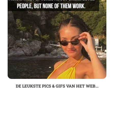
DE LEUKSTE PICS & GIFS VAN HET WEB...