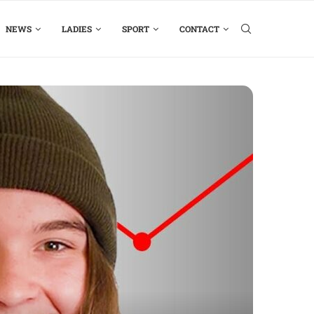
NEWS
LADIES
SPORT
CONTACT