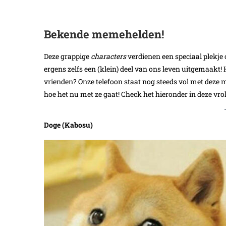
Bekende memehelden!
Deze grappige
characters
verdienen een speciaal plekje 
ergens zelfs een (klein) deel van ons leven uitgemaakt
vrienden? Onze telefoon staat nog steeds vol met deze
hoe het nu met ze gaat! Check het hieronder in deze vro
Doge (Kabosu)