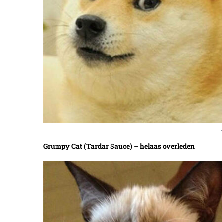
Grumpy Cat (Tardar Sauce) – helaas overleden