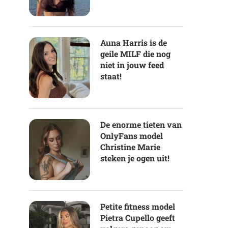
Auna Harris is de
geile MILF die nog
niet in jouw feed
staat!
De enorme tieten van
OnlyFans model
Christine Marie
steken je ogen uit!
Petite fitness model
Pietra Cupello geeft