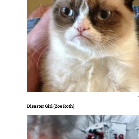
Disaster Girl (Zoe Roth)