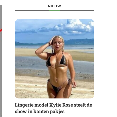
NIEUW
Lingerie model Kylie Rose steelt de
show in kanten pakjes