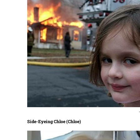
Side-Eyeing Chloe (Chloe)