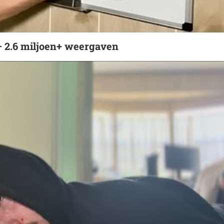
 – 2.6 miljoen+ weergaven