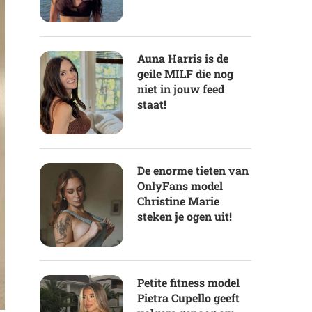
Auna Harris is de
geile MILF die nog
niet in jouw feed
staat!
De enorme tieten van
OnlyFans model
Christine Marie
steken je ogen uit!
Petite fitness model
Pietra Cupello geeft