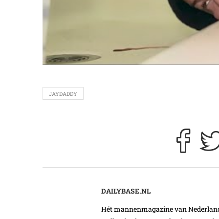
JAYDADDY
DAILYBASE.NL
Hét mannenmagazine van Nederland. 