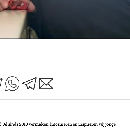
Al sinds 2010 vermaken, informeren en inspireren wij jonge