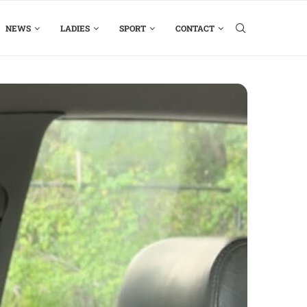
NEWS
LADIES
SPORT
CONTACT