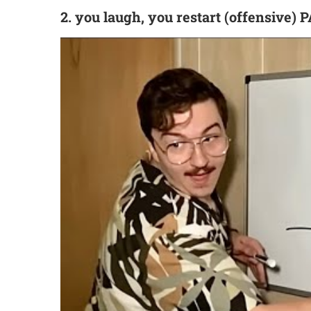
2. you laugh, you restart (offensive)