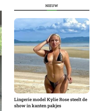
NIEUW
Lingerie model Kylie Rose steelt de
show in kanten pakjes