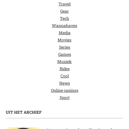
Travel
Gear
Tech
Wannahaves
Media
Movies
Series
Games
Muziek
Rides
Cool
News
Online casinos
Sport
UIT HET ARCHIEF