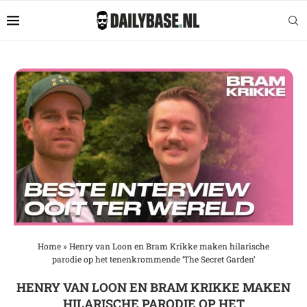
Home
»
Henry van Loon en Bram Krikke maken hilarische
parodie op het tenenkrommende ‘The Secret Garden’
HENRY VAN LOON EN BRAM KRIKKE MAKEN
HILARISCHE PARODIE OP HET