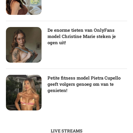
De enorme tieten van OnlyFans
model Christine Marie steken je
ogen uit!
Petite fitness model Pietra Cupello
geeft volgers genoeg om van te
genieten!
LIVE STREAMS