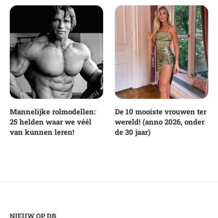
Mannelijke rolmodellen:
De 10 mooiste vrouwen ter
25 helden waar we véél
wereld! (anno 2026, onder
van kunnen leren!
de 30 jaar)
NIEUW OP DB