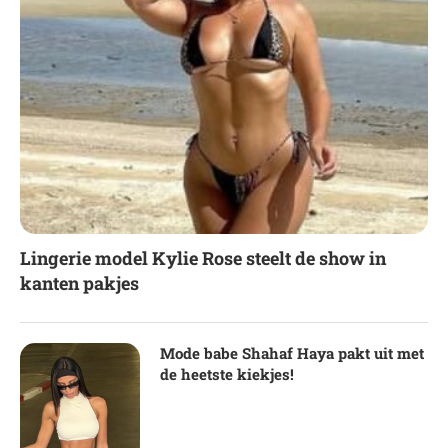
Lingerie model Kylie Rose steelt de show in
kanten pakjes
Mode babe Shahaf Haya pakt uit met
de heetste kiekjes!