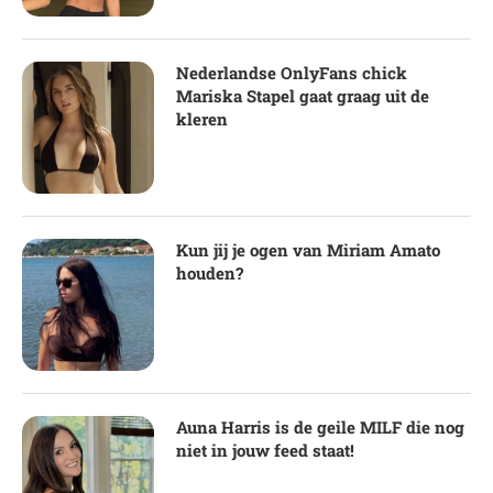
Nederlandse OnlyFans chick
Mariska Stapel gaat graag uit de
kleren
Kun jij je ogen van Miriam Amato
houden?
Auna Harris is de geile MILF die nog
niet in jouw feed staat!