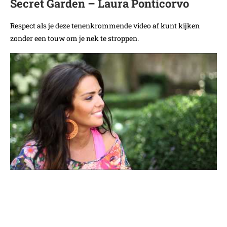
Secret Garden – Laura Ponticorvo
Respect als je deze tenenkrommende video af kunt kijken
zonder een touw om je nek te stroppen.