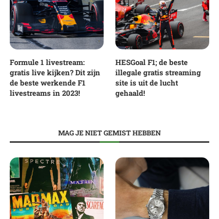
Formule 1 livestream:
HESGoal F1; de beste
gratis live kijken? Dit zijn
illegale gratis streaming
de beste werkende F1
site is uit de lucht
livestreams in 2023!
gehaald!
MAG JE NIET GEMIST HEBBEN