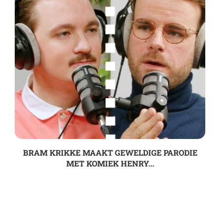
BRAM KRIKKE MAAKT GEWELDIGE PARODIE
MET KOMIEK HENRY...