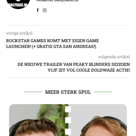
vorige artikel
ROCKSTAR GAMES KOMT MET EIGEN GAME
LAUNCHER! (+ GRATIS GTA SAN ANDREAS!)
volgende artikel
DE NIEUWE TRAILER VAN PEAKY BLINDERS SEIZOEN
VIJF ZIT VOL COOLE DOLDWAZE ACTIE!
MEER STERK SPUL