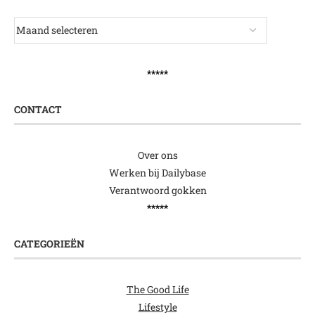
*****
CONTACT
Over ons
Werken bij Dailybase
Verantwoord gokken
*****
CATEGORIEËN
The Good Life
Lifestyle